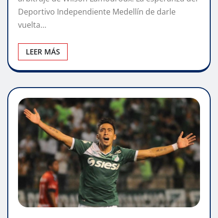
Deportivo Independiente Medellín de darle
vuelta…
LEER MÁS