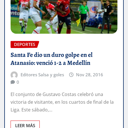
DEPORTES
Santa Fe dio un duro golpe en el
Atanasio: venció 1-2 a Medellín
Editores Salsa y goles
Nov 28, 2016
0
El conjunto de Gustavo Costas celebró una
victoria de visitante, en los cuartos de final de la
Liga. Este sábado,…
LEER MÁS