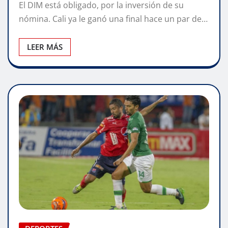
El DIM está obligado, por la inversión de su
nómina. Cali ya le ganó una final hace un par de…
LEER MÁS