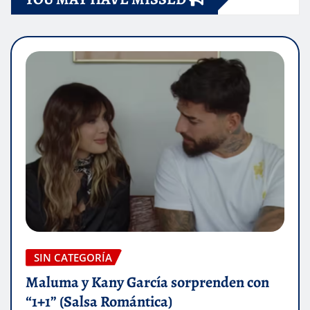
SIN CATEGORÍA
Maluma y Kany García sorprenden con
“1+1” (Salsa Romántica)