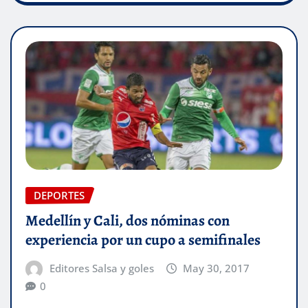
DEPORTES
Medellín y Cali, dos nóminas con
experiencia por un cupo a semifinales
Editores Salsa y goles
May 30, 2017
0