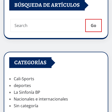
BÚSQUEDA DE ARTÍCULOS
Go
CATEGORÍAS
Cali-Sports
deportes
La Sinfonía BP
Nacionales e internacionales
Sin categoría