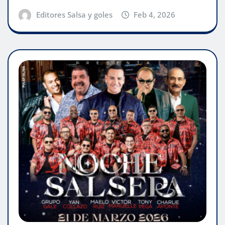
Editores Salsa y goles
Feb 4, 2026