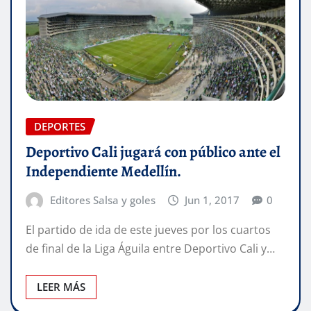
DEPORTES
Deportivo Cali jugará con público ante el
Independiente Medellín.
Editores Salsa y goles
Jun 1, 2017
0
El partido de ida de este jueves por los cuartos
de final de la Liga Águila entre Deportivo Cali y…
LEER MÁS