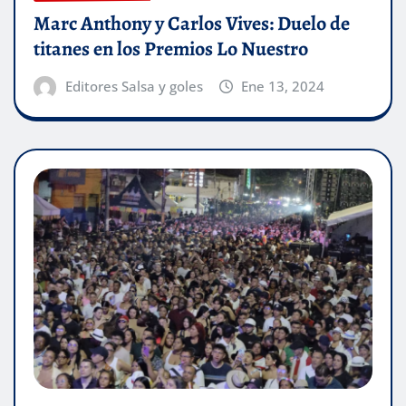
Marc Anthony y Carlos Vives: Duelo de
titanes en los Premios Lo Nuestro
Editores Salsa y goles
Ene 13, 2024