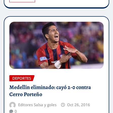
DEPORTES
Medellín eliminado: cayó 2-0 contra
Cerro Porteño
Editores Salsa y goles
Oct 26, 2016
0