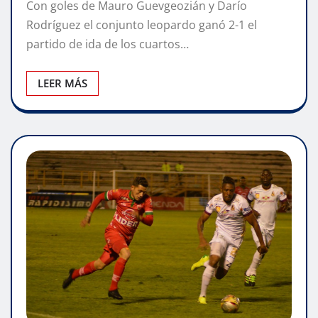
Con goles de Mauro Guevgeozián y Darío
Rodríguez el conjunto leopardo ganó 2-1 el
partido de ida de los cuartos…
LEER MÁS