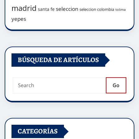
madrid
seleccion
santa fe
seleccion colombia
tolima
yepes
BÚSQUEDA DE ARTÍCULOS
Go
CATEGORÍAS