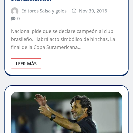
Editores Salsa y goles
Nov 30, 2016
0
Nacional pide que se declare campeón al club
brasileño. Habrá acto simbólico de hinchas. La
final de la Copa Suramericana…
LEER MÁS