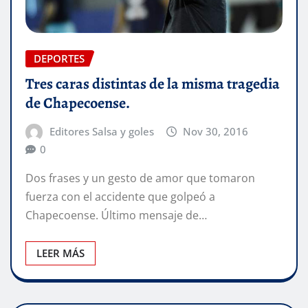
DEPORTES
Tres caras distintas de la misma tragedia
de Chapecoense.
Editores Salsa y goles
Nov 30, 2016
0
Dos frases y un gesto de amor que tomaron
fuerza con el accidente que golpeó a
Chapecoense. Último mensaje de…
LEER MÁS