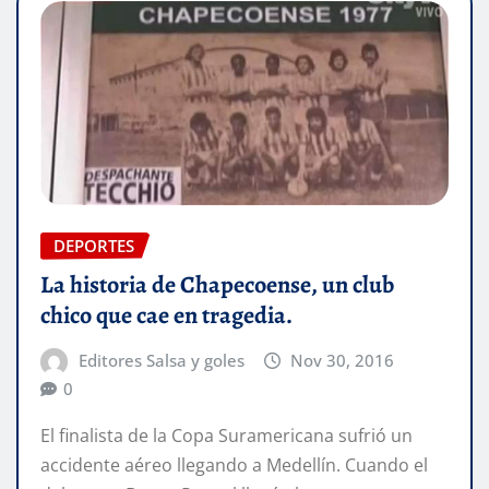
DEPORTES
La historia de Chapecoense, un club
chico que cae en tragedia.
Editores Salsa y goles
Nov 30, 2016
0
El finalista de la Copa Suramericana sufrió un
accidente aéreo llegando a Medellín. Cuando el