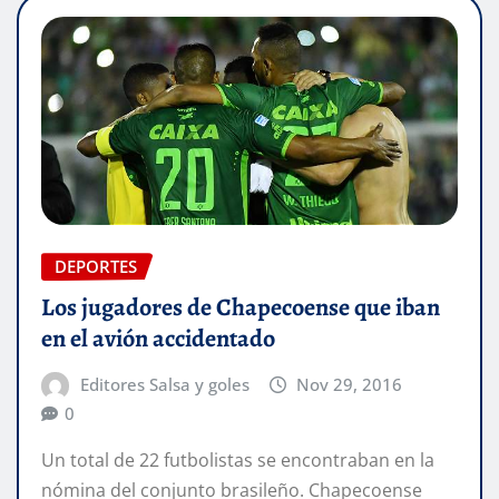
DEPORTES
Los jugadores de Chapecoense que iban
en el avión accidentado
Editores Salsa y goles
Nov 29, 2016
0
Un total de 22 futbolistas se encontraban en la
nómina del conjunto brasileño. Chapecoense