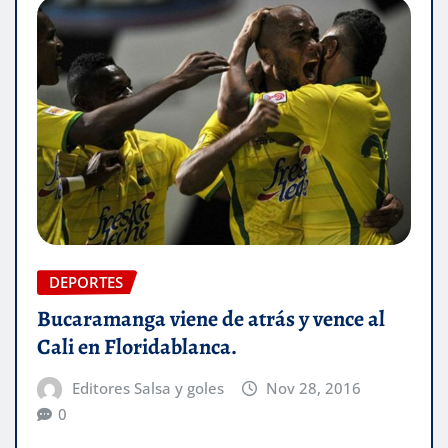
DEPORTES
Bucaramanga viene de atrás y vence al
Cali en Floridablanca.
Editores Salsa y goles
Nov 28, 2016
0