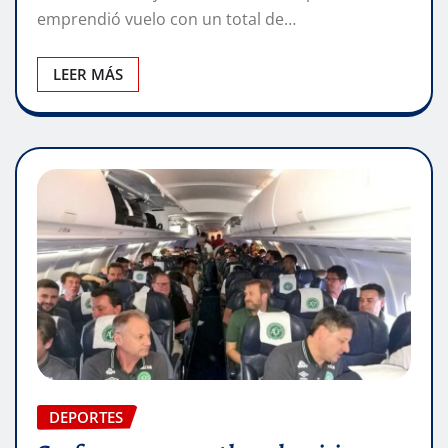
emprendió vuelo con un total de…
LEER MÁS
DEPORTES