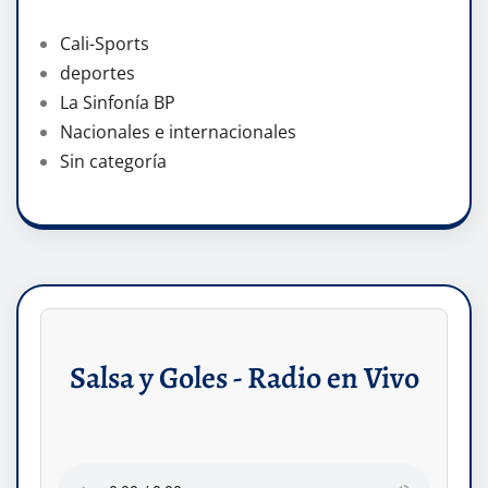
Cali-Sports
deportes
La Sinfonía BP
Nacionales e internacionales
Sin categoría
Salsa y Goles - Radio en Vivo