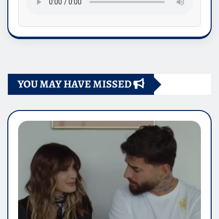
YOU MAY HAVE MISSED