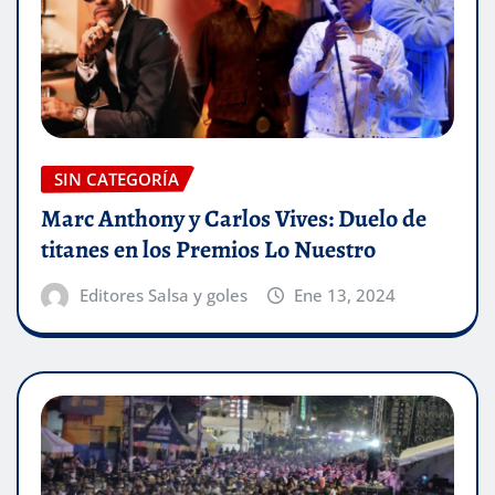
SIN CATEGORÍA
Marc Anthony y Carlos Vives: Duelo de
titanes en los Premios Lo Nuestro
Editores Salsa y goles
Ene 13, 2024