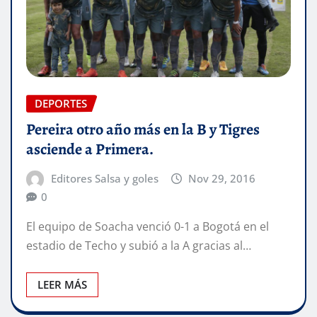
DEPORTES
Pereira otro año más en la B y Tigres
asciende a Primera.
Editores Salsa y goles
Nov 29, 2016
0
El equipo de Soacha venció 0-1 a Bogotá en el
estadio de Techo y subió a la A gracias al…
LEER MÁS