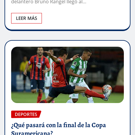
delantero Bruno Rangel llegó al…
LEER MÁS
DEPORTES
¿Qué pasará con la final de la Copa
Suramericana?