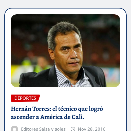
DEPORTES
Hernán Torres: el técnico que logró
ascender a América de Cali.
Editores Salsa y goles
Nov 28, 2016