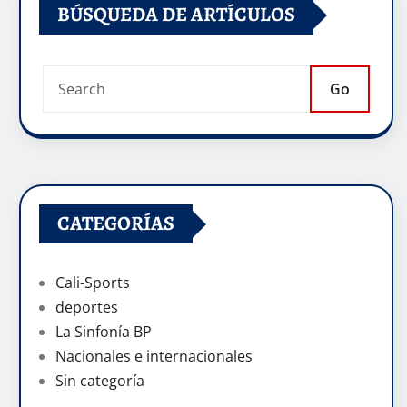
BÚSQUEDA DE ARTÍCULOS
Go
CATEGORÍAS
Cali-Sports
deportes
La Sinfonía BP
Nacionales e internacionales
Sin categoría