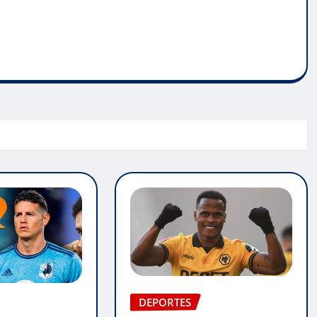
DEPORTES