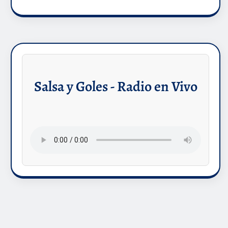
Salsa y Goles - Radio en Vivo