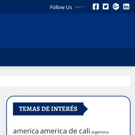
Follow Us
TEMAS DE INTERÉS
america de cali
america
argentina