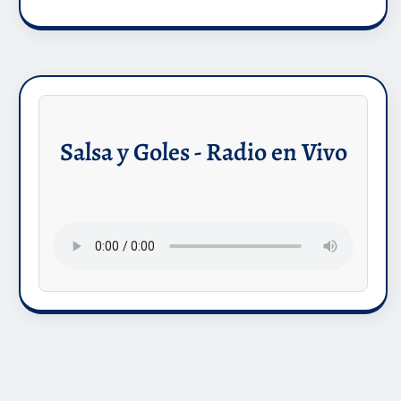
Salsa y Goles - Radio en Vivo