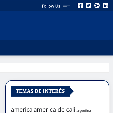
Follow Us
TEMAS DE INTERÉS
america de cali
america
argentina