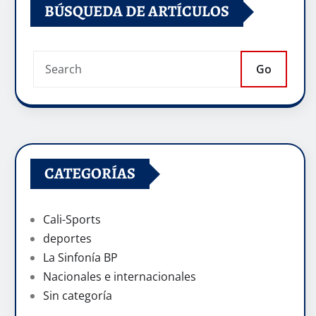
BÚSQUEDA DE ARTÍCULOS
Go
CATEGORÍAS
Cali-Sports
deportes
La Sinfonía BP
Nacionales e internacionales
Sin categoría