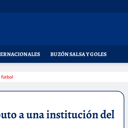
TERNACIONALES
BUZÓN SALSA Y GOLES
 fútbol
uto a una institución del