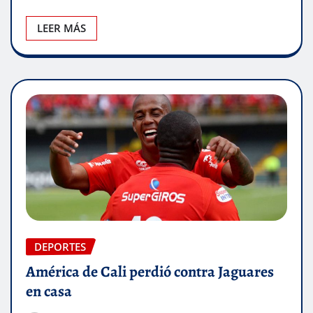
LEER MÁS
DEPORTES
América de Cali perdió contra Jaguares
en casa