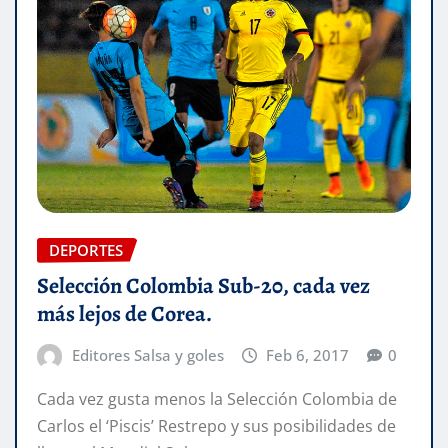
DEPORTES
Selección Colombia Sub-20, cada vez
más lejos de Corea.
Editores Salsa y goles
Feb 6, 2017
0
Cada vez gusta menos la Selección Colombia de
Carlos el ‘Piscis’ Restrepo y sus posibilidades de