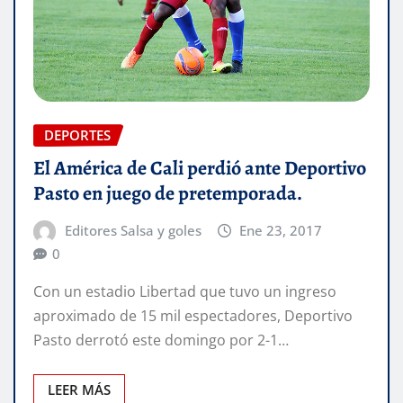
DEPORTES
El América de Cali perdió ante Deportivo
Pasto en juego de pretemporada.
Editores Salsa y goles
Ene 23, 2017
0
Con un estadio Libertad que tuvo un ingreso
aproximado de 15 mil espectadores, Deportivo
Pasto derrotó este domingo por 2-1…
LEER MÁS