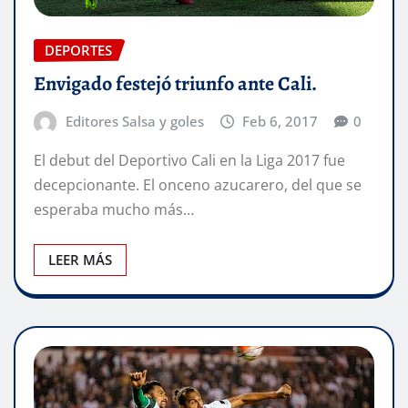
DEPORTES
Envigado festejó triunfo ante Cali.
Editores Salsa y goles
Feb 6, 2017
0
El debut del Deportivo Cali en la Liga 2017 fue
decepcionante. El onceno azucarero, del que se
esperaba mucho más…
LEER MÁS