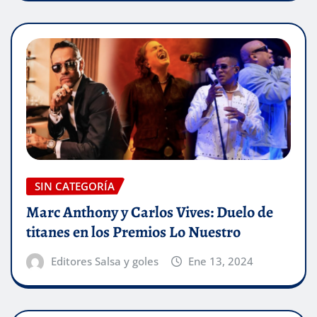
SIN CATEGORÍA
Marc Anthony y Carlos Vives: Duelo de
titanes en los Premios Lo Nuestro
Editores Salsa y goles
Ene 13, 2024