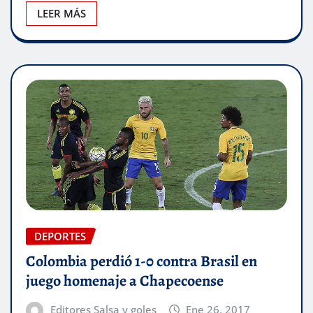
LEER MÁS
DEPORTES
Colombia perdió 1-0 contra Brasil en
juego homenaje a Chapecoense
Editores Salsa y goles
Ene 26, 2017