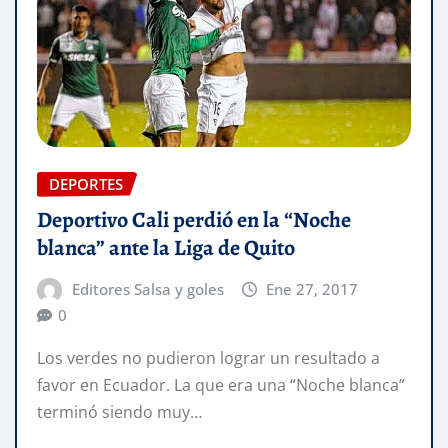
DEPORTES
Deportivo Cali perdió en la “Noche
blanca” ante la Liga de Quito
Editores Salsa y goles
Ene 27, 2017
0
Los verdes no pudieron lograr un resultado a
favor en Ecuador. La que era una “Noche blanca”
terminó siendo muy…