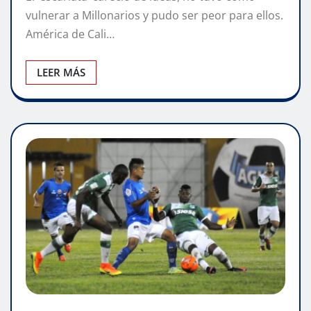
vulnerar a Millonarios y pudo ser peor para ellos.
América de Cali…
LEER MÁS