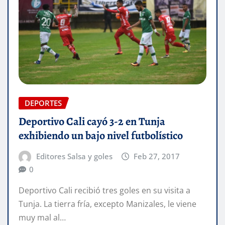
DEPORTES
Deportivo Cali cayó 3-2 en Tunja
exhibiendo un bajo nivel futbolístico
Editores Salsa y goles
Feb 27, 2017
0
Deportivo Cali recibió tres goles en su visita a
Tunja. La tierra fría, excepto Manizales, le viene
muy mal al…