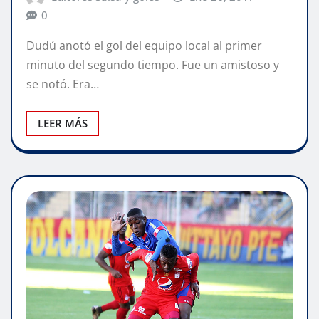
0
Dudú anotó el gol del equipo local al primer
minuto del segundo tiempo. Fue un amistoso y
se notó. Era…
LEER MÁS