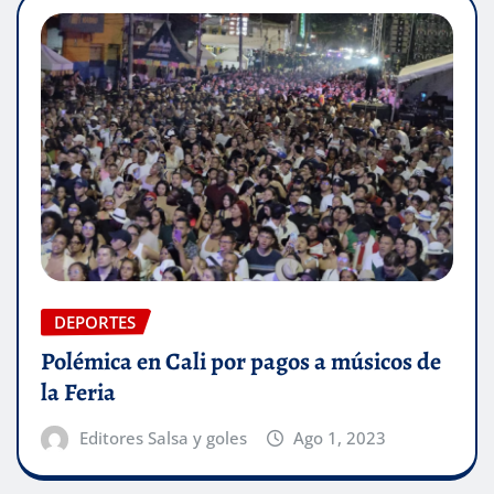
DEPORTES
Polémica en Cali por pagos a músicos de
la Feria
Editores Salsa y goles
Ago 1, 2023