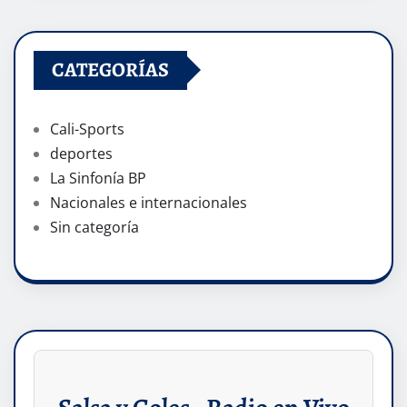
CATEGORÍAS
Cali-Sports
deportes
La Sinfonía BP
Nacionales e internacionales
Sin categoría