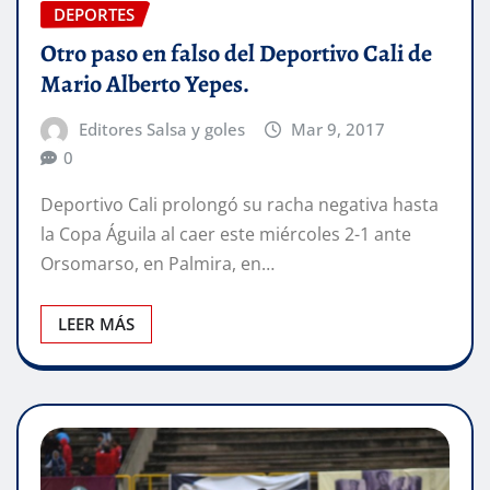
DEPORTES
Otro paso en falso del Deportivo Cali de
Mario Alberto Yepes.
Editores Salsa y goles
Mar 9, 2017
0
Deportivo Cali prolongó su racha negativa hasta
la Copa Águila al caer este miércoles 2-1 ante
Orsomarso, en Palmira, en…
LEER MÁS