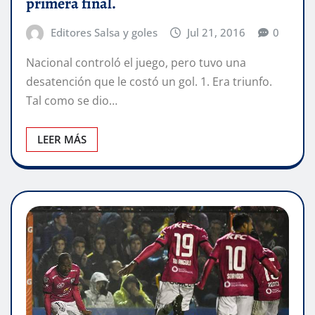
primera final.
Editores Salsa y goles
Jul 21, 2016
0
Nacional controló el juego, pero tuvo una
desatención que le costó un gol. 1. Era triunfo.
Tal como se dio…
LEER MÁS