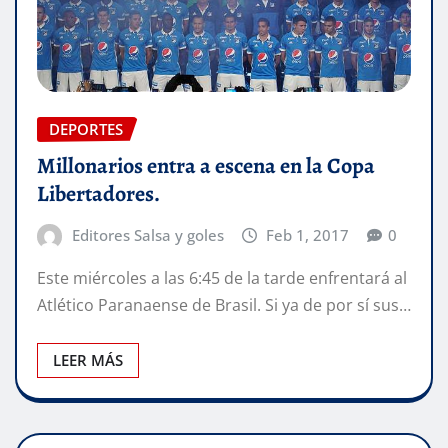
DEPORTES
Millonarios entra a escena en la Copa
Libertadores.
Editores Salsa y goles
Feb 1, 2017
0
Este miércoles a las 6:45 de la tarde enfrentará al
Atlético Paranaense de Brasil. Si ya de por sí sus…
LEER MÁS