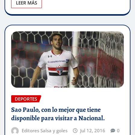
LEER MÁS
DEPORTES
Sao Paulo, con lo mejor que tiene
disponible para visitar a Nacional.
Editores Salsa y goles
Jul 12, 2016
0