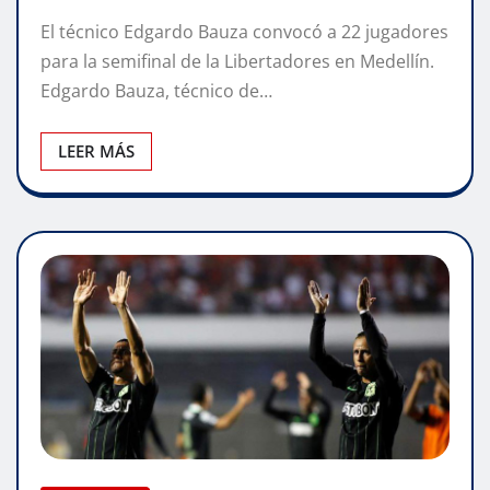
El técnico Edgardo Bauza convocó a 22 jugadores
para la semifinal de la Libertadores en Medellín.
Edgardo Bauza, técnico de…
LEER MÁS