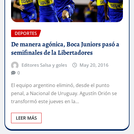
DEPORTES
De manera agónica, Boca Juniors pasó a
semifinales de la Libertadores
Editores Salsa y goles
May 20, 2016
0
El equipo argentino eliminó, desde el punto
penal, a Nacional de Uruguay. Agustín Orión se
transformó este jueves en la…
LEER MÁS