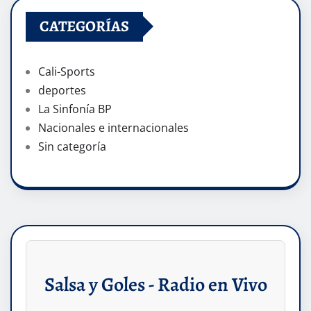
CATEGORÍAS
Cali-Sports
deportes
La Sinfonía BP
Nacionales e internacionales
Sin categoría
Salsa y Goles - Radio en Vivo