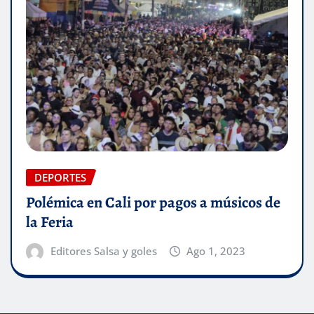
DEPORTES
Polémica en Cali por pagos a músicos de
la Feria
Editores Salsa y goles
Ago 1, 2023