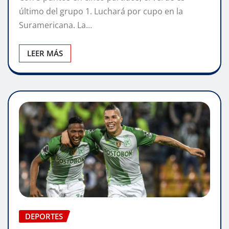
último del grupo 1. Luchará por cupo en la
Suramericana. La…
LEER MÁS
DEPORTES