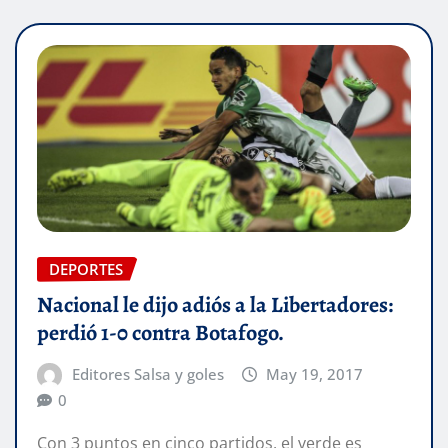
DEPORTES
Nacional le dijo adiós a la Libertadores:
perdió 1-0 contra Botafogo.
Editores Salsa y goles
May 19, 2017
0
Con 3 puntos en cinco partidos, el verde es