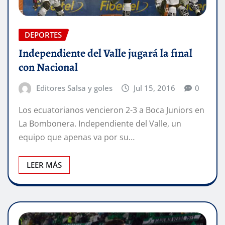
DEPORTES
Independiente del Valle jugará la final
con Nacional
Editores Salsa y goles
Jul 15, 2016
0
Los ecuatorianos vencieron 2-3 a Boca Juniors en
La Bombonera. Independiente del Valle, un
equipo que apenas va por su…
LEER MÁS