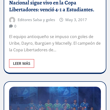
Nacional sigue vivo en la Copa
Libertadores: venció 4-1 a Estudiantes.
Editores Salsa y goles
May 3, 2017
0
El equipo antioqueño se impuso con goles de
Uribe, Dayro, Ibargüen y Macnelly. El campeón de
la Copa Libertadores de…
LEER MÁS