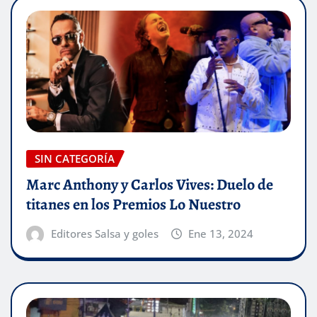
SIN CATEGORÍA
Marc Anthony y Carlos Vives: Duelo de
titanes en los Premios Lo Nuestro
Editores Salsa y goles
Ene 13, 2024