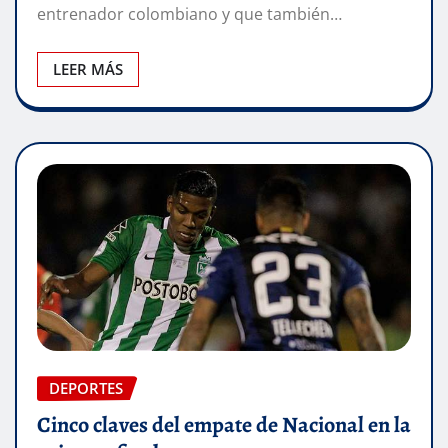
entrenador colombiano y que también…
LEER MÁS
DEPORTES
Cinco claves del empate de Nacional en la