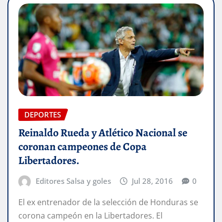
DEPORTES
Reinaldo Rueda y Atlético Nacional se
coronan campeones de Copa
Libertadores.
Editores Salsa y goles
Jul 28, 2016
0
El ex entrenador de la selección de Honduras se
corona campeón en la Libertadores. El