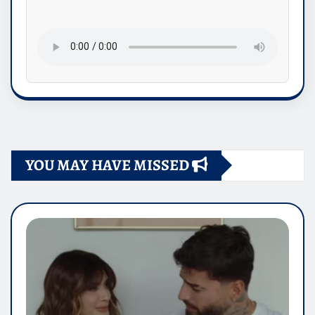
YOU MAY HAVE MISSED