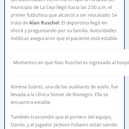
municipio de La Ceja llegó hacia las 2:00 a.m. el
primer futbolista que alcanzó a ser rescatado. Se
trata de
Alan Ruschel
. El deportista llegó en
shock y preguntando por su familia. Autoridades
médicas aseguraron que el paciente está estable.
Momentos en que Alan Ruschel es ingresado al hospit
Ximena Suárez, una de las auxiliares de vuelo, fue
llevada a la clínica Somer de Rionegro. Ella se
encuentra estable.
También trascendió que el portero del equipo,
Danilo, y el jugador Jackson Follamn están siendo