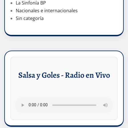
La Sinfonía BP
Nacionales e internacionales
Sin categoría
Salsa y Goles - Radio en Vivo