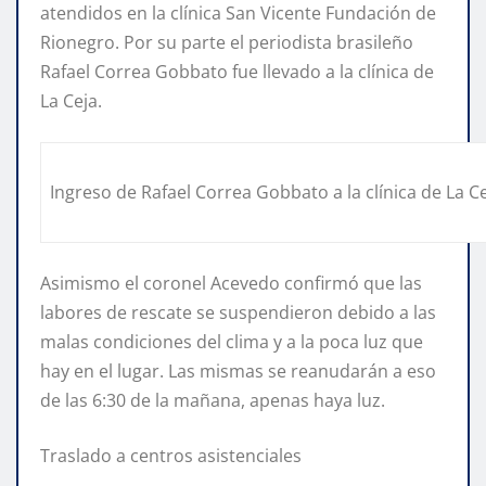
atendidos en la clínica San Vicente Fundación de
Rionegro. Por su parte el periodista brasileño
Rafael Correa Gobbato fue llevado a la clínica de
La Ceja.
Ingreso de Rafael Correa Gobbato a la clínica de La C
Asimismo el coronel Acevedo confirmó que las
labores de rescate se suspendieron debido a las
malas condiciones del clima y a la poca luz que
hay en el lugar. Las mismas se reanudarán a eso
de las 6:30 de la mañana, apenas haya luz.
Traslado a centros asistenciales