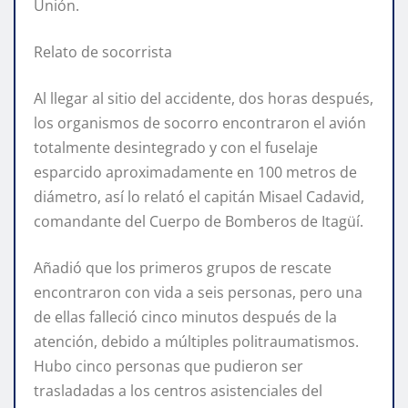
Unión.
Relato de socorrista
Al llegar al sitio del accidente, dos horas después,
los organismos de socorro encontraron el avión
totalmente desintegrado y con el fuselaje
esparcido aproximadamente en 100 metros de
diámetro, así lo relató el capitán Misael Cadavid,
comandante del Cuerpo de Bomberos de Itagüí.
Añadió que los primeros grupos de rescate
encontraron con vida a seis personas, pero una
de ellas falleció cinco minutos después de la
atención, debido a múltiples politraumatismos.
Hubo cinco personas que pudieron ser
trasladadas a los centros asistenciales del