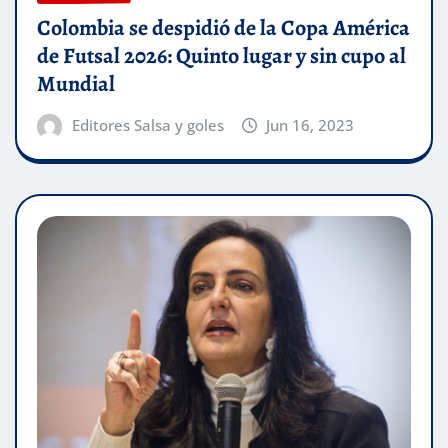
Colombia se despidió de la Copa América
de Futsal 2026: Quinto lugar y sin cupo al
Mundial
Editores Salsa y goles
Jun 16, 2023