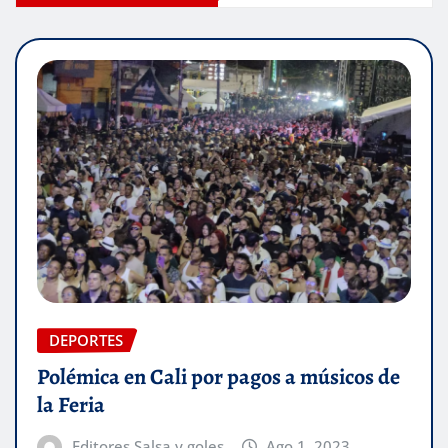
DEPORTES
Polémica en Cali por pagos a músicos de
la Feria
Editores Salsa y goles
Ago 1, 2023