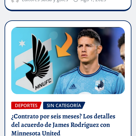
DEPORTES
SIN CATEGORÍA
¿Contrato por seis meses? Los detalles
del acuerdo de James Rodríguez con
Minnesota United