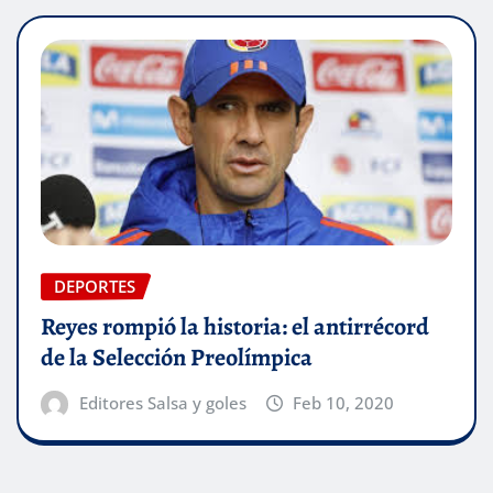
DEPORTES
Reyes rompió la historia: el antirrécord
de la Selección Preolímpica
Editores Salsa y goles
Feb 10, 2020