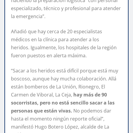
haciendo la preparación logística “con personal
especializado, técnico y profesional para atender
la emergencia”.
Añadió que hay cerca de 20 especialistas
médicos en la clínica para atender a los
heridos. Igualmente, los hospitales de la región
fueron puestos en alerta máxima.
“Sacar a los heridos está difícil porque está muy
boscoso, aunque hay mucha colaboración. Allá
están bomberos de La Unión, Rionegro, El
Carmen de Viboral, La Ceja,
hay más de 90
socorristas, pero no está sencillo sacar a las
personas que están vivas.
No podemos dar
hasta el momento ningún reporte oficial”,
manifestó Hugo Botero López, alcalde de La