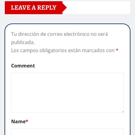
LEAVE A REPLY
Tu dirección de correo electrónico no será
publicada.
Los campos obligatorios están marcados con
*
Comment
Name
*