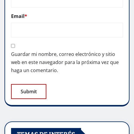
Email
*
Guardar mi nombre, correo electrónico y sitio
web en este navegador para la próxima vez que
haga un comentario.