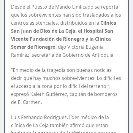
Desde el Puesto de Mando Unificado se reporta
que los sobrevivientes han sido trasladados a los
centros asistenciales, distribuidos en la
Clínica
San Juan de Dios de La Ceja, el Hospital San
Vicente Fundación de Rionegro y la Clínica
Somer de Rionegro
, dijo Victoria Eugenia
Ramírez, secretaria de Gobierno de Antioquia.
“En medio de la tragedia son buenas noticias
decir que hay muchos sobrevivientes. Lo difícil es
el acceso a la zona por lo difícil del terreno “,
expresó Kaleth Gutiérrez, capitán de bomberos
de El Carmen.
Luis Fernando Rodríguez, líder médico de la
clínica de La Ceja también afirmó que están