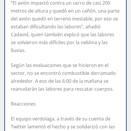
“El avión impactó contra un cerro de casi 200
metros de altura y quedó en un cañón, una parte
del avión quedó en terreno inestable, por eso se
estaban dificultando las labores”, añadió
Cadavid, quien también explicó que las labores
se volvieron más difíciles por la neblina y las
lluvias.
Según las evaluaciones que se hicieron en el
sector, no se encontró combustible derramado
alrededor. A eso de las 6:00 de la mañana se
reanudarán las labores para rescatar cuerpos.
Reacciones
El equipo verdolaga, a través de su cuenta de
Twitter lamentó el hecho y se solidarizó con las