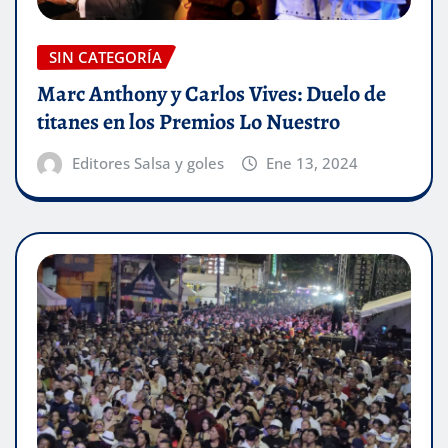
SIN CATEGORÍA
Marc Anthony y Carlos Vives: Duelo de
titanes en los Premios Lo Nuestro
Editores Salsa y goles
Ene 13, 2024