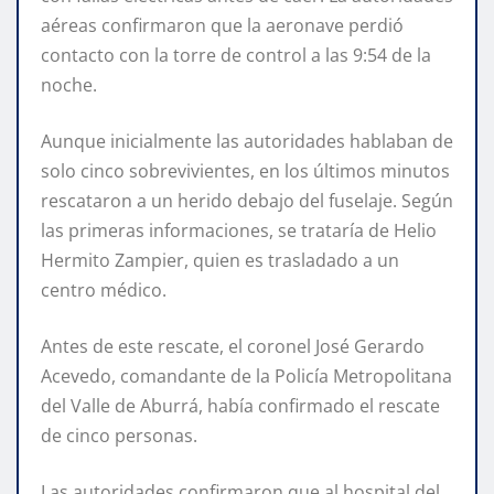
aéreas confirmaron que la aeronave perdió
contacto con la torre de control a las 9:54 de la
noche.
Aunque inicialmente las autoridades hablaban de
solo cinco sobrevivientes, en los últimos minutos
rescataron a un herido debajo del fuselaje. Según
las primeras informaciones, se trataría de Helio
Hermito Zampier, quien es trasladado a un
centro médico.
Antes de este rescate, el coronel José Gerardo
Acevedo, comandante de la Policía Metropolitana
del Valle de Aburrá, había confirmado el rescate
de cinco personas.
Las autoridades confirmaron que al hospital del