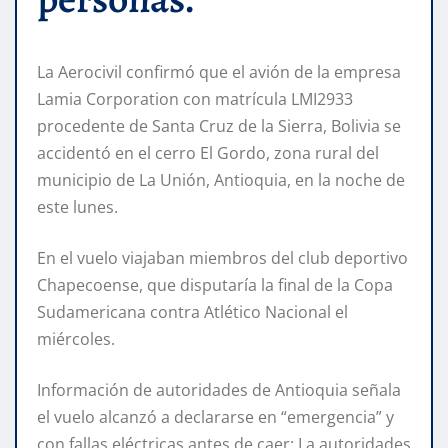
La Aerocivil confirmó que el avión de la empresa
Lamia Corporation con matrícula LMI2933
procedente de Santa Cruz de la Sierra, Bolivia se
accidentó en el cerro El Gordo, zona rural del
municipio de La Unión, Antioquia, en la noche de
este lunes.
En el vuelo viajaban miembros del club deportivo
Chapecoense, que disputaría la final de la Copa
Sudamericana contra Atlético Nacional el
miércoles.
Información de autoridades de Antioquia señala
el vuelo alcanzó a declararse en “emergencia” y
con fallas eléctricas antes de caer: La autoridades