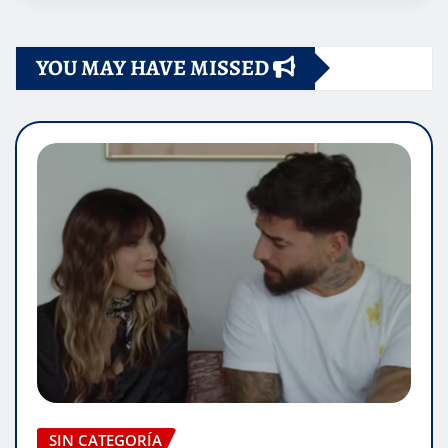
YOU MAY HAVE MISSED
SIN CATEGORÍA