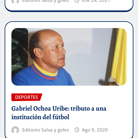
Editores Salsa y goles
Ene 24, 2021
DEPORTES
Gabriel Ochoa Uribe: tributo a una
institución del fútbol
Editores Salsa y goles
Ago 9, 2020