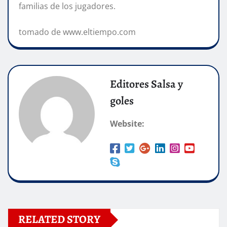
familias de los jugadores.
tomado de www.eltiempo.com
Editores Salsa y
goles
Website:
RELATED STORY