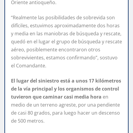
Oriente antioqueño.
“Realmente las posibilidades de sobrevida son
difíciles, estuvimos aproximadamente dos horas
y media en las maniobras de búsqueda y rescate,
quedó en el lugar el grupo de búsqueda y rescate
aéreo, posiblemente encontraron otros
sobrevivientes, estamos confirmando”, sostuvo
el Comandante.
El lugar del siniestro está a unos 17 kilómetros
de la vía principal y los organismos de control
tuvieron que caminar casi media hora
en
medio de un terreno agreste, por una pendiente
de casi 80 grados, para luego hacer un descenso
de 500 metros.