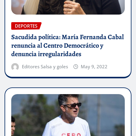
DEPORTES
Sacudida política: María Fernanda Cabal
renuncia al Centro Democrático y
denuncia irregularidades
Editores Salsa y goles
May 9, 2022