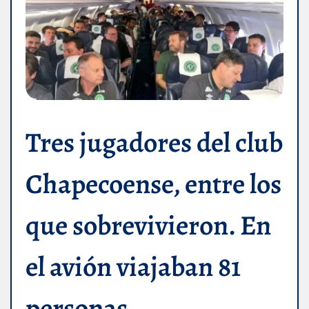
Tres jugadores del club
Chapecoense, entre los
que sobrevivieron. En
el avión viajaban 81
personas.