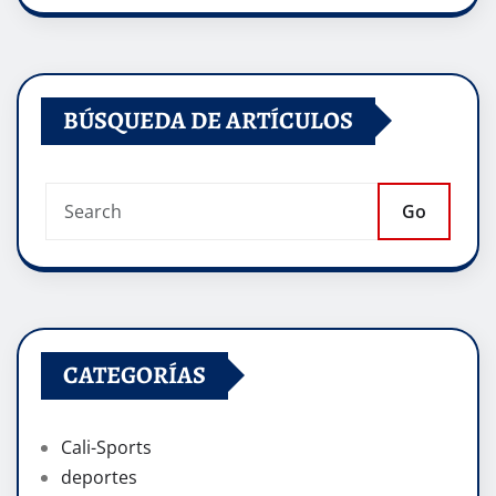
BÚSQUEDA DE ARTÍCULOS
Go
CATEGORÍAS
Cali-Sports
deportes