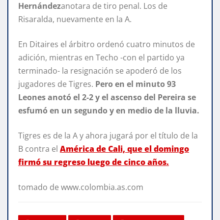
Hernández
anotara de tiro penal. Los de
Risaralda, nuevamente en la A.
En Ditaires el árbitro ordenó cuatro minutos de
adición, mientras en Techo -con el partido ya
terminado- la resignación se apoderó de los
jugadores de Tigres.
Pero en el minuto 93
Leones anotó el 2-2 y el ascenso del Pereira se
esfumó en un segundo y en medio de la lluvia.
Tigres es de la A y ahora jugará por el título de la
B contra el
América de Cali, que el domingo
firmó su regreso luego de cinco años.
tomado de www.colombia.as.com