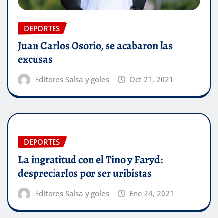
DEPORTES
Juan Carlos Osorio, se acabaron las
excusas
Editores Salsa y goles
Oct 21, 2021
DEPORTES
La ingratitud con el Tino y Faryd:
despreciarlos por ser uribistas
Editores Salsa y goles
Ene 24, 2021