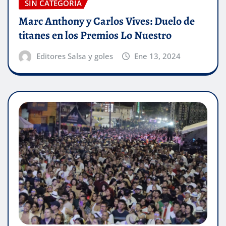
SIN CATEGORÍA
Marc Anthony y Carlos Vives: Duelo de
titanes en los Premios Lo Nuestro
Editores Salsa y goles
Ene 13, 2024