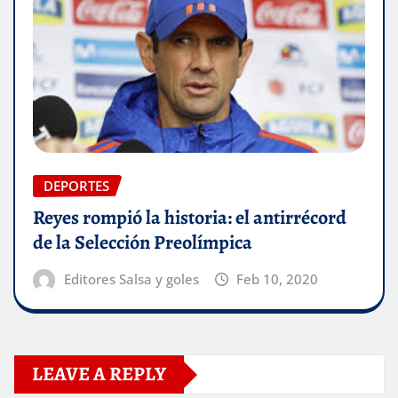
DEPORTES
Reyes rompió la historia: el antirrécord
de la Selección Preolímpica
Editores Salsa y goles
Feb 10, 2020
LEAVE A REPLY