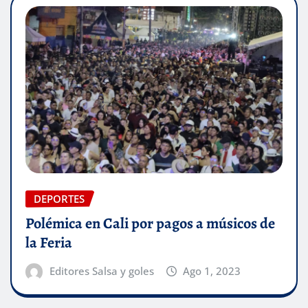
DEPORTES
Polémica en Cali por pagos a músicos de
la Feria
Editores Salsa y goles
Ago 1, 2023