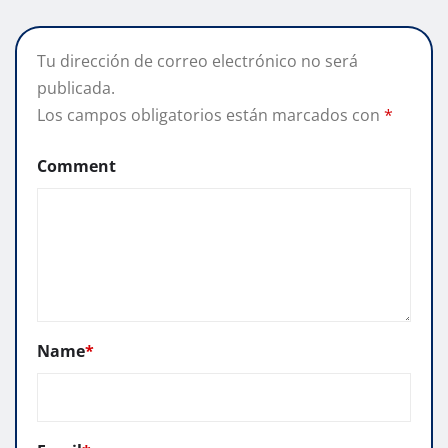
Tu dirección de correo electrónico no será
publicada.
Los campos obligatorios están marcados con
*
Comment
Name
*