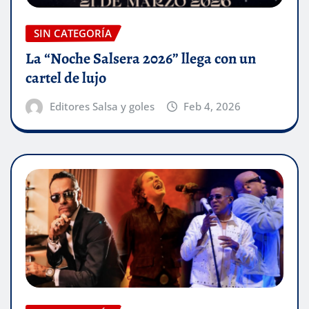
SIN CATEGORÍA
La “Noche Salsera 2026” llega con un
cartel de lujo
Editores Salsa y goles
Feb 4, 2026