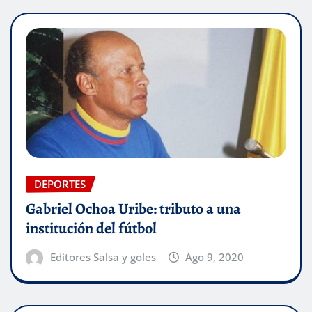
DEPORTES
Gabriel Ochoa Uribe: tributo a una
institución del fútbol
Editores Salsa y goles
Ago 9, 2020