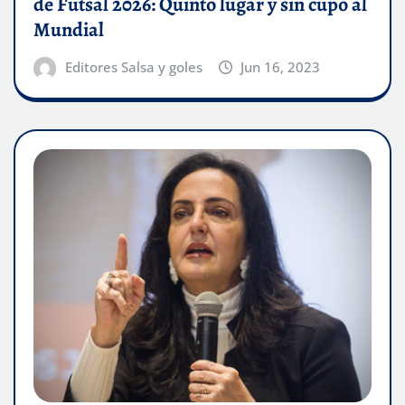
de Futsal 2026: Quinto lugar y sin cupo al
Mundial
Editores Salsa y goles
Jun 16, 2023