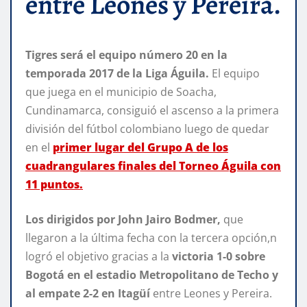
entre Leones y Pereira.
Tigres será el equipo número 20 en la
temporada 2017 de la Liga Águila.
El equipo
que juega en el municipio de Soacha,
Cundinamarca, consiguió el ascenso a la primera
división del fútbol colombiano luego de quedar
en el
primer lugar del Grupo A de los
cuadrangulares finales del Torneo Águila con
11 puntos.
Los dirigidos por John Jairo Bodmer,
que
llegaron a la última fecha con la tercera opción,n
logró el objetivo gracias a la
victoria 1-0 sobre
Bogotá en el estadio Metropolitano de Techo y
al empate 2-2 en Itagüí
entre Leones y Pereira.