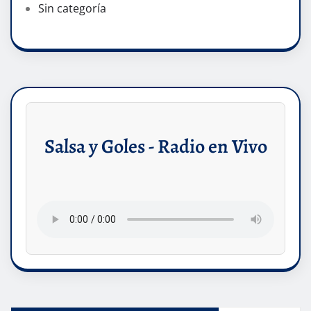
Sin categoría
Salsa y Goles - Radio en Vivo