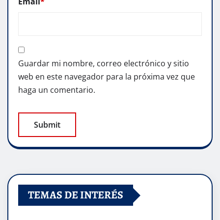
Email
*
Guardar mi nombre, correo electrónico y sitio
web en este navegador para la próxima vez que
haga un comentario.
TEMAS DE INTERÉS