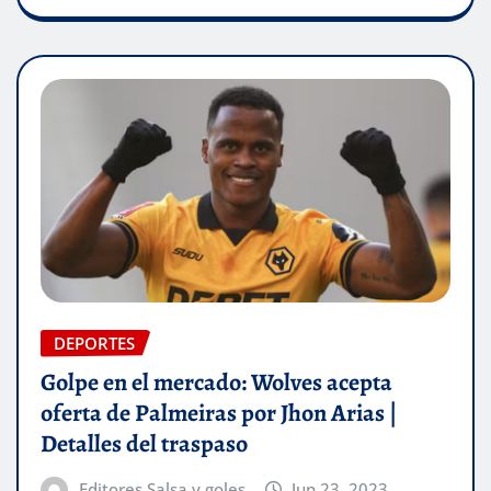
DEPORTES
Golpe en el mercado: Wolves acepta
oferta de Palmeiras por Jhon Arias |
Detalles del traspaso
Editores Salsa y goles
Jun 23, 2023