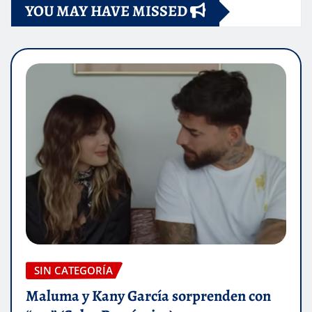
YOU MAY HAVE MISSED
SIN CATEGORÍA
Maluma y Kany García sorprenden con