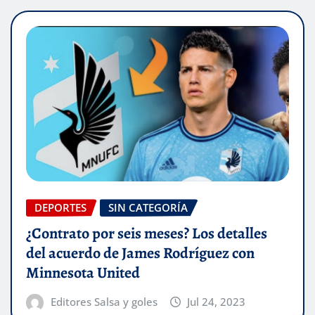
DEPORTES
SIN CATEGORÍA
¿Contrato por seis meses? Los detalles
del acuerdo de James Rodríguez con
Minnesota United
Editores Salsa y goles
Jul 24, 2023