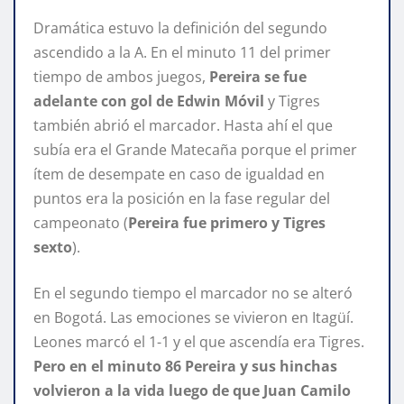
Dramática estuvo la definición del segundo
ascendido a la A. En el minuto 11 del primer
tiempo de ambos juegos,
Pereira se fue
adelante con gol de Edwin Móvil
y Tigres
también abrió el marcador. Hasta ahí el que
subía era el Grande Matecaña porque el primer
ítem de desempate en caso de igualdad en
puntos era la posición en la fase regular del
campeonato (
Pereira fue primero y Tigres
sexto
).
En el segundo tiempo el marcador no se alteró
en Bogotá. Las emociones se vivieron en Itagüí.
Leones marcó el 1-1 y el que ascendía era Tigres.
Pero en el minuto 86 Pereira y sus hinchas
volvieron a la vida luego de que Juan Camilo