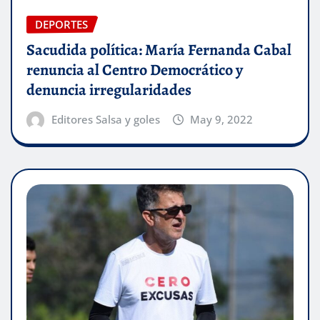
DEPORTES
Sacudida política: María Fernanda Cabal
renuncia al Centro Democrático y
denuncia irregularidades
Editores Salsa y goles
May 9, 2022