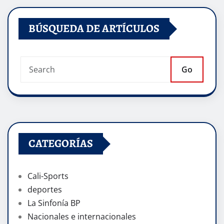
BÚSQUEDA DE ARTÍCULOS
Go
CATEGORÍAS
Cali-Sports
deportes
La Sinfonía BP
Nacionales e internacionales