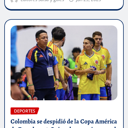
DEPORTES
Colombia se despidió de la Copa América