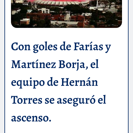
Con goles de Farías y
Martínez Borja, el
equipo de Hernán
Torres se aseguró el
ascenso.