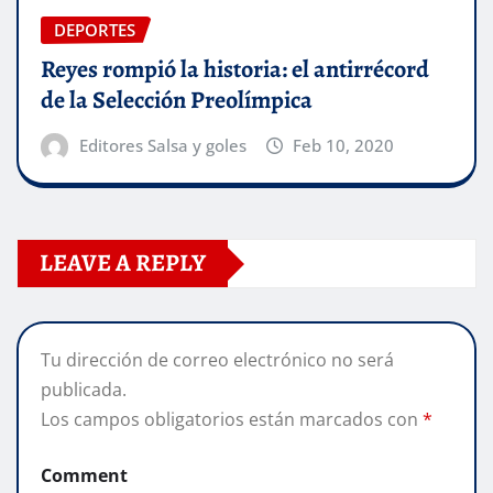
DEPORTES
Reyes rompió la historia: el antirrécord
de la Selección Preolímpica
Editores Salsa y goles
Feb 10, 2020
LEAVE A REPLY
Tu dirección de correo electrónico no será
publicada.
Los campos obligatorios están marcados con
*
Comment