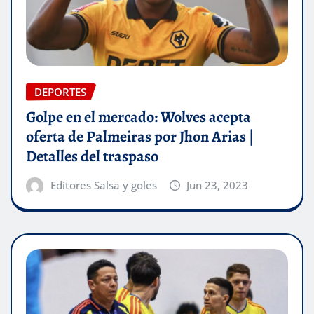
DEPORTES
Golpe en el mercado: Wolves acepta
oferta de Palmeiras por Jhon Arias |
Detalles del traspaso
Editores Salsa y goles
Jun 23, 2023