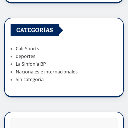
CATEGORÍAS
Cali-Sports
deportes
La Sinfonía BP
Nacionales e internacionales
Sin categoría