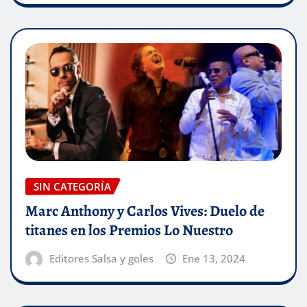
SIN CATEGORÍA
Marc Anthony y Carlos Vives: Duelo de
titanes en los Premios Lo Nuestro
Editores Salsa y goles
Ene 13, 2024