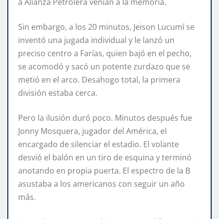
a Alianza Petrolera venían a la memoria.
Sin embargo, a los 20 minutos, Jeison Lucumí se
inventó una jugada individual y le lanzó un
preciso centro a Farías, quien bajó en el pecho,
se acomodó y sacó un potente zurdazo que se
metió en el arco. Desahogo total, la primera
división estaba cerca.
Pero la ilusión duró poco. Minutos después fue
Jonny Mosquera, jugador del América, el
encargado de silenciar el estadio. El volante
desvió el balón en un tiro de esquina y terminó
anotando en propia puerta. El espectro de la B
asustaba a los americanos con seguir un año
más.