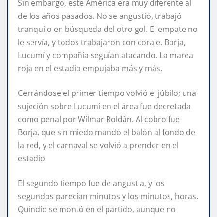
Sin embargo, este América era muy diferente al
de los años pasados. No se angustió, trabajó
tranquilo en búsqueda del otro gol. El empate no
le servía, y todos trabajaron con coraje. Borja,
Lucumí y compañía seguían atacando. La marea
roja en el estadio empujaba más y más.
Cerrándose el primer tiempo volvió el júbilo; una
sujeción sobre Lucumí en el área fue decretada
como penal por Wílmar Roldán. Al cobro fue
Borja, que sin miedo mandó el balón al fondo de
la red, y el carnaval se volvió a prender en el
estadio.
El segundo tiempo fue de angustia, y los
segundos parecían minutos y los minutos, horas.
Quindío se montó en el partido, aunque no