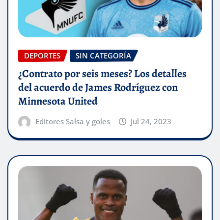
DEPORTES
SIN CATEGORÍA
¿Contrato por seis meses? Los detalles
del acuerdo de James Rodríguez con
Minnesota United
Editores Salsa y goles
Jul 24, 2023