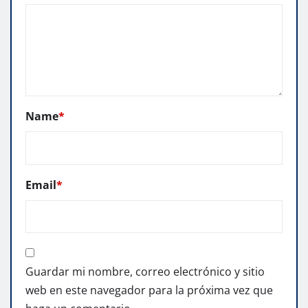
Name
*
Email
*
Guardar mi nombre, correo electrónico y sitio
web en este navegador para la próxima vez que