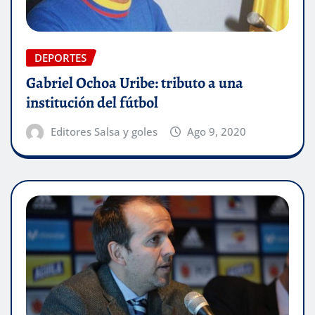
DEPORTES
Gabriel Ochoa Uribe: tributo a una
institución del fútbol
Editores Salsa y goles
Ago 9, 2020