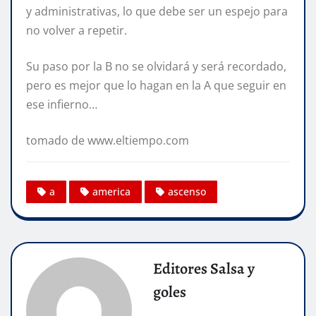
y administrativas, lo que debe ser un espejo para
no volver a repetir.
Su paso por la B no se olvidará y será recordado,
pero es mejor que lo hagan en la A que seguir en
ese infierno…
tomado de www.eltiempo.com
a
america
ascenso
Editores Salsa y
goles