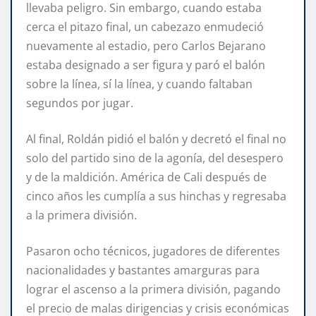
llevaba peligro. Sin embargo, cuando estaba
cerca el pitazo final, un cabezazo enmudeció
nuevamente al estadio, pero Carlos Bejarano
estaba designado a ser figura y paró el balón
sobre la línea, sí la línea, y cuando faltaban
segundos por jugar.
Al final, Roldán pidió el balón y decretó el final no
solo del partido sino de la agonía, del desespero
y de la maldición. América de Cali después de
cinco años les cumplía a sus hinchas y regresaba
a la primera división.
Pasaron ocho técnicos, jugadores de diferentes
nacionalidades y bastantes amarguras para
lograr el ascenso a la primera división, pagando
el precio de malas dirigencias y crisis económicas