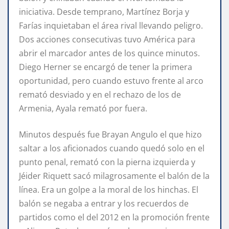
iniciativa. Desde temprano, Martínez Borja y
Farías inquietaban el área rival llevando peligro.
Dos acciones consecutivas tuvo América para
abrir el marcador antes de los quince minutos.
Diego Herner se encargó de tener la primera
oportunidad, pero cuando estuvo frente al arco
remató desviado y en el rechazo de los de
Armenia, Ayala remató por fuera.
Minutos después fue Brayan Angulo el que hizo
saltar a los aficionados cuando quedó solo en el
punto penal, remató con la pierna izquierda y
Jéider Riquett sacó milagrosamente el balón de la
línea. Era un golpe a la moral de los hinchas. El
balón se negaba a entrar y los recuerdos de
partidos como el del 2012 en la promoción frente