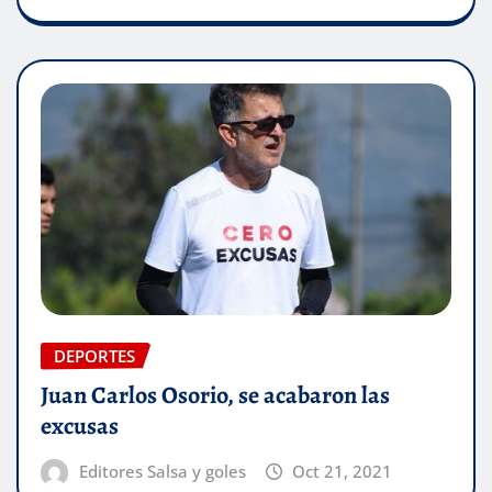
DEPORTES
Juan Carlos Osorio, se acabaron las
excusas
Editores Salsa y goles
Oct 21, 2021