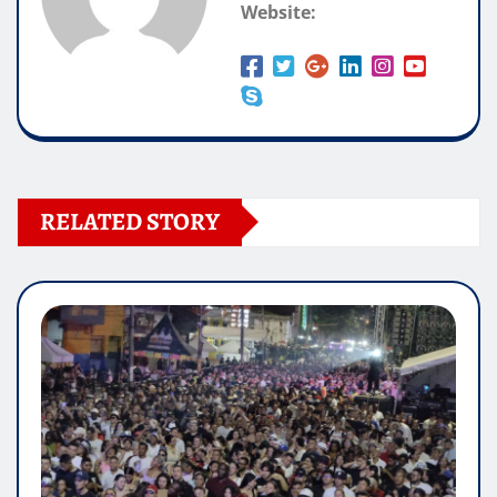
Website:
RELATED STORY