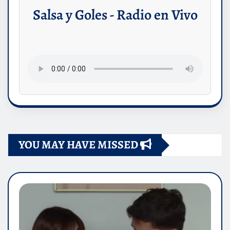
Salsa y Goles - Radio en Vivo
YOU MAY HAVE MISSED