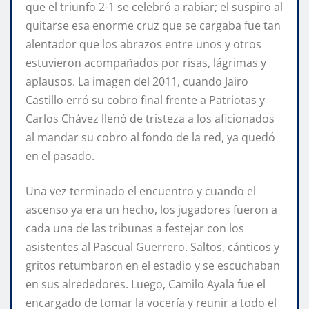
que el triunfo 2-1 se celebró a rabiar; el suspiro al
quitarse esa enorme cruz que se cargaba fue tan
alentador que los abrazos entre unos y otros
estuvieron acompañados por risas, lágrimas y
aplausos. La imagen del 2011, cuando Jairo
Castillo erró su cobro final frente a Patriotas y
Carlos Chávez llenó de tristeza a los aficionados
al mandar su cobro al fondo de la red, ya quedó
en el pasado.
Una vez terminado el encuentro y cuando el
ascenso ya era un hecho, los jugadores fueron a
cada una de las tribunas a festejar con los
asistentes al Pascual Guerrero. Saltos, cánticos y
gritos retumbaron en el estadio y se escuchaban
en sus alrededores. Luego, Camilo Ayala fue el
encargado de tomar la vocería y reunir a todo el