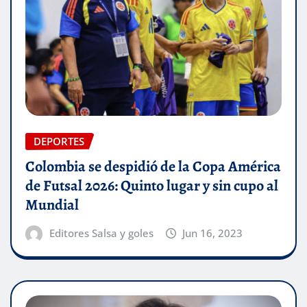
DEPORTES
Colombia se despidió de la Copa América
de Futsal 2026: Quinto lugar y sin cupo al
Mundial
Editores Salsa y goles
Jun 16, 2023