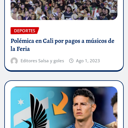
DEPORTES
Polémica en Cali por pagos a músicos de
la Feria
Editores Salsa y goles
Ago 1, 2023