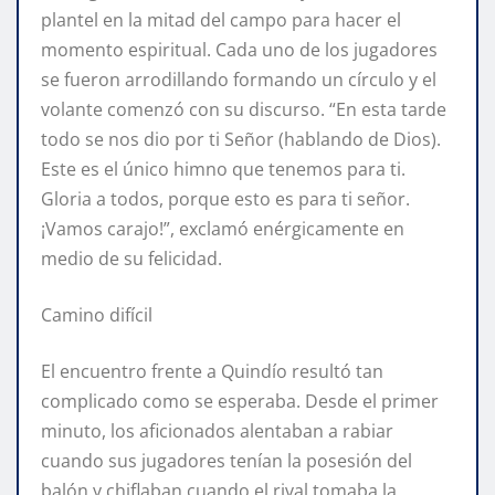
plantel en la mitad del campo para hacer el
momento espiritual. Cada uno de los jugadores
se fueron arrodillando formando un círculo y el
volante comenzó con su discurso. “En esta tarde
todo se nos dio por ti Señor (hablando de Dios).
Este es el único himno que tenemos para ti.
Gloria a todos, porque esto es para ti señor.
¡Vamos carajo!”, exclamó enérgicamente en
medio de su felicidad.
Camino difícil
El encuentro frente a Quindío resultó tan
complicado como se esperaba. Desde el primer
minuto, los aficionados alentaban a rabiar
cuando sus jugadores tenían la posesión del
balón y chiflaban cuando el rival tomaba la