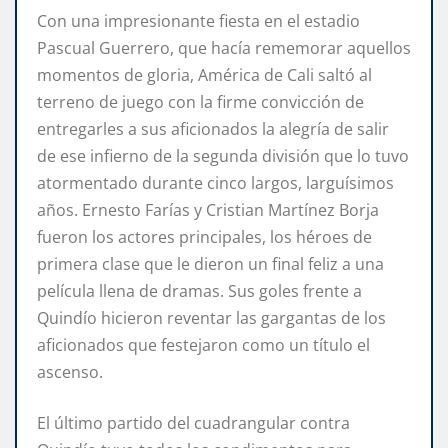
Con una impresionante fiesta en el estadio
Pascual Guerrero, que hacía rememorar aquellos
momentos de gloria, América de Cali saltó al
terreno de juego con la firme convicción de
entregarles a sus aficionados la alegría de salir
de ese infierno de la segunda división que lo tuvo
atormentado durante cinco largos, larguísimos
años. Ernesto Farías y Cristian Martínez Borja
fueron los actores principales, los héroes de
primera clase que le dieron un final feliz a una
película llena de dramas. Sus goles frente a
Quindío hicieron reventar las gargantas de los
aficionados que festejaron como un título el
ascenso.
El último partido del cuadrangular contra