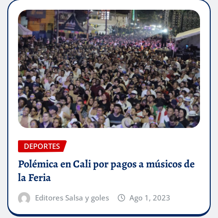
DEPORTES
Polémica en Cali por pagos a músicos de
la Feria
Editores Salsa y goles
Ago 1, 2023