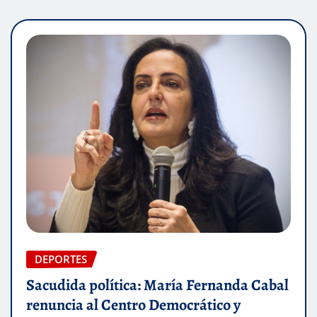
DEPORTES
Sacudida política: María Fernanda Cabal
renuncia al Centro Democrático y