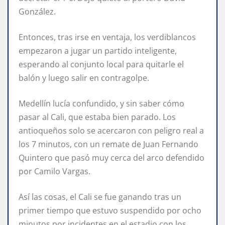
González.
Entonces, tras irse en ventaja, los verdiblancos
empezaron a jugar un partido inteligente,
esperando al conjunto local para quitarle el
balón y luego salir en contragolpe.
Medellín lucía confundido, y sin saber cómo
pasar al Cali, que estaba bien parado. Los
antioqueños solo se acercaron con peligro real a
los 7 minutos, con un remate de Juan Fernando
Quintero que pasó muy cerca del arco defendido
por Camilo Vargas.
Así las cosas, el Cali se fue ganando tras un
primer tiempo que estuvo suspendido por ocho
minutos por incidentes en el estadio con los