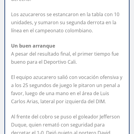
Los azucareros se estancaron en la tabla con 10
unidades, y sumaron su segunda derrota en la
línea en el campeonato colombiano.
Un buen arranque
A pesar del resultado final, el primer tiempo fue
bueno para el Deportivo Cali.
El equipo azucarero salió con vocación ofensiva y
a los 25 segundos de juego le pitaron un penal a
favor, luego de una mano en el área de Luis
Carlos Arias, lateral por izquierda del DIM.
Al frente del cobro se puso el goleador Jefferson
Duque, quien remató con seguridad para
decretar el 1-0. Dejó quieto al portero David