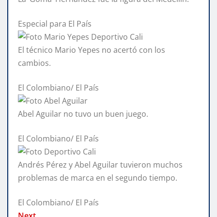
Especial para El País
El técnico Mario Yepes no acertó con los
cambios.
El Colombiano/ El País
Abel Aguilar no tuvo un buen juego.
El Colombiano/ El País
Andrés Pérez y Abel Aguilar tuvieron muchos
problemas de marca en el segundo tiempo.
El Colombiano/ El País
Next