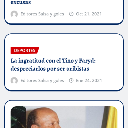
excusas
Editores Salsa y goles
Oct 21, 2021
DEPORTES
La ingratitud con el Tino y Faryd:
despreciarlos por ser uribistas
Editores Salsa y goles
Ene 24, 2021