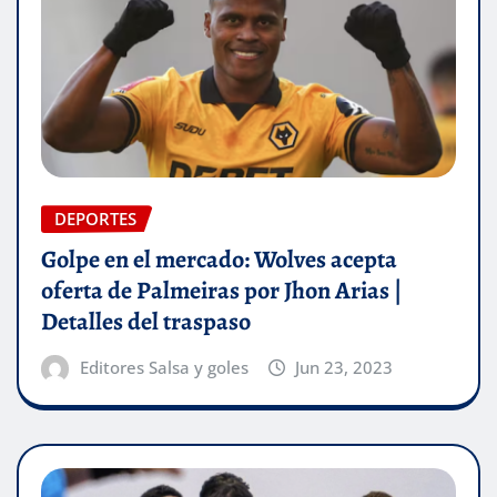
DEPORTES
Golpe en el mercado: Wolves acepta
oferta de Palmeiras por Jhon Arias |
Detalles del traspaso
Editores Salsa y goles
Jun 23, 2023