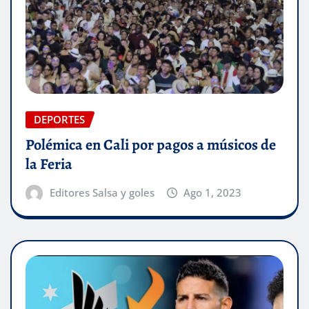
DEPORTES
Polémica en Cali por pagos a músicos de
la Feria
Editores Salsa y goles
Ago 1, 2023