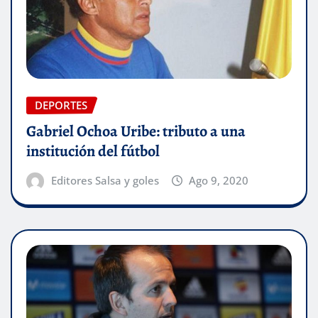
DEPORTES
Gabriel Ochoa Uribe: tributo a una
institución del fútbol
Editores Salsa y goles
Ago 9, 2020