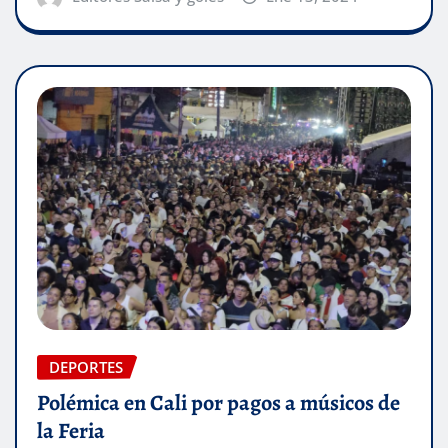
DEPORTES
Polémica en Cali por pagos a músicos de
la Feria