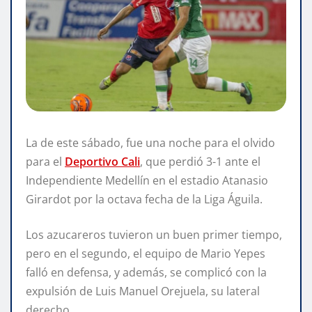
La de este sábado, fue una noche para el olvido
para el
Deportivo Cali
, que perdió 3-1 ante el
Independiente Medellín en el estadio Atanasio
Girardot por la octava fecha de la Liga Águila.
Los azucareros tuvieron un buen primer tiempo,
pero en el segundo, el equipo de Mario Yepes
falló en defensa, y además, se complicó con la
expulsión de Luis Manuel Orejuela, su lateral
derecho.