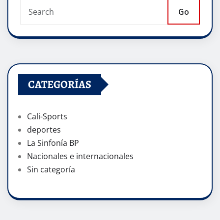
Go
CATEGORÍAS
Cali-Sports
deportes
La Sinfonía BP
Nacionales e internacionales
Sin categoría