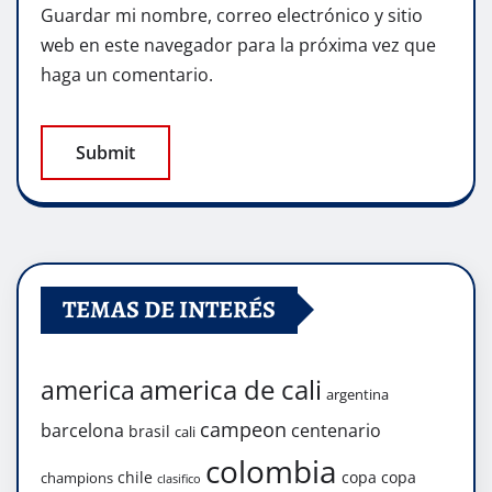
Guardar mi nombre, correo electrónico y sitio
web en este navegador para la próxima vez que
haga un comentario.
TEMAS DE INTERÉS
america de cali
america
argentina
campeon
barcelona
centenario
brasil
cali
colombia
chile
copa
copa
champions
clasifico