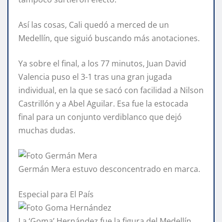
Así las cosas, Cali quedó a merced de un
Medellín, que siguió buscando más anotaciones.
Ya sobre el final, a los 77 minutos, Juan David
Valencia puso el 3-1 tras una gran jugada
individual, en la que se sacó con facilidad a Nilson
Castrillón y a Abel Aguilar. Esa fue la estocada
final para un conjunto verdiblanco que dejó
muchas dudas.
Germán Mera estuvo desconcentrado en marca.
Especial para El País
La ‘Goma’ Hernández fue la figura del Medellín.