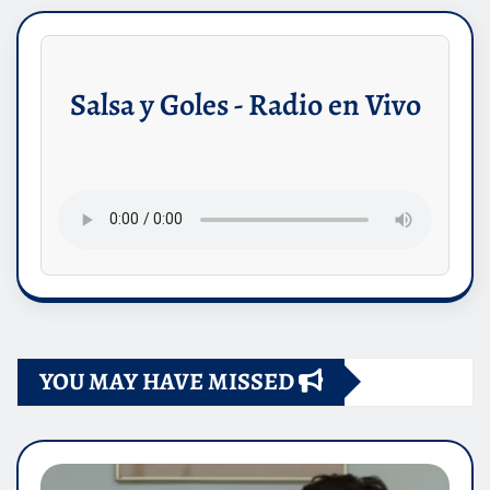
Salsa y Goles - Radio en Vivo
YOU MAY HAVE MISSED