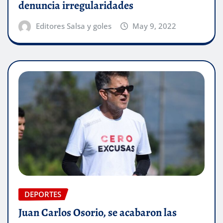
denuncia irregularidades
Editores Salsa y goles
May 9, 2022
DEPORTES
Juan Carlos Osorio, se acabaron las