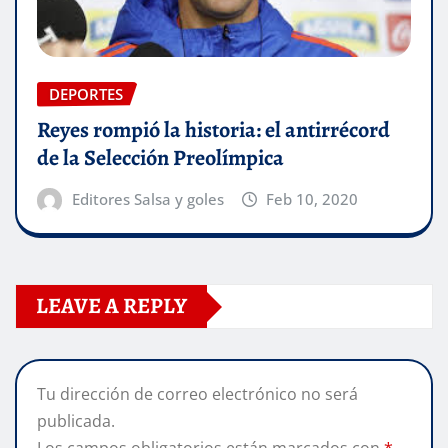
DEPORTES
Reyes rompió la historia: el antirrécord
de la Selección Preolímpica
Editores Salsa y goles
Feb 10, 2020
LEAVE A REPLY
Tu dirección de correo electrónico no será
publicada.