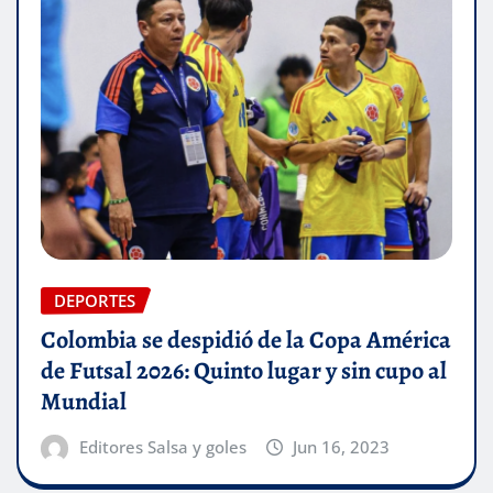
DEPORTES
Colombia se despidió de la Copa América
de Futsal 2026: Quinto lugar y sin cupo al
Mundial
Editores Salsa y goles
Jun 16, 2023