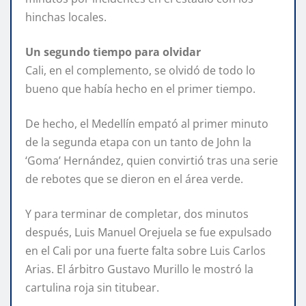
hinchas locales.
Un segundo tiempo para olvidar
Cali, en el complemento, se olvidó de todo lo
bueno que había hecho en el primer tiempo.
De hecho, el Medellín empató al primer minuto
de la segunda etapa con un tanto de John la
‘Goma’ Hernández, quien convirtió tras una serie
de rebotes que se dieron en el área verde.
Y para terminar de completar, dos minutos
después, Luis Manuel Orejuela se fue expulsado
en el Cali por una fuerte falta sobre Luis Carlos
Arias. El árbitro Gustavo Murillo le mostró la
cartulina roja sin titubear.