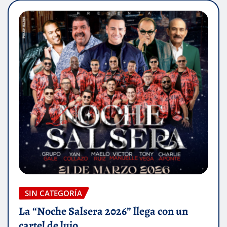
SIN CATEGORÍA
La “Noche Salsera 2026” llega con un
cartel de lujo