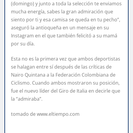
(domingo) y junto a toda la selección te enviamos
mucha energía, sabes la gran admiración que
siento por ti y esa camisa se queda en tu pecho”,
aseguró la antioqueña en un mensaje en su
Instagram en el que también felicitó a su mamá
por su día.
Esta no es la primera vez que ambos deportistas
se halagan entre sí después de las críticas de
Nairo Quintana a la Federación Colombiana de
Ciclismo. Cuando ambos mostraron su posición,
fue el nuevo líder del Giro de Italia en decirle que
la “admiraba”.
tomado de www.eltiempo.com