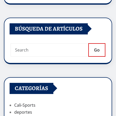
BÚSQUEDA DE ARTÍCULOS
Go
CATEGORÍAS
Cali-Sports
deportes