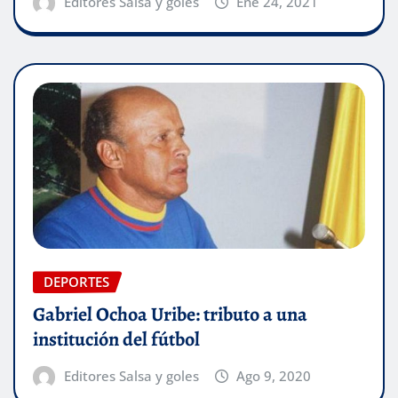
Editores Salsa y goles
Ene 24, 2021
DEPORTES
Gabriel Ochoa Uribe: tributo a una
institución del fútbol
Editores Salsa y goles
Ago 9, 2020