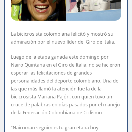
La bicicrosista colombiana felicitó y mostró su
admiración por el nuevo líder del Giro de Italia.
Luego de la etapa ganada este domingo por
Nairo Quintana en el Giro de Italia, no se hicieron
esperar las felicitaciones de grandes
personalidades del deporte colombiano. Una de
las que más llamó la atención fue la de la
bicicrosista Mariana Pajón, con quien tuvo un
cruce de palabras en días pasados por el manejo
de la Federación Colombiana de Ciclismo.
“Nairoman seguimos tu gran etapa hoy