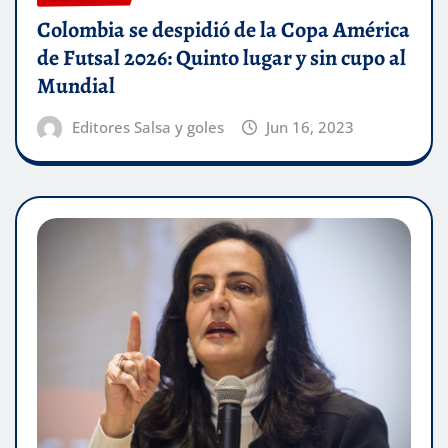
Colombia se despidió de la Copa América
de Futsal 2026: Quinto lugar y sin cupo al
Mundial
Editores Salsa y goles
Jun 16, 2023