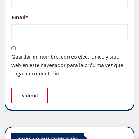
Email
*
Guardar mi nombre, correo electrónico y sitio
web en este navegador para la próxima vez que
haga un comentario.