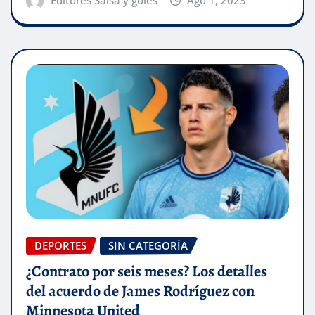
DEPORTES
SIN CATEGORÍA
¿Contrato por seis meses? Los detalles
del acuerdo de James Rodríguez con
Minnesota United