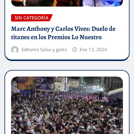
SIN CATEGORÍA
Marc Anthony y Carlos Vives: Duelo de
titanes en los Premios Lo Nuestro
Editores Salsa y goles
Ene 13, 2024