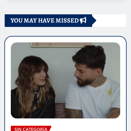
YOU MAY HAVE MISSED
SIN CATEGORÍA