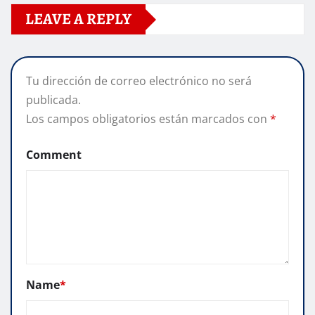
LEAVE A REPLY
Tu dirección de correo electrónico no será
publicada.
Los campos obligatorios están marcados con
*
Comment
Name
*