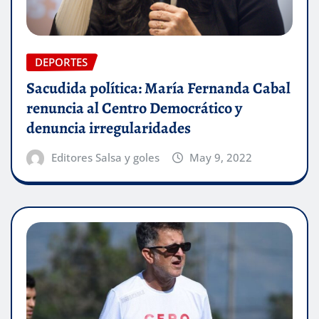
DEPORTES
Sacudida política: María Fernanda Cabal
renuncia al Centro Democrático y
denuncia irregularidades
Editores Salsa y goles
May 9, 2022