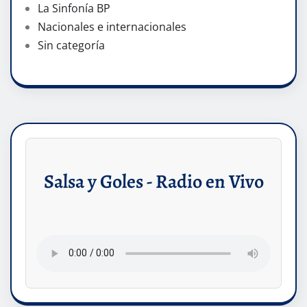
La Sinfonía BP
Nacionales e internacionales
Sin categoría
Salsa y Goles - Radio en Vivo