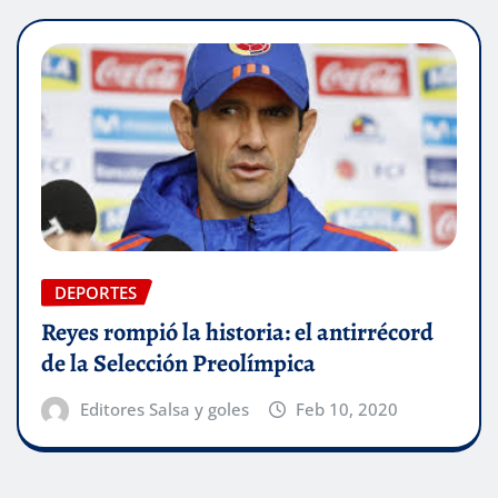
DEPORTES
Reyes rompió la historia: el antirrécord
de la Selección Preolímpica
Editores Salsa y goles
Feb 10, 2020