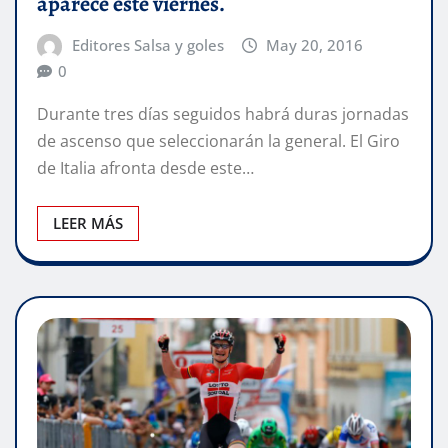
aparece este viernes.
Editores Salsa y goles
May 20, 2016
0
Durante tres días seguidos habrá duras jornadas
de ascenso que seleccionarán la general. El Giro
de Italia afronta desde este…
LEER MÁS