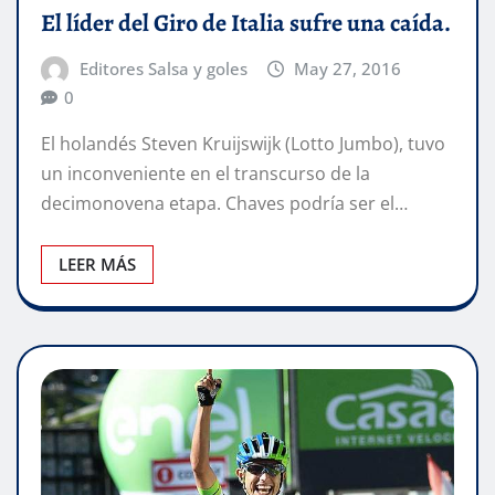
El líder del Giro de Italia sufre una caída.
Editores Salsa y goles
May 27, 2016
0
El holandés Steven Kruijswijk (Lotto Jumbo), tuvo
un inconveniente en el transcurso de la
decimonovena etapa. Chaves podría ser el…
LEER MÁS