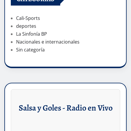
Cali-Sports
deportes
La Sinfonía BP
Nacionales e internacionales
Sin categoría
Salsa y Goles - Radio en Vivo