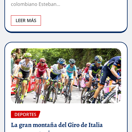
colombiano Esteban…
LEER MÁS
DEPORTES
La gran montaña del Giro de Italia