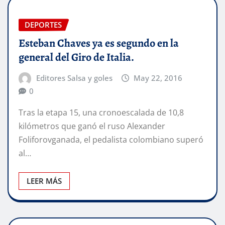
DEPORTES
Esteban Chaves ya es segundo en la
general del Giro de Italia.
Editores Salsa y goles
May 22, 2016
0
Tras la etapa 15, una cronoescalada de 10,8
kilómetros que ganó el ruso Alexander
Foliforovganada, el pedalista colombiano superó
al…
LEER MÁS