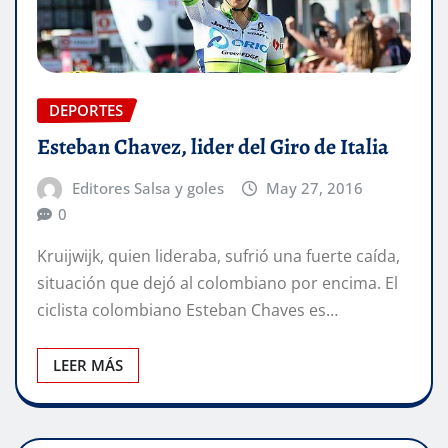
DEPORTES
Esteban Chavez, lider del Giro de Italia
Editores Salsa y goles
May 27, 2016
0
Kruijwijk, quien lideraba, sufrió una fuerte caída,
situación que dejó al colombiano por encima. El
ciclista colombiano Esteban Chaves es…
LEER MÁS