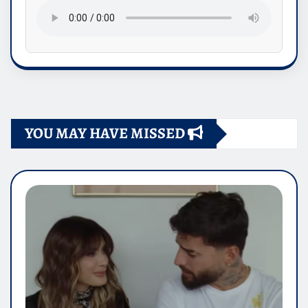
YOU MAY HAVE MISSED