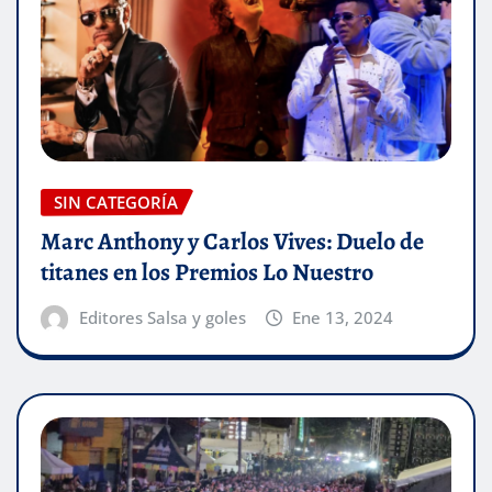
SIN CATEGORÍA
Marc Anthony y Carlos Vives: Duelo de
titanes en los Premios Lo Nuestro
Editores Salsa y goles
Ene 13, 2024