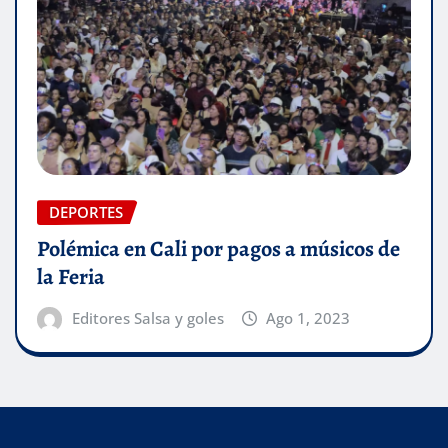
DEPORTES
Polémica en Cali por pagos a músicos de
la Feria
Editores Salsa y goles
Ago 1, 2023