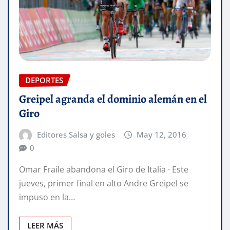
DEPORTES
Greipel agranda el dominio alemán en el
Giro
Editores Salsa y goles
May 12, 2016
0
Omar Fraile abandona el Giro de Italia · Este
jueves, primer final en alto Andre Greipel se
impuso en la…
LEER MÁS