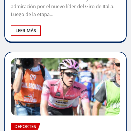
admiración por el nuevo líder del Giro de Italia.
Luego de la etapa…
LEER MÁS
DEPORTES