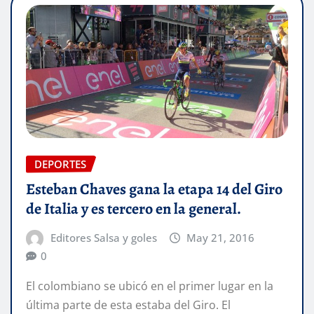
DEPORTES
Esteban Chaves gana la etapa 14 del Giro
de Italia y es tercero en la general.
Editores Salsa y goles
May 21, 2016
0
El colombiano se ubicó en el primer lugar en la
última parte de esta estaba del Giro. El