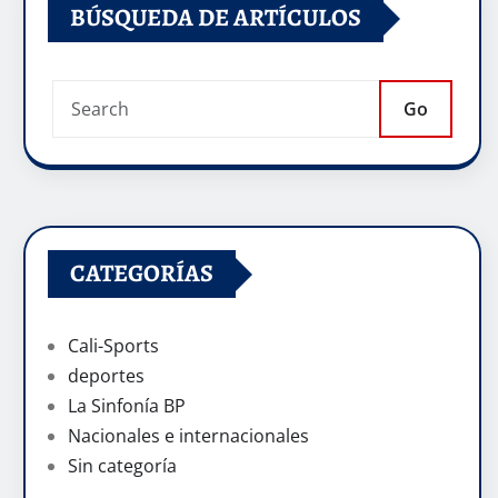
BÚSQUEDA DE ARTÍCULOS
Go
CATEGORÍAS
Cali-Sports
deportes
La Sinfonía BP
Nacionales e internacionales
Sin categoría