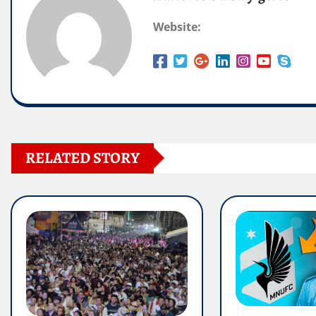
Website:
RELATED STORY