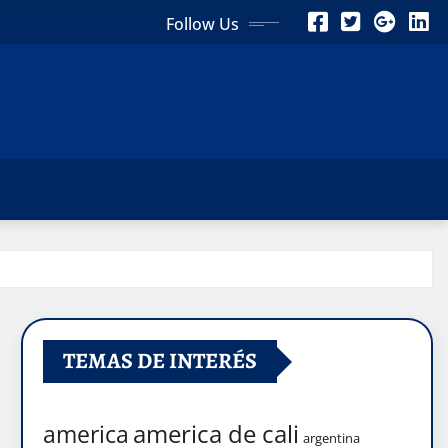
Follow Us
TEMAS DE INTERÉS
america de cali
america
argentina