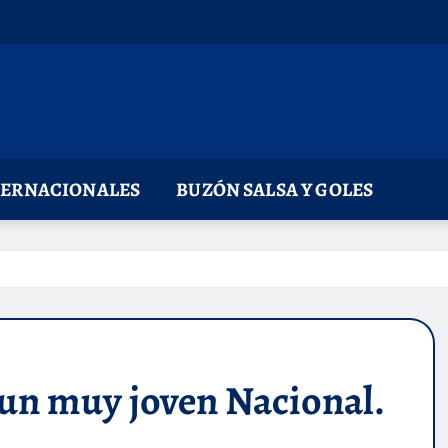
TERNACIONALES
BUZÓN SALSA Y GOLES
a un muy joven Nacional.