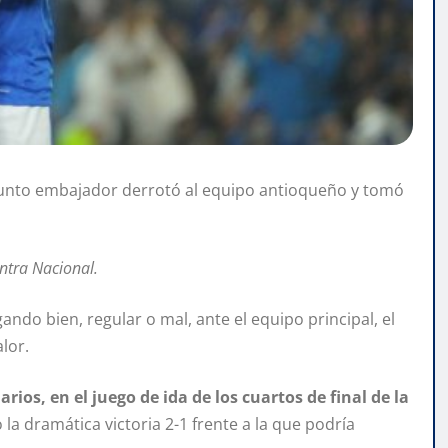
conjunto embajador derrotó al equipo antioqueño y tomó
ontra Nacional.
ugando bien, regular o mal, ante el equipo principal, el
lor.
arios, en el juego de ida de los cuartos de final de la
o la dramática victoria 2-1 frente a la que podría