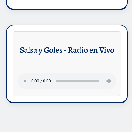
Salsa y Goles - Radio en Vivo