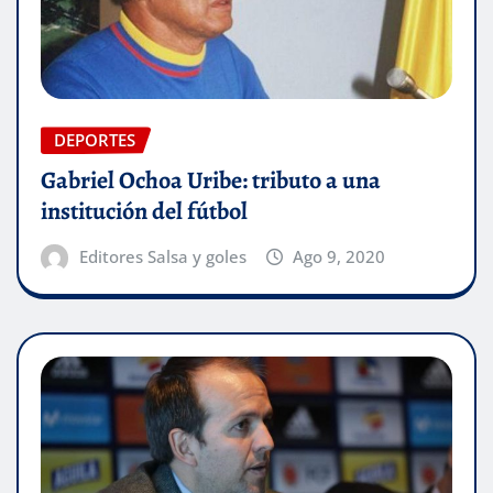
DEPORTES
Gabriel Ochoa Uribe: tributo a una
institución del fútbol
Editores Salsa y goles
Ago 9, 2020