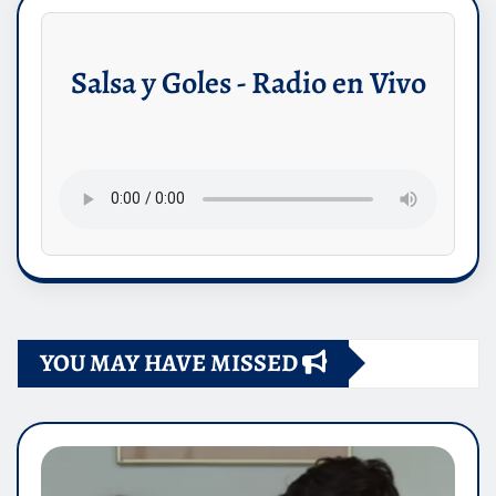
Salsa y Goles - Radio en Vivo
YOU MAY HAVE MISSED