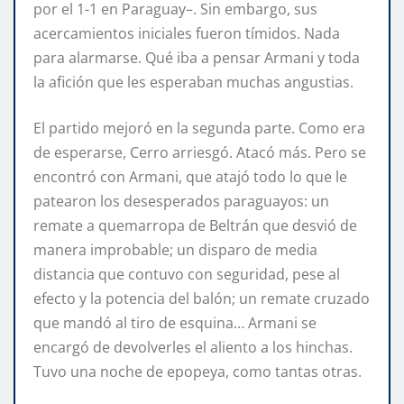
por el 1-1 en Paraguay–. Sin embargo, sus
acercamientos iniciales fueron tímidos. Nada
para alarmarse. Qué iba a pensar Armani y toda
la afición que les esperaban muchas angustias.
El partido mejoró en la segunda parte. Como era
de esperarse, Cerro arriesgó. Atacó más. Pero se
encontró con Armani, que atajó todo lo que le
patearon los desesperados paraguayos: un
remate a quemarropa de Beltrán que desvió de
manera improbable; un disparo de media
distancia que contuvo con seguridad, pese al
efecto y la potencia del balón; un remate cruzado
que mandó al tiro de esquina… Armani se
encargó de devolverles el aliento a los hinchas.
Tuvo una noche de epopeya, como tantas otras.