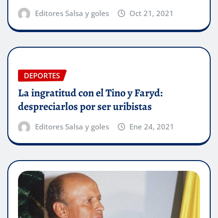
Editores Salsa y goles
Oct 21, 2021
DEPORTES
La ingratitud con el Tino y Faryd:
despreciarlos por ser uribistas
Editores Salsa y goles
Ene 24, 2021