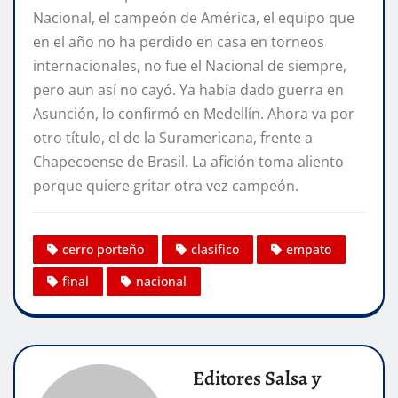
Nacional, el campeón de América, el equipo que
en el año no ha perdido en casa en torneos
internacionales, no fue el Nacional de siempre,
pero aun así no cayó. Ya había dado guerra en
Asunción, lo confirmó en Medellín. Ahora va por
otro título, el de la Suramericana, frente a
Chapecoense de Brasil. La afición toma aliento
porque quiere gritar otra vez campeón.
cerro porteño
clasifico
empato
final
nacional
Editores Salsa y