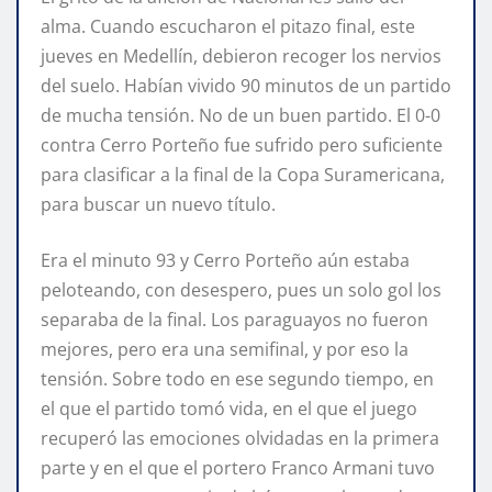
alma. Cuando escucharon el pitazo final, este
jueves en Medellín, debieron recoger los nervios
del suelo. Habían vivido 90 minutos de un partido
de mucha tensión. No de un buen partido. El 0-0
contra Cerro Porteño fue sufrido pero suficiente
para clasificar a la final de la Copa Suramericana,
para buscar un nuevo título.
Era el minuto 93 y Cerro Porteño aún estaba
peloteando, con desespero, pues un solo gol los
separaba de la final. Los paraguayos no fueron
mejores, pero era una semifinal, y por eso la
tensión. Sobre todo en ese segundo tiempo, en
el que el partido tomó vida, en el que el juego
recuperó las emociones olvidadas en la primera
parte y en el que el portero Franco Armani tuvo