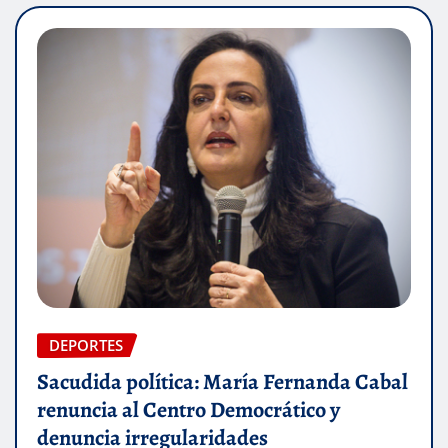
DEPORTES
Sacudida política: María Fernanda Cabal
renuncia al Centro Democrático y
denuncia irregularidades