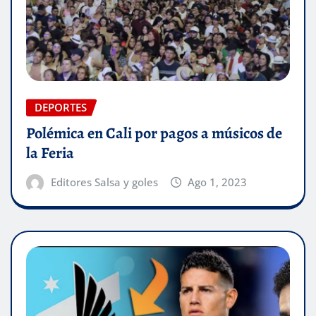
DEPORTES
Polémica en Cali por pagos a músicos de
la Feria
Editores Salsa y goles
Ago 1, 2023