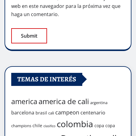
web en este navegador para la próxima vez que
haga un comentario.
TEMAS DE INTERÉS
america de cali
america
argentina
campeon
barcelona
centenario
brasil
cali
colombia
chile
copa
copa
champions
clasifico