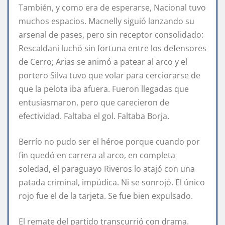
También, y como era de esperarse, Nacional tuvo
muchos espacios. Macnelly siguió lanzando su
arsenal de pases, pero sin receptor consolidado:
Rescaldani luchó sin fortuna entre los defensores
de Cerro; Arias se animó a patear al arco y el
portero Silva tuvo que volar para cerciorarse de
que la pelota iba afuera. Fueron llegadas que
entusiasmaron, pero que carecieron de
efectividad. Faltaba el gol. Faltaba Borja.
Berrío no pudo ser el héroe porque cuando por
fin quedó en carrera al arco, en completa
soledad, el paraguayo Riveros lo atajó con una
patada criminal, impúdica. Ni se sonrojó. El único
rojo fue el de la tarjeta. Se fue bien expulsado.
El remate del partido transcurrió con drama.