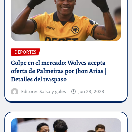
DEPORTES
Golpe en el mercado: Wolves acepta
oferta de Palmeiras por Jhon Arias |
Detalles del traspaso
Editores Salsa y goles
Jun 23, 2023