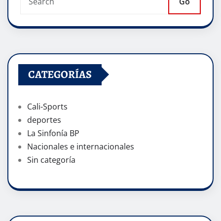
Go
CATEGORÍAS
Cali-Sports
deportes
La Sinfonía BP
Nacionales e internacionales
Sin categoría