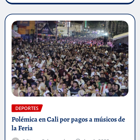
DEPORTES
Polémica en Cali por pagos a músicos de
la Feria