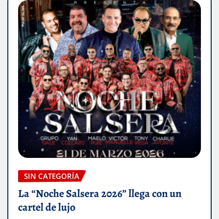
SIN CATEGORÍA
La “Noche Salsera 2026” llega con un
cartel de lujo