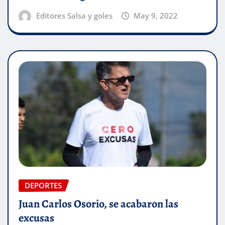
Editores Salsa y goles
May 9, 2022
DEPORTES
Juan Carlos Osorio, se acabaron las
excusas