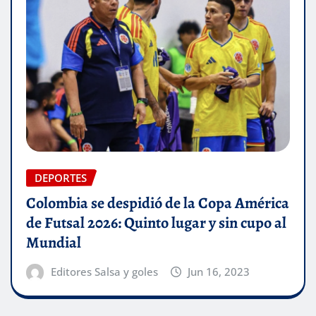
DEPORTES
Colombia se despidió de la Copa América
de Futsal 2026: Quinto lugar y sin cupo al
Mundial
Editores Salsa y goles
Jun 16, 2023