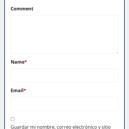
Comment
Name
*
Email
*
Guardar mi nombre, correo electrónico y sitio