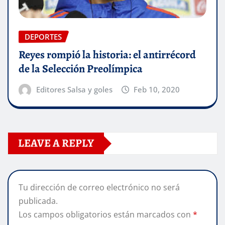
DEPORTES
Reyes rompió la historia: el antirrécord
de la Selección Preolímpica
Editores Salsa y goles
Feb 10, 2020
LEAVE A REPLY
Tu dirección de correo electrónico no será
publicada.
Los campos obligatorios están marcados con
*