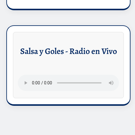
Salsa y Goles - Radio en Vivo