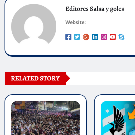
Editores Salsa y goles
Website:
RELATED STORY