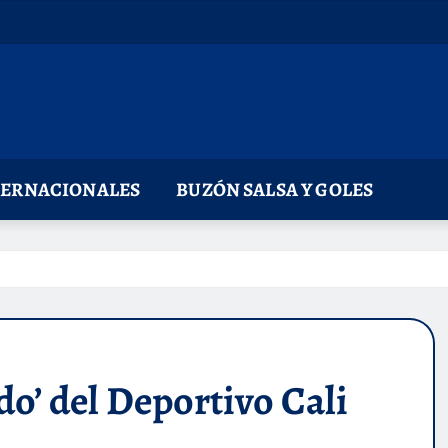
TERNACIONALES
BUZÓN SALSA Y GOLES
do’ del Deportivo Cali