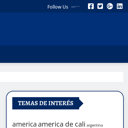
Follow Us
TEMAS DE INTERÉS
america de cali
america
argentina