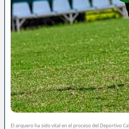
El arquero ha sido vital en el proceso del Deportivo Cal