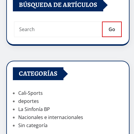
BÚSQUEDA DE ARTÍCULOS
Go
CATEGORÍAS
Cali-Sports
deportes
La Sinfonía BP
Nacionales e internacionales
Sin categoría