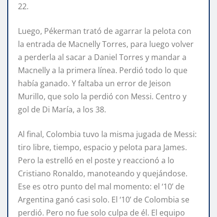
22.
Luego, Pékerman trató de agarrar la pelota con
la entrada de Macnelly Torres, para luego volver
a perderla al sacar a Daniel Torres y mandar a
Macnelly a la primera línea. Perdió todo lo que
había ganado. Y faltaba un error de Jeison
Murillo, que solo la perdió con Messi. Centro y
gol de Di María, a los 38.
Al final, Colombia tuvo la misma jugada de Messi:
tiro libre, tiempo, espacio y pelota para James.
Pero la estrelló en el poste y reaccionó a lo
Cristiano Ronaldo, manoteando y quejándose.
Ese es otro punto del mal momento: el ‘10’ de
Argentina ganó casi solo. El ‘10’ de Colombia se
perdió. Pero no fue solo culpa de él. El equipo