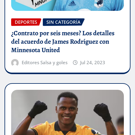
DEPORTES
SIN CATEGORÍA
¿Contrato por seis meses? Los detalles
del acuerdo de James Rodríguez con
Minnesota United
Editores Salsa y goles
Jul 24, 2023