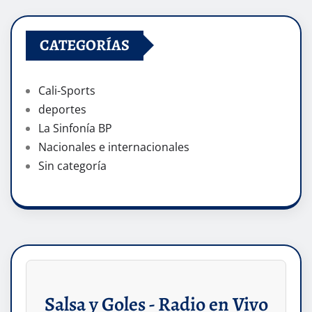
CATEGORÍAS
Cali-Sports
deportes
La Sinfonía BP
Nacionales e internacionales
Sin categoría
Salsa y Goles - Radio en Vivo