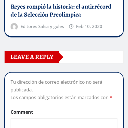
Reyes rompió la historia: el antirrécord
de la Selección Preolímpica
Editores Salsa y goles
Feb 10, 2020
LEAVE A REPLY
Tu dirección de correo electrónico no será
publicada.
Los campos obligatorios están marcados con
*
Comment