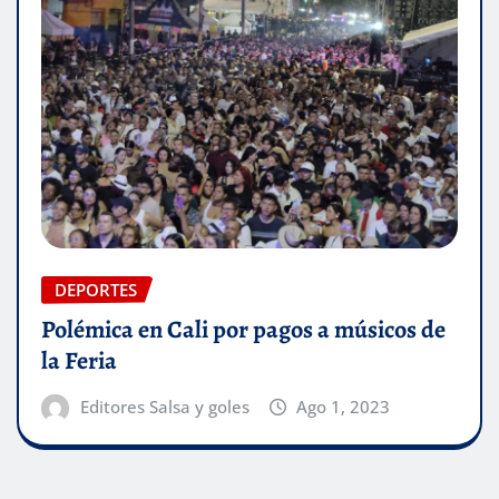
DEPORTES
Polémica en Cali por pagos a músicos de
la Feria
Editores Salsa y goles
Ago 1, 2023