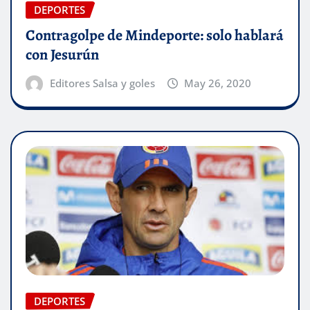
DEPORTES
Contragolpe de Mindeporte: solo hablará
con Jesurún
Editores Salsa y goles
May 26, 2020
DEPORTES