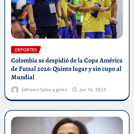
DEPORTES
Colombia se despidió de la Copa América
de Futsal 2026: Quinto lugar y sin cupo al
Mundial
Editores Salsa y goles
Jun 16, 2023