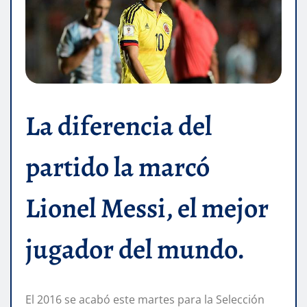
La diferencia del
partido la marcó
Lionel Messi, el mejor
jugador del mundo.
El 2016 se acabó este martes para la Selección