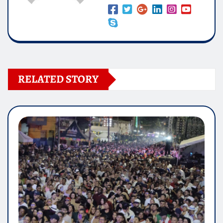
RELATED STORY