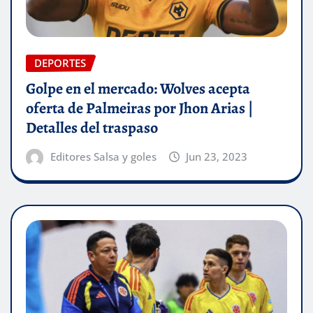
DEPORTES
Golpe en el mercado: Wolves acepta
oferta de Palmeiras por Jhon Arias |
Detalles del traspaso
Editores Salsa y goles
Jun 23, 2023