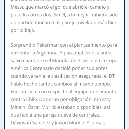
Messi, que marcó el gol que abrió el camino y
puso los otros dos. Sin él, a lo mejor hubiera sido
un partido mucho más parejo, nivelado más bien
por lo bajo.
Sorprendió Pékerman con el planteamiento para
enfrentar a Argentina. Y para mal. Nunca antes,
salvo cuando en el Mundial de Brasil o en la Copa
América Centenario decidió poner suplentes
cuando ya tenía la clasificación asegurada, el DT
había hecho tantos cambios al mismo tiempo.
Fueron siete con respecto al equipo que empató
contra Chile. Dos eran por obligación: ni Yerry
Mina ni Óscar Murillo estaban disponibles, así
que había una pareja nueva de centrales,
Dávinson Sánchez y Jeison Murillo. Y lo más