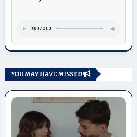
YOU MAY HAVE MISSED