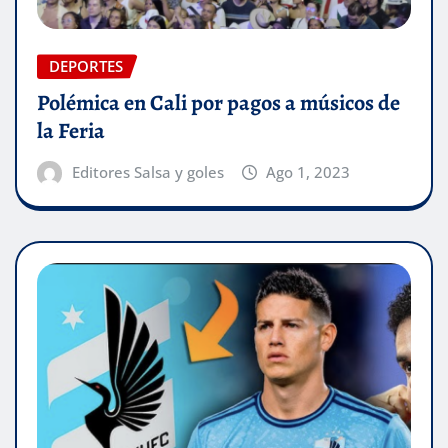
DEPORTES
Polémica en Cali por pagos a músicos de
la Feria
Editores Salsa y goles
Ago 1, 2023