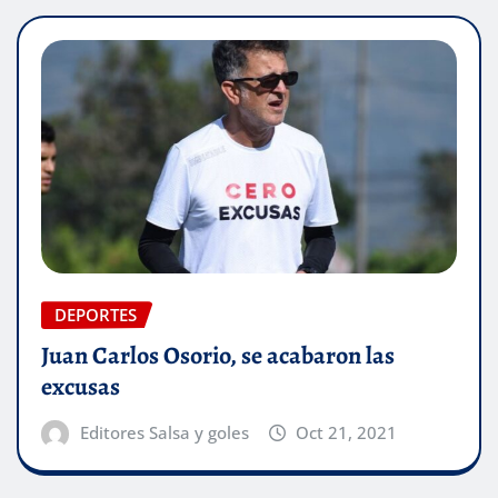
DEPORTES
Juan Carlos Osorio, se acabaron las
excusas
Editores Salsa y goles
Oct 21, 2021