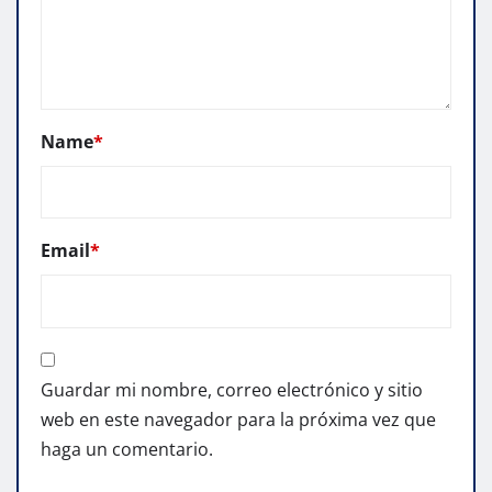
Name
*
Email
*
Guardar mi nombre, correo electrónico y sitio
web en este navegador para la próxima vez que
haga un comentario.