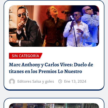
SIN CATEGORÍA
Marc Anthony y Carlos Vives: Duelo de
titanes en los Premios Lo Nuestro
Editores Salsa y goles
Ene 13, 2024