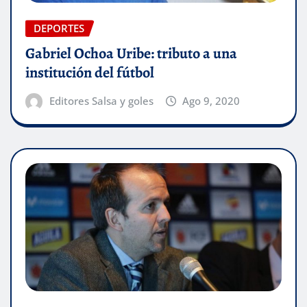
DEPORTES
Gabriel Ochoa Uribe: tributo a una
institución del fútbol
Editores Salsa y goles
Ago 9, 2020