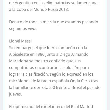
de Argentina en las eliminatorias sudamericanas
a la Copa del Mundo Rusia 2018.
Dentro de toda la mierda que estamos pasando
seguimos vivos
Lionel Messi
Sin embargo, el que fuera campeón con la
Albiceleste en 1986 junto a Diego Armando
Maradona se mostró confiado que sus
compatriotas encontrarán la solución para
lograr la clasificación, según lo expresó en los
micrófonos de la radio española Onda Cero tras
la humillante derrota 3-0 frente a Brasil el pasado
jueves.
El optimismo del exdelantero del Real Madrid