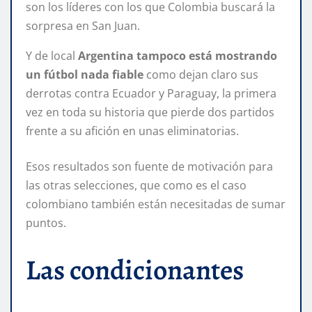
son los líderes con los que Colombia buscará la
sorpresa en San Juan.
Y de local
Argentina tampoco está mostrando
un fútbol nada fiable
como dejan claro sus
derrotas contra Ecuador y Paraguay, la primera
vez en toda su historia que pierde dos partidos
frente a su afición en unas eliminatorias.
Esos resultados son fuente de motivación para
las otras selecciones, que como es el caso
colombiano también están necesitadas de sumar
puntos.
Las condicionantes