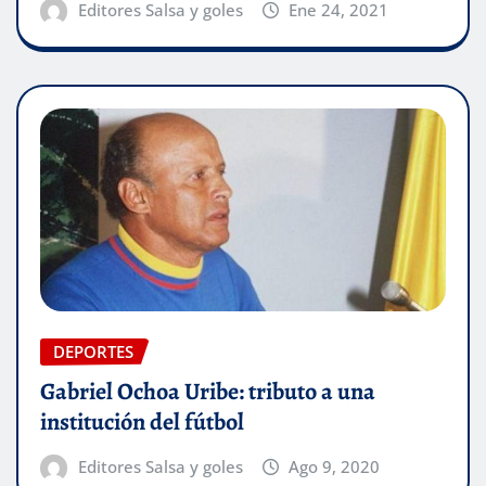
Editores Salsa y goles
Ene 24, 2021
DEPORTES
Gabriel Ochoa Uribe: tributo a una
institución del fútbol
Editores Salsa y goles
Ago 9, 2020