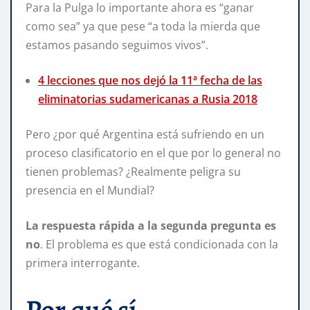
Para la Pulga lo importante ahora es “ganar
como sea” ya que pese “a toda la mierda que
estamos pasando seguimos vivos”.
4 lecciones que nos dejó la 11ª fecha de las
eliminatorias sudamericanas a Rusia 2018
Pero ¿por qué Argentina está sufriendo en un
proceso clasificatorio en el que por lo general no
tienen problemas? ¿Realmente peligra su
presencia en el Mundial?
La respuesta rápida a la segunda pregunta es
no
. El problema es que está condicionada con la
primera interrogante.
Por qué sí