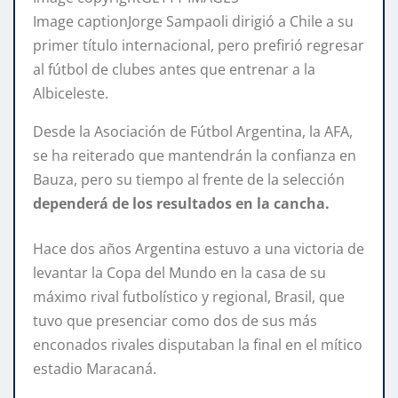
Image caption
Jorge Sampaoli dirigió a Chile a su
primer título internacional, pero prefirió regresar
al fútbol de clubes antes que entrenar a la
Albiceleste.
Desde la Asociación de Fútbol Argentina, la AFA,
se ha reiterado que mantendrán la confianza en
Bauza, pero su tiempo al frente de la selección
dependerá de los resultados en la cancha.
Hace dos años Argentina estuvo a una victoria de
levantar la Copa del Mundo en la casa de su
máximo rival futbolístico y regional, Brasil, que
tuvo que presenciar como dos de sus más
enconados rivales disputaban la final en el mítico
estadio Maracaná.