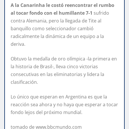
A la Canarinha le costó reencontrar el rumbo
al tocar fondo con el humillante 7-1
sufrido
contra Alemania, pero la llegada de Tite al
banquillo como seleccionador cambió
radicalmente la dinámica de un equipo a la
deriva.
Obtuvo la medalla de oro olímpica -la primera en
la historia de Brasil-, lleva cinco victorias
consecutivas en las eliminatorias y lidera la
clasificación.
Lo único que esperan en Argentina es que la
reacción sea ahora y no haya que esperar a tocar
fondo lejos del próximo mundial.
tomado de www.bbcmundo.com