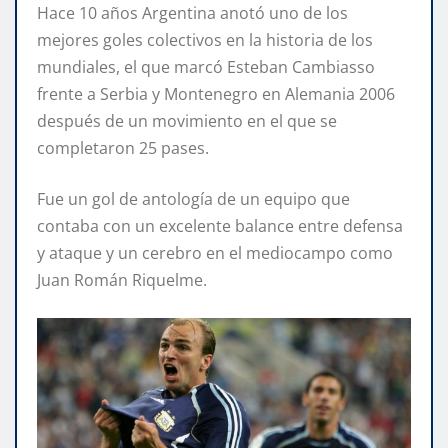
Hace 10 años Argentina anotó uno de los
mejores goles colectivos en la historia de los
mundiales, el que marcó Esteban Cambiasso
frente a Serbia y Montenegro en Alemania 2006
después de un movimiento en el que se
completaron 25 pases.
Fue un gol de antología de un equipo que
contaba con un excelente balance entre defensa
y ataque y un cerebro en el mediocampo como
Juan Román Riquelme.