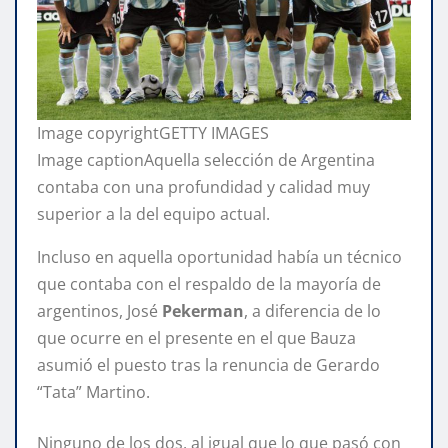
Image copyright
GETTY IMAGES
Image caption
Aquella selección de Argentina
contaba con una profundidad y calidad muy
superior a la del equipo actual.
Incluso en aquella oportunidad había un técnico
que contaba con el respaldo de la mayoría de
argentinos, José
Pekerman
, a diferencia de lo
que ocurre en el presente en el que Bauza
asumió el puesto tras la renuncia de Gerardo
“Tata” Martino.
Ninguno de los dos, al igual que lo que pasó con