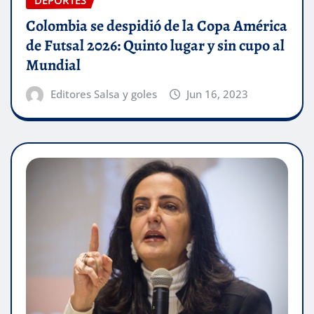
DEPORTES
Colombia se despidió de la Copa América
de Futsal 2026: Quinto lugar y sin cupo al
Mundial
Editores Salsa y goles
Jun 16, 2023