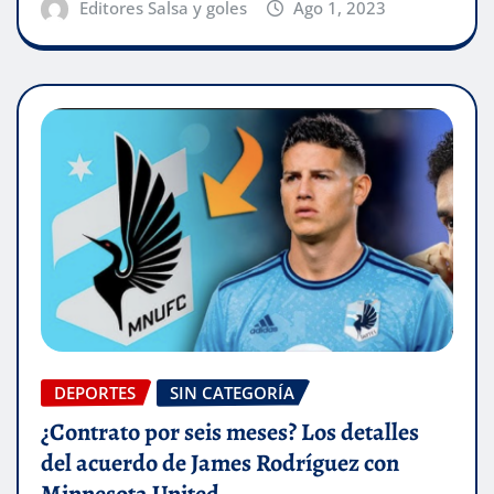
Editores Salsa y goles
Ago 1, 2023
DEPORTES
SIN CATEGORÍA
¿Contrato por seis meses? Los detalles
del acuerdo de James Rodríguez con