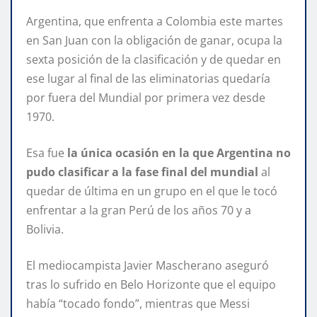
Argentina, que enfrenta a Colombia este martes
en San Juan con la obligación de ganar, ocupa la
sexta posición de la clasificación y de quedar en
ese lugar al final de las eliminatorias quedaría
por fuera del Mundial por primera vez desde
1970.
Esa fue
la única ocasión en la que Argentina no
pudo clasificar a la fase final del mundial
al
quedar de última en un grupo en el que le tocó
enfrentar a la gran Perú de los años 70 y a
Bolivia.
El mediocampista Javier Mascherano aseguró
tras lo sufrido en Belo Horizonte que el equipo
había “tocado fondo”, mientras que Messi