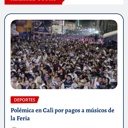
DEPORTES
Polémica en Cali por pagos a músicos de
la Feria