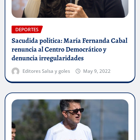
DEPORTES
Sacudida política: María Fernanda Cabal
renuncia al Centro Democrático y
denuncia irregularidades
Editores Salsa y goles
May 9, 2022