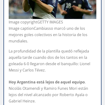
Image copyright
GETTY IMAGES
Image caption
Cambiasso marcó uno de los
mejores goles colectivos en la historia de los
mundiales.
La profundidad de la plantilla quedó reflejada
aquella tarde cuando dos de los tantos en la
goleada 6-0 llegaron desde el banquillo: Lionel
Messi y Carlos Tévez.
Hoy Argentina está lejos de aquel equipo
.
Nicolás Otamendi y Ramiro Funes Mori están
lejos del nivel alcanzado por Roberto Ayala o
Gabriel Heinze.