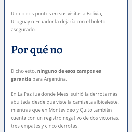
Uno o dos puntos en sus visitas a Bolivia,
Uruguay o Ecuador la dejaría con el boleto
asegurado.
Por qué no
Dicho esto,
ninguno de esos campos es
garantía
para Argentina.
En La Paz fue donde Messi sufrió la derrota más
abultada desde que viste la camiseta albiceleste,
mientras que en Montevideo y Quito también
cuenta con un registro negativo de dos victorias,
tres empates y cinco derrotas.