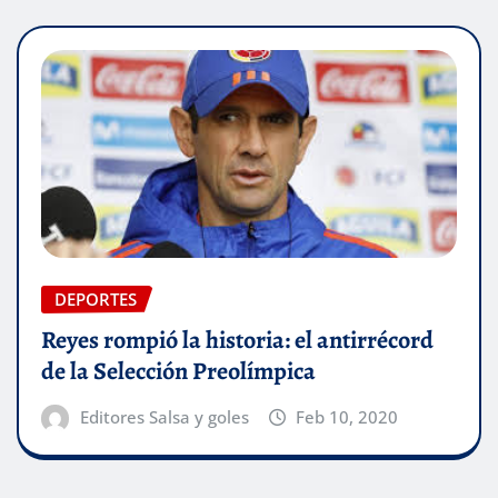
DEPORTES
Reyes rompió la historia: el antirrécord
de la Selección Preolímpica
Editores Salsa y goles
Feb 10, 2020