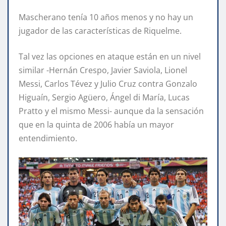
Mascherano tenía 10 años menos y no hay un
jugador de las características de Riquelme.
Tal vez las opciones en ataque están en un nivel
similar -Hernán Crespo, Javier Saviola, Lionel
Messi, Carlos Tévez y Julio Cruz contra Gonzalo
Higuaín, Sergio Agüero, Ángel di María, Lucas
Pratto y el mismo Messi- aunque da la sensación
que en la quinta de 2006 había un mayor
entendimiento.