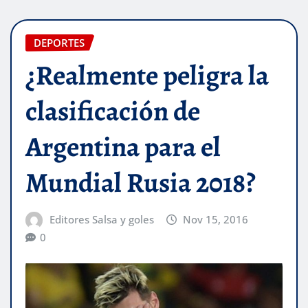
DEPORTES
¿Realmente peligra la
clasificación de
Argentina para el
Mundial Rusia 2018?
Editores Salsa y goles
Nov 15, 2016
0