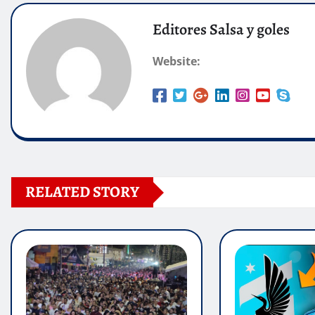
Editores Salsa y goles
Website:
RELATED STORY