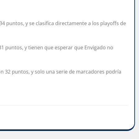
4 puntos, y se clasifica directamente a los playoffs de
 31 puntos, y tienen que esperar que Envigado no
 con 32 puntos, y solo una serie de marcadores podría