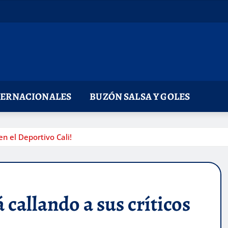
TERNACIONALES
BUZÓN SALSA Y GOLES
en el Deportivo Cali!
 callando a sus críticos