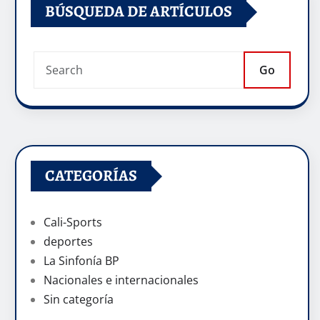
BÚSQUEDA DE ARTÍCULOS
Go
CATEGORÍAS
Cali-Sports
deportes
La Sinfonía BP
Nacionales e internacionales
Sin categoría