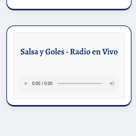
Salsa y Goles - Radio en Vivo