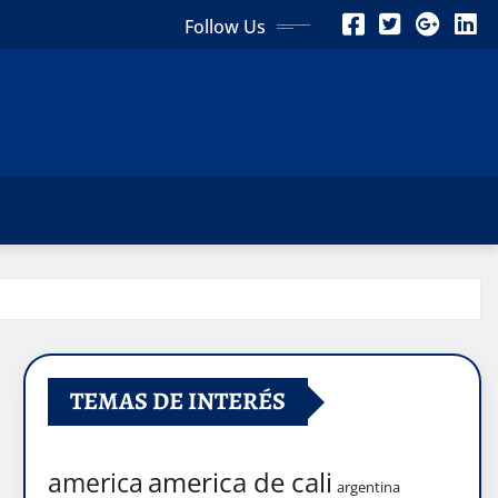
Follow Us
TEMAS DE INTERÉS
america de cali
america
argentina