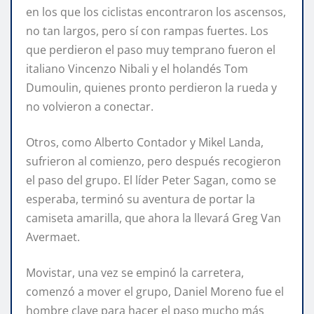
en los que los ciclistas encontraron los ascensos,
no tan largos, pero sí con rampas fuertes. Los
que perdieron el paso muy temprano fueron el
italiano Vincenzo Nibali y el holandés Tom
Dumoulin, quienes pronto perdieron la rueda y
no volvieron a conectar.
Otros, como Alberto Contador y Mikel Landa,
sufrieron al comienzo, pero después recogieron
el paso del grupo. El líder Peter Sagan, como se
esperaba, terminó su aventura de portar la
camiseta amarilla, que ahora la llevará Greg Van
Avermaet.
Movistar, una vez se empinó la carretera,
comenzó a mover el grupo, Daniel Moreno fue el
hombre clave para hacer el paso mucho más