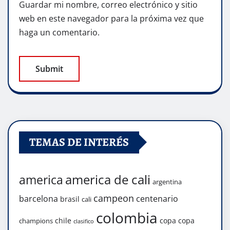
Guardar mi nombre, correo electrónico y sitio
web en este navegador para la próxima vez que
haga un comentario.
TEMAS DE INTERÉS
america de cali
america
argentina
campeon
barcelona
centenario
brasil
cali
colombia
chile
copa
copa
champions
clasifico