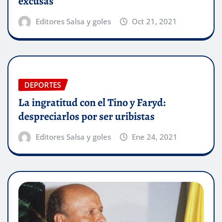
excusas
Editores Salsa y goles
Oct 21, 2021
DEPORTES
La ingratitud con el Tino y Faryd:
despreciarlos por ser uribistas
Editores Salsa y goles
Ene 24, 2021