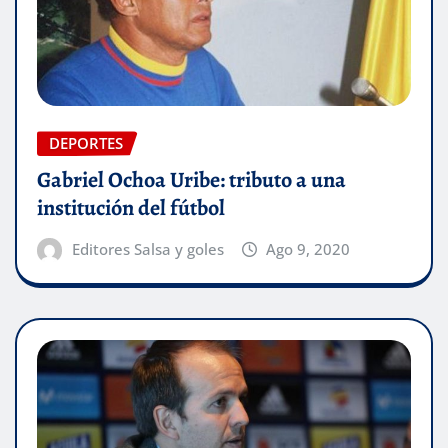
DEPORTES
Gabriel Ochoa Uribe: tributo a una
institución del fútbol
Editores Salsa y goles
Ago 9, 2020