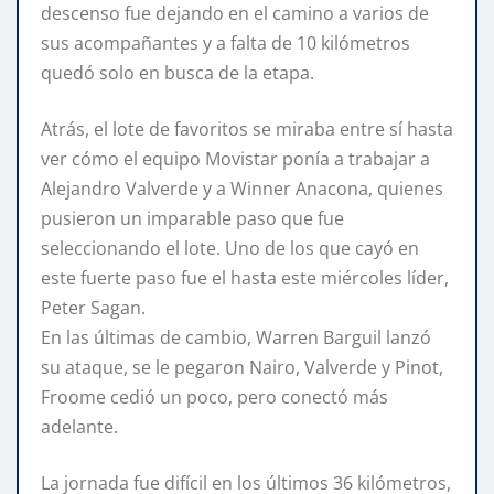
descenso fue dejando en el camino a varios de
sus acompañantes y a falta de 10 kilómetros
quedó solo en busca de la etapa.
Atrás, el lote de favoritos se miraba entre sí hasta
ver cómo el equipo Movistar ponía a trabajar a
Alejandro Valverde y a Winner Anacona, quienes
pusieron un imparable paso que fue
seleccionando el lote. Uno de los que cayó en
este fuerte paso fue el hasta este miércoles líder,
Peter Sagan.
En las últimas de cambio, Warren Barguil lanzó
su ataque, se le pegaron Nairo, Valverde y Pinot,
Froome cedió un poco, pero conectó más
adelante.
La jornada fue difícil en los últimos 36 kilómetros,