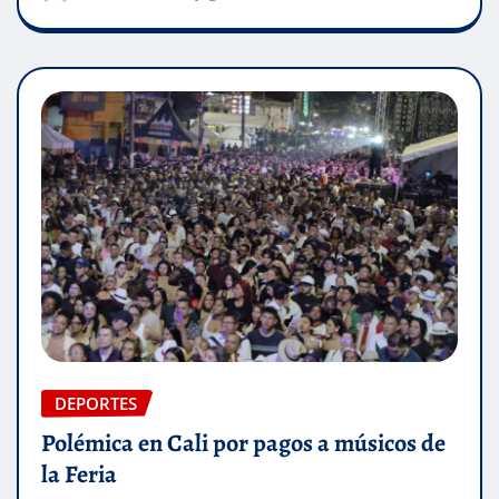
DEPORTES
Polémica en Cali por pagos a músicos de
la Feria