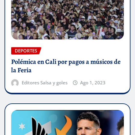
DEPORTES
Polémica en Cali por pagos a músicos de
la Feria
Editores Salsa y goles
Ago 1, 2023