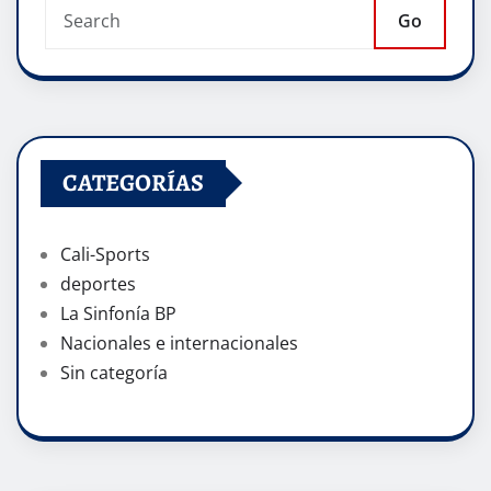
Go
CATEGORÍAS
Cali-Sports
deportes
La Sinfonía BP
Nacionales e internacionales
Sin categoría