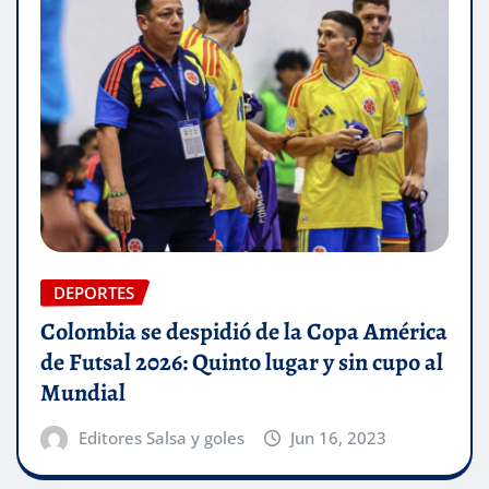
DEPORTES
Colombia se despidió de la Copa América
de Futsal 2026: Quinto lugar y sin cupo al
Mundial
Editores Salsa y goles
Jun 16, 2023