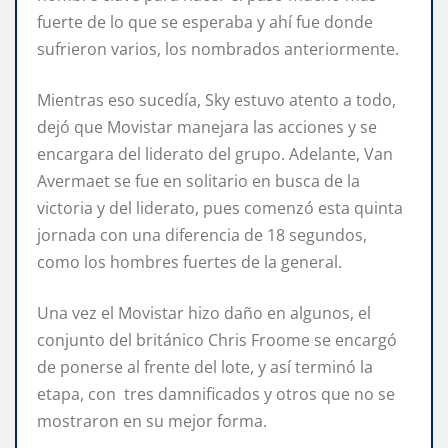
fuerte de lo que se esperaba y ahí fue donde
sufrieron varios, los nombrados anteriormente.
Mientras eso sucedía, Sky estuvo atento a todo,
dejó que Movistar manejara las acciones y se
encargara del liderato del grupo. Adelante, Van
Avermaet se fue en solitario en busca de la
victoria y del liderato, pues comenzó esta quinta
jornada con una diferencia de 18 segundos,
como los hombres fuertes de la general.
Una vez el Movistar hizo daño en algunos, el
conjunto del británico Chris Froome se encargó
de ponerse al frente del lote, y así terminó la
etapa, con tres damnificados y otros que no se
mostraron en su mejor forma.