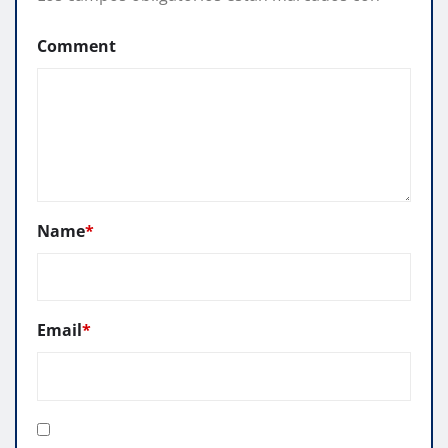
Comment
Name
*
Email
*