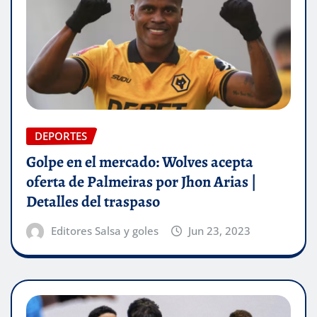
DEPORTES
Golpe en el mercado: Wolves acepta
oferta de Palmeiras por Jhon Arias |
Detalles del traspaso
Editores Salsa y goles
Jun 23, 2023