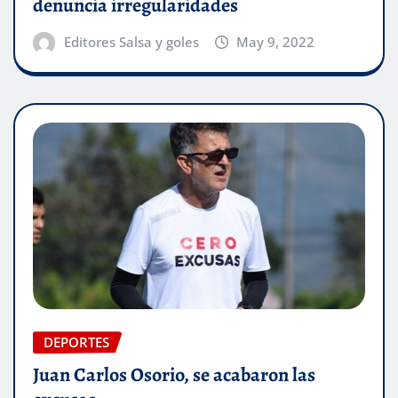
denuncia irregularidades
Editores Salsa y goles
May 9, 2022
DEPORTES
Juan Carlos Osorio, se acabaron las