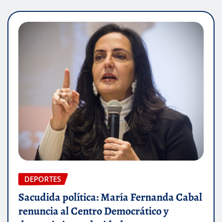
DEPORTES
Sacudida política: María Fernanda Cabal
renuncia al Centro Democrático y