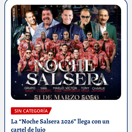
SIN CATEGORÍA
La “Noche Salsera 2026” llega con un
cartel de lujo