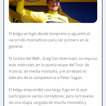
El belga se fugó desde temprano y aguantó el
recorrido montañoso para ser primero en la
general.
El ciclista del BMC, Greg Van Avermaet, se impuso
este miércoles en la quinta etapa del Tour de
Francia, de media montaña, y le arrebató el
liderato de la competencia a Peter Sagan.
El belga emprendió una larga fuga en la que
participaron varios corredores, pero la travesía
de una etapa cargada de mucha montaña y