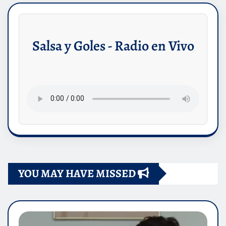
Salsa y Goles - Radio en Vivo
YOU MAY HAVE MISSED