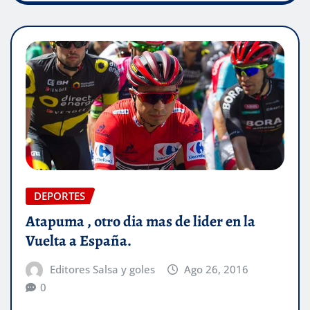
DEPORTES
Atapuma , otro dia mas de lider en la
Vuelta a España.
Editores Salsa y goles
Ago 26, 2016
0