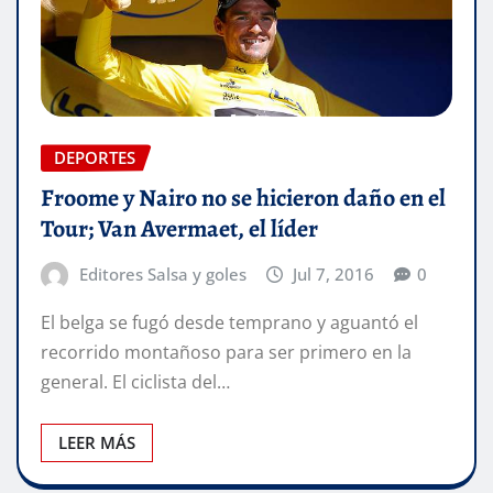
DEPORTES
Froome y Nairo no se hicieron daño en el
Tour; Van Avermaet, el líder
Editores Salsa y goles
Jul 7, 2016
0
El belga se fugó desde temprano y aguantó el
recorrido montañoso para ser primero en la
general. El ciclista del…
LEER MÁS