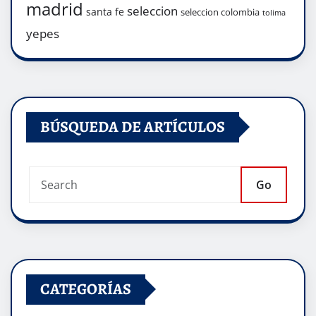
madrid
seleccion
santa fe
seleccion colombia
tolima
yepes
BÚSQUEDA DE ARTÍCULOS
Go
CATEGORÍAS