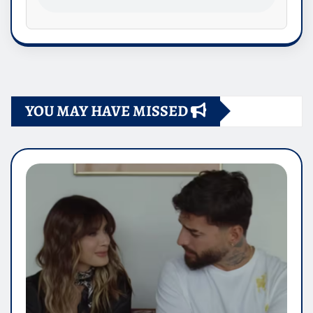
YOU MAY HAVE MISSED