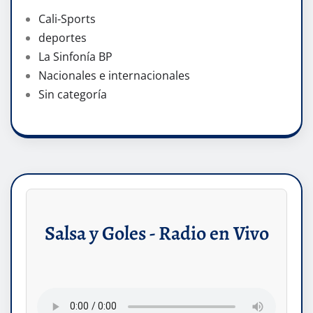
Cali-Sports
deportes
La Sinfonía BP
Nacionales e internacionales
Sin categoría
Salsa y Goles - Radio en Vivo