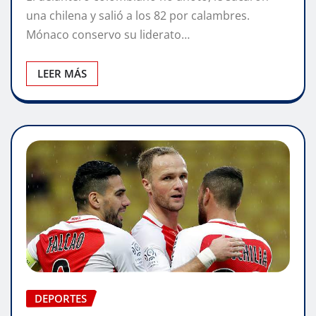
una chilena y salió a los 82 por calambres.
Mónaco conservo su liderato…
LEER MÁS
DEPORTES