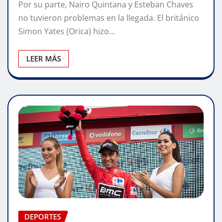
Por su parte, Nairo Quintana y Esteban Chaves
no tuvieron problemas en la llegada. El británico
Simon Yates (Orica) hizo…
LEER MÁS
DEPORTES