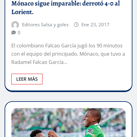
Mónaco sigue imparable: derrotó 4-0 al
Lorient.
Editores Salsa y goles
Ene 23, 2017
0
El colombiano Falcao García jugó los 90 minutos
con el equipo del principado. Mónaco, que tuvo a
Radamel Falcao García…
LEER MÁS