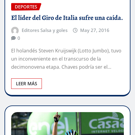
DEPORTES
El líder del Giro de Italia sufre una caída.
Editores Salsa y goles
May 27, 2016
0
El holandés Steven Kruijswijk (Lotto Jumbo), tuvo
un inconveniente en el transcurso de la
decimonovena etapa. Chaves podría ser el…
LEER MÁS