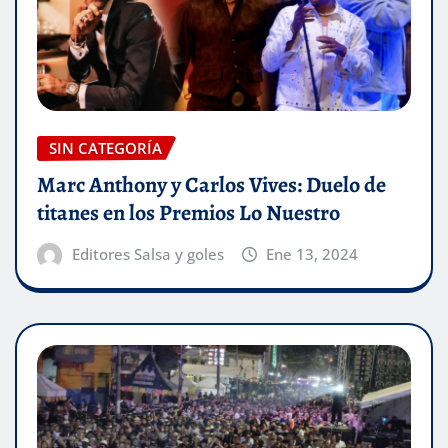
SIN CATEGORÍA
Marc Anthony y Carlos Vives: Duelo de
titanes en los Premios Lo Nuestro
Editores Salsa y goles
Ene 13, 2024