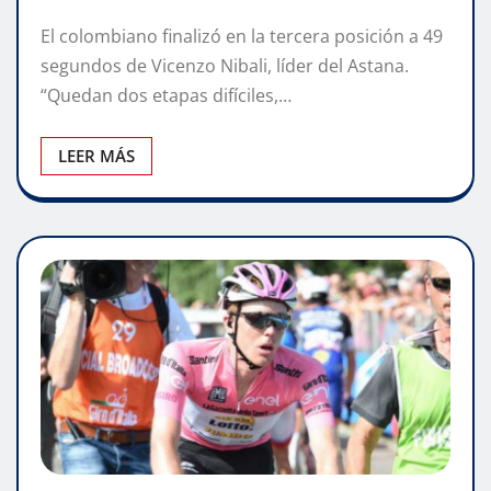
El colombiano finalizó en la tercera posición a 49
segundos de Vicenzo Nibali, líder del Astana.
“Quedan dos etapas difíciles,…
LEER MÁS