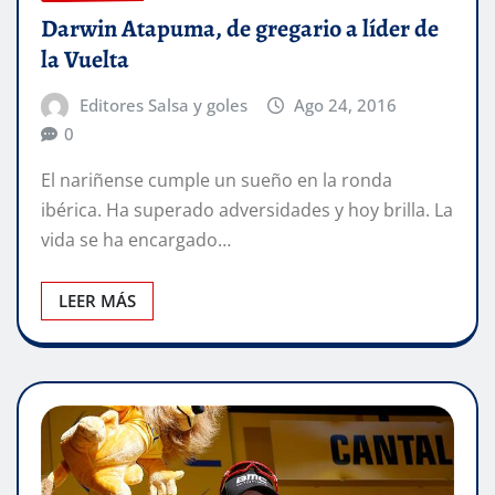
Darwin Atapuma, de gregario a líder de
la Vuelta
Editores Salsa y goles
Ago 24, 2016
0
El nariñense cumple un sueño en la ronda
ibérica. Ha superado adversidades y hoy brilla. La
vida se ha encargado…
LEER MÁS