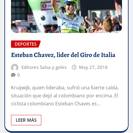
DEPORTES
Esteban Chavez, lider del Giro de Italia
Editores Salsa y goles
May 27, 2016
0
Kruijwijk, quien lideraba, sufrió una fuerte caída,
situación que dejó al colombiano por encima. El
ciclista colombiano Esteban Chaves es…
LEER MÁS