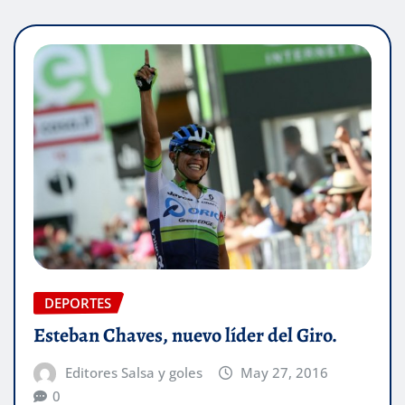
DEPORTES
Esteban Chaves, nuevo líder del Giro.
Editores Salsa y goles
May 27, 2016
0