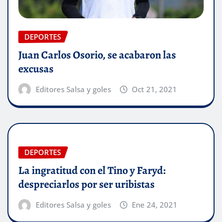
DEPORTES
Juan Carlos Osorio, se acabaron las
excusas
Editores Salsa y goles
Oct 21, 2021
DEPORTES
La ingratitud con el Tino y Faryd:
despreciarlos por ser uribistas
Editores Salsa y goles
Ene 24, 2021