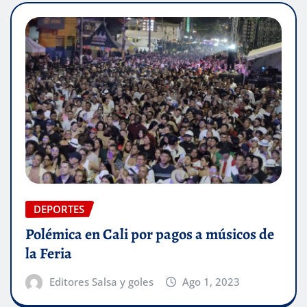
DEPORTES
Polémica en Cali por pagos a músicos de
la Feria
Editores Salsa y goles
Ago 1, 2023