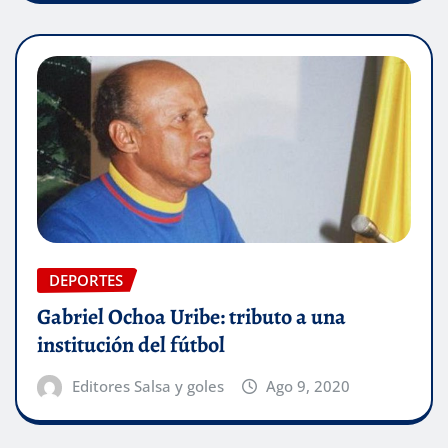
DEPORTES
Gabriel Ochoa Uribe: tributo a una
institución del fútbol
Editores Salsa y goles
Ago 9, 2020