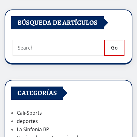
BÚSQUEDA DE ARTÍCULOS
Go
CATEGORÍAS
Cali-Sports
deportes
La Sinfonía BP