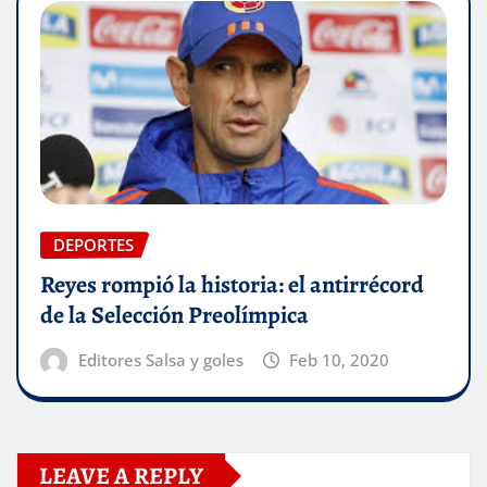
DEPORTES
Reyes rompió la historia: el antirrécord
de la Selección Preolímpica
Editores Salsa y goles
Feb 10, 2020
LEAVE A REPLY