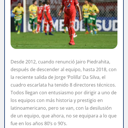
Desde 2012, cuando renunció Jairo Piedrahita,
después de descender al equipo, hasta 2018, con
la reciente salida de Jorge ‘Polilla’ Da Silva, el
cuadro escarlata ha tenido 8 directores técnicos.
Todos llegan con entusiasmo por dirigir a uno de
los equipos con más historia y prestigio en
latinoamericano, pero se van, con la desilusión
de un equipo, que ahora, no se equipara a lo que
fue en los años 80’s o 90’s.