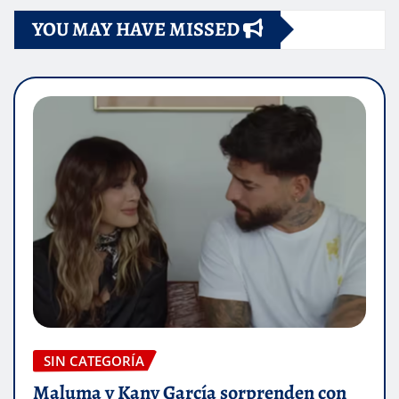
YOU MAY HAVE MISSED
SIN CATEGORÍA
Maluma y Kany García sorprenden con