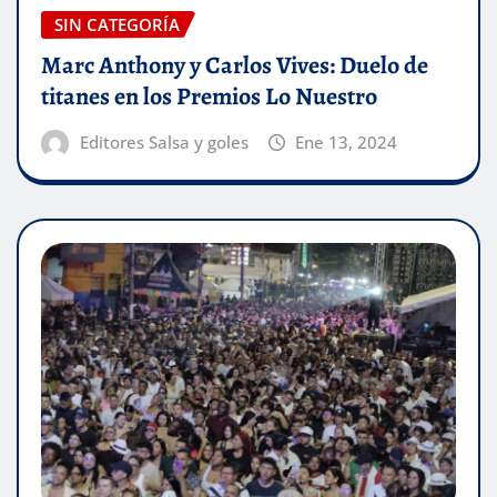
SIN CATEGORÍA
Marc Anthony y Carlos Vives: Duelo de
titanes en los Premios Lo Nuestro
Editores Salsa y goles
Ene 13, 2024