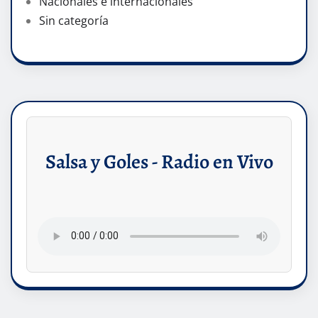
Nacionales e internacionales
Sin categoría
Salsa y Goles - Radio en Vivo