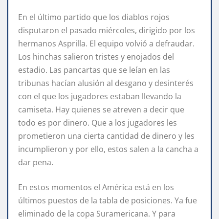
En el último partido que los diablos rojos
disputaron el pasado miércoles, dirigido por los
hermanos Asprilla. El equipo volvió a defraudar.
Los hinchas salieron tristes y enojados del
estadio. Las pancartas que se leían en las
tribunas hacían alusión al desgano y desinterés
con el que los jugadores estaban llevando la
camiseta. Hay quienes se atreven a decir que
todo es por dinero. Que a los jugadores les
prometieron una cierta cantidad de dinero y les
incumplieron y por ello, estos salen a la cancha a
dar pena.
En estos momentos el América está en los
últimos puestos de la tabla de posiciones. Ya fue
eliminado de la copa Suramericana. Y para