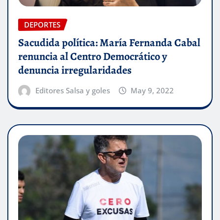
DEPORTES
Sacudida política: María Fernanda Cabal
renuncia al Centro Democrático y
denuncia irregularidades
Editores Salsa y goles
May 9, 2022