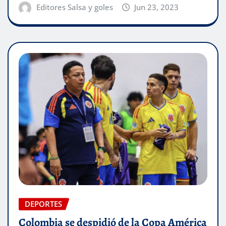
Editores Salsa y goles
Jun 23, 2023
DEPORTES
Colombia se despidió de la Copa América