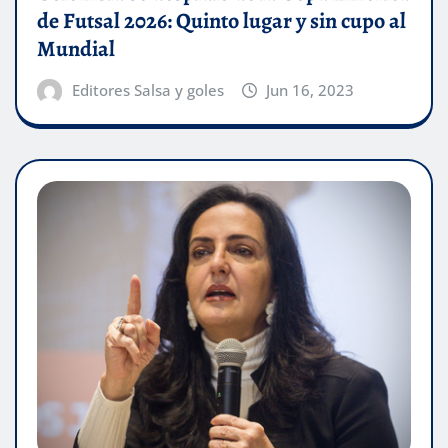
de Futsal 2026: Quinto lugar y sin cupo al
Mundial
Editores Salsa y goles
Jun 16, 2023