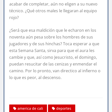
acabar de completar, aún no eligen a su nuevo
técnico. ¿Qué otros males le llegaran al equipo
rojo?
¿Será que esa maldición que le echaron en los
noventa aún pesa sobre los hombres de sus
jugadores y de sus hinchas? Toca esperar a que
esta Semana Santa, sirva para que el aura les
cambie y que, así como Jesucristo, el domingo,
puedan resucitar de las cenizas y enmendar el
camino. Por lo pronto, van directico al infierno o
lo que es peor, al descenso.
america de cali
deportes