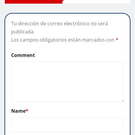
Tu dirección de correo electrónico no será
publicada.
Los campos obligatorios están marcados con
*
Comment
Name
*