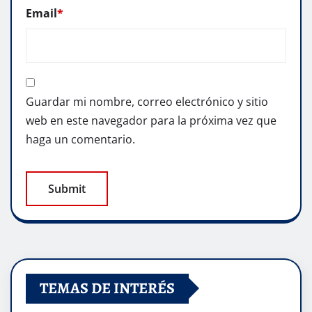
Email
*
Guardar mi nombre, correo electrónico y sitio
web en este navegador para la próxima vez que
haga un comentario.
TEMAS DE INTERÉS