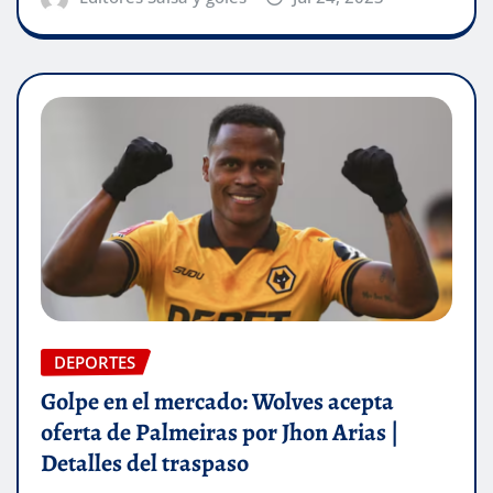
DEPORTES
Golpe en el mercado: Wolves acepta
oferta de Palmeiras por Jhon Arias |
Detalles del traspaso