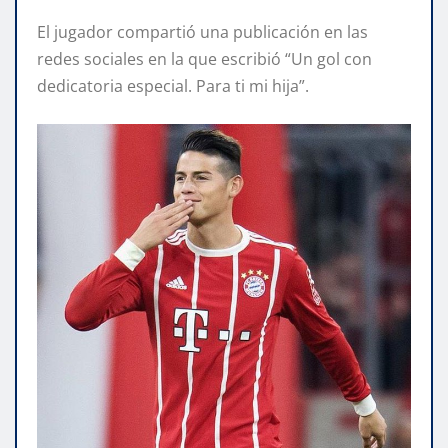
El jugador compartió una publicación en las
redes sociales en la que escribió “Un gol con
dedicatoria especial. Para ti mi hija”.