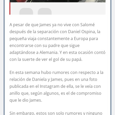
A pesar de que James ya no vive con Salomé
después de la separación con Daniel Ospina, la
pequeña viaja constantemente a Europa para
encontrarse con su padre que sigue
adaptándose a Alemania. Y en esta ocasión contó
con la suerte de ver el gol de su papá.
En esta semana hubo rumores con respecto a la
relación de Daniela y James, pues en una foto
publicada en el Instagram de ella, se le veía con
anillo que, según algunos, es el de compromiso
que le dio James.
Sin embargo, estos son solo rumores y ninguno