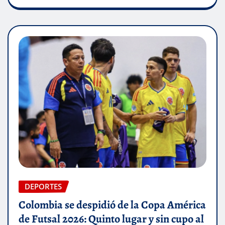
DEPORTES
Colombia se despidió de la Copa América
de Futsal 2026: Quinto lugar y sin cupo al