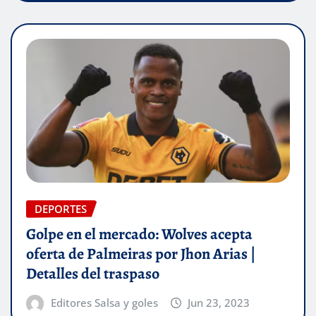
DEPORTES
Golpe en el mercado: Wolves acepta
oferta de Palmeiras por Jhon Arias |
Detalles del traspaso
Editores Salsa y goles
Jun 23, 2023