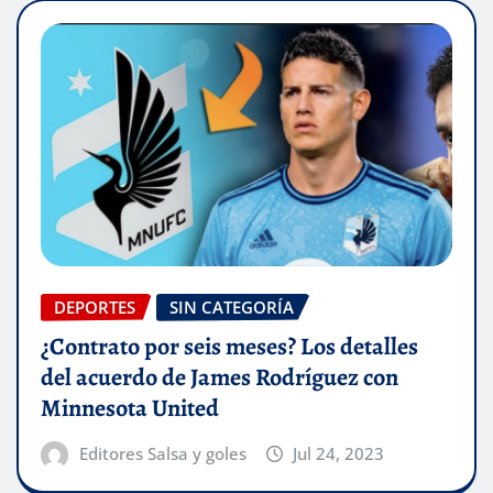
DEPORTES
SIN CATEGORÍA
¿Contrato por seis meses? Los detalles
del acuerdo de James Rodríguez con
Minnesota United
Editores Salsa y goles
Jul 24, 2023