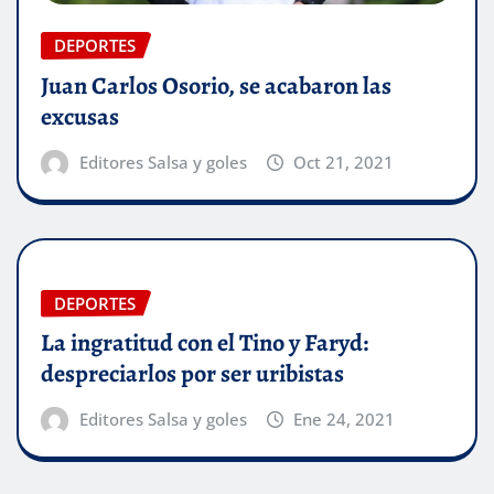
DEPORTES
Juan Carlos Osorio, se acabaron las
excusas
Editores Salsa y goles
Oct 21, 2021
DEPORTES
La ingratitud con el Tino y Faryd:
despreciarlos por ser uribistas
Editores Salsa y goles
Ene 24, 2021