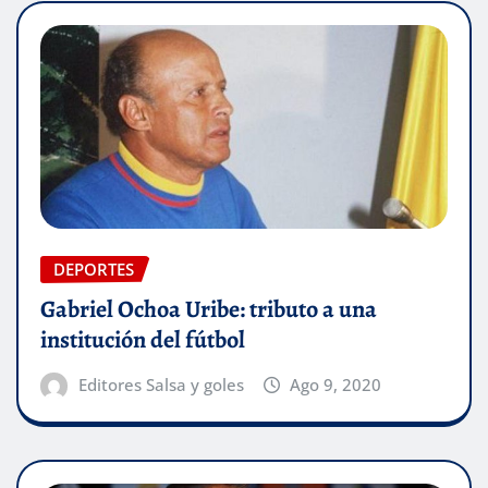
DEPORTES
Gabriel Ochoa Uribe: tributo a una
institución del fútbol
Editores Salsa y goles
Ago 9, 2020