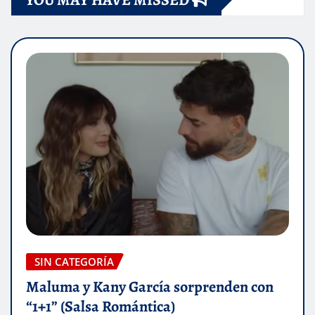
SIN CATEGORÍA
Maluma y Kany García sorprenden con
“1+1” (Salsa Romántica)