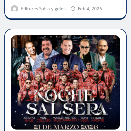
Editores Salsa y goles
Feb 4, 2026