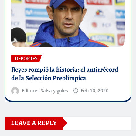
DEPORTES
Reyes rompió la historia: el antirrécord
de la Selección Preolímpica
Editores Salsa y goles
Feb 10, 2020
LEAVE A REPLY