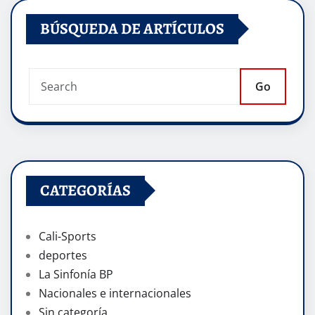
BÚSQUEDA DE ARTÍCULOS
Go
CATEGORÍAS
Cali-Sports
deportes
La Sinfonía BP
Nacionales e internacionales
Sin categoría