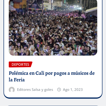
DEPORTES
Polémica en Cali por pagos a músicos de
la Feria
Editores Salsa y goles
Ago 1, 2023