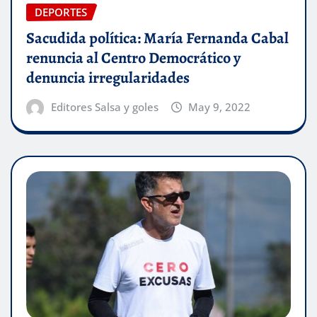
DEPORTES
Sacudida política: María Fernanda Cabal
renuncia al Centro Democrático y
denuncia irregularidades
Editores Salsa y goles
May 9, 2022