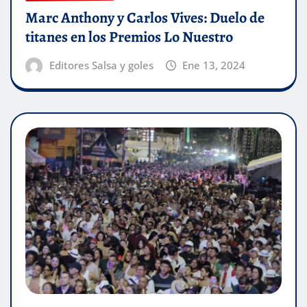
Marc Anthony y Carlos Vives: Duelo de
titanes en los Premios Lo Nuestro
Editores Salsa y goles
Ene 13, 2024