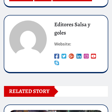
Editores Salsa y
goles
Website:
RELATED STORY