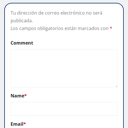
Tu dirección de correo electrónico no será
publicada.
Los campos obligatorios están marcados con
*
Comment
Name
*
Email
*