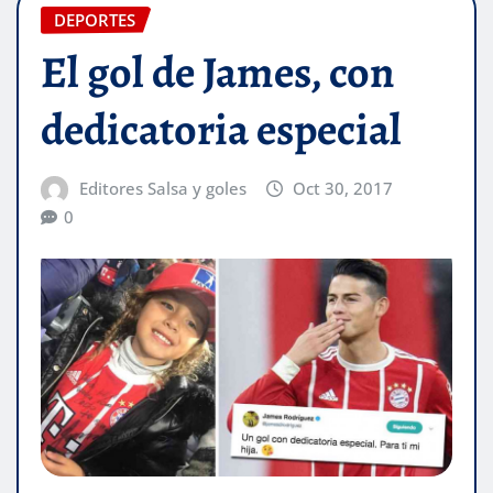
DEPORTES
El gol de James, con
dedicatoria especial
Editores Salsa y goles
Oct 30, 2017
0