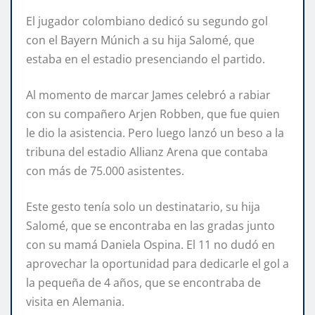
El jugador colombiano dedicó su segundo gol
con el Bayern Múnich a su hija Salomé, que
estaba en el estadio presenciando el partido.
Al momento de marcar James celebró a rabiar
con su compañero Arjen Robben, que fue quien
le dio la asistencia. Pero luego lanzó un beso a la
tribuna del estadio Allianz Arena que contaba
con más de 75.000 asistentes.
Este gesto tenía solo un destinatario, su hija
Salomé, que se encontraba en las gradas junto
con su mamá Daniela Ospina. El 11 no dudó en
aprovechar la oportunidad para dedicarle el gol a
la pequeña de 4 años, que se encontraba de
visita en Alemania.