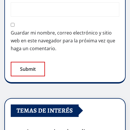
Guardar mi nombre, correo electrónico y sitio
web en este navegador para la próxima vez que
haga un comentario.
TEMAS DE INTERÉS