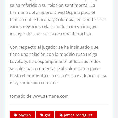
se ha referido a su relación sentimental. La
hermana del arquero David Ospina pasa el
tiempo entre Europa y Colombia, en donde tiene
varios negocios relacionados con su imagen
incluyendo una marca de ropa deportiva.
Con respecto al jugador se ha insinuado que
tiene una relación con la modelo rusa Helga
Lovekaty. La despampanante utiliza sus redes
sociales para comentarle al colombiano pero
hasta el momento esa es la única evidencia de su
muy rumorada cercanía.
tomado de www.semana.com
bayern
gol
james rodriguez