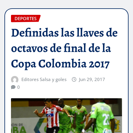
DEPORTES
Definidas las llaves de
octavos de final de la
Copa Colombia 2017
Editores Salsa y goles
Jun 29, 2017
0