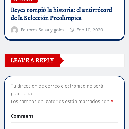
Reyes rompió la historia: el antirrécord
de la Selección Preolímpica
Editores Salsa y goles
Feb 10, 2020
LEAVE A REPLY
Tu dirección de correo electrónico no será
publicada.
Los campos obligatorios están marcados con
*
Comment