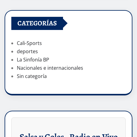
CATEGORÍAS
Cali-Sports
deportes
La Sinfonía BP
Nacionales e internacionales
Sin categoría
Salsa y Goles - Radio en Vivo