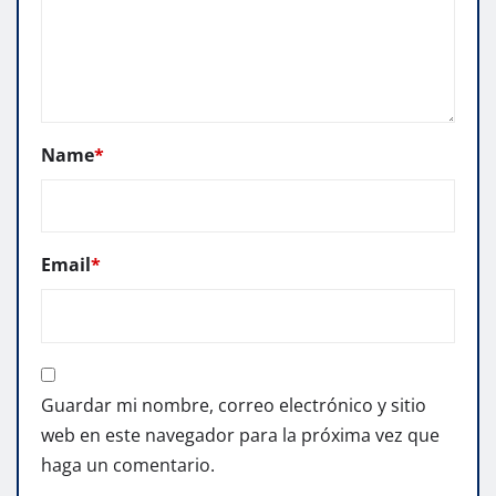
Name
*
Email
*
Guardar mi nombre, correo electrónico y sitio
web en este navegador para la próxima vez que
haga un comentario.