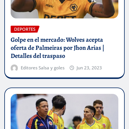
DEPORTES
Golpe en el mercado: Wolves acepta
oferta de Palmeiras por Jhon Arias |
Detalles del traspaso
Editores Salsa y goles
Jun 23, 2023