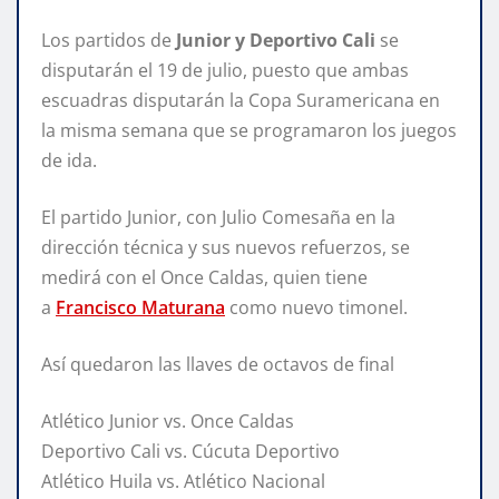
Los partidos de
Junior y Deportivo Cali
se
disputarán el 19 de julio, puesto que ambas
escuadras disputarán la Copa Suramericana en
la misma semana que se programaron los juegos
de ida.
El partido Junior, con Julio Comesaña en la
dirección técnica y sus nuevos refuerzos, se
medirá con el Once Caldas, quien tiene
a
Francisco Maturana
como nuevo timonel.
Así quedaron las llaves de octavos de final
Atlético Junior vs. Once Caldas
Deportivo Cali vs. Cúcuta Deportivo
Atlético Huila vs. Atlético Nacional