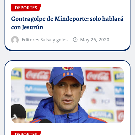
DEPORTES
Contragolpe de Mindeporte: solo hablará
con Jesurún
Editores Salsa y goles
May 26, 2020
DEPORTES