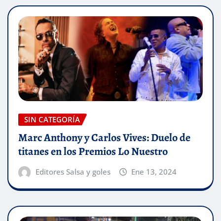
SIN CATEGORÍA
Marc Anthony y Carlos Vives: Duelo de
titanes en los Premios Lo Nuestro
Editores Salsa y goles
Ene 13, 2024