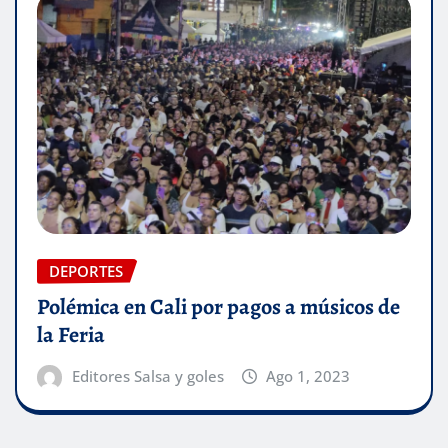
DEPORTES
Polémica en Cali por pagos a músicos de
la Feria
Editores Salsa y goles
Ago 1, 2023