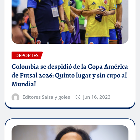
DEPORTES
Colombia se despidió de la Copa América
de Futsal 2026: Quinto lugar y sin cupo al
Mundial
Editores Salsa y goles
Jun 16, 2023