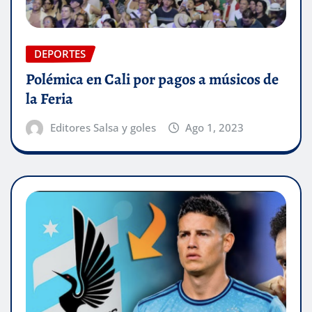
DEPORTES
Polémica en Cali por pagos a músicos de
la Feria
Editores Salsa y goles
Ago 1, 2023