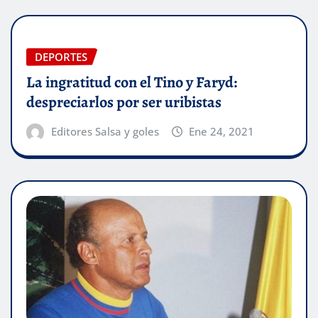
DEPORTES
La ingratitud con el Tino y Faryd:
despreciarlos por ser uribistas
Editores Salsa y goles
Ene 24, 2021