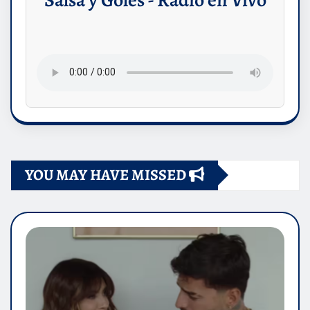
YOU MAY HAVE MISSED