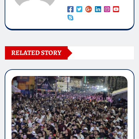
RELATED STORY