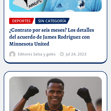
DEPORTES
SIN CATEGORÍA
¿Contrato por seis meses? Los detalles
del acuerdo de James Rodríguez con
Minnesota United
Editores Salsa y goles
Jul 24, 2023