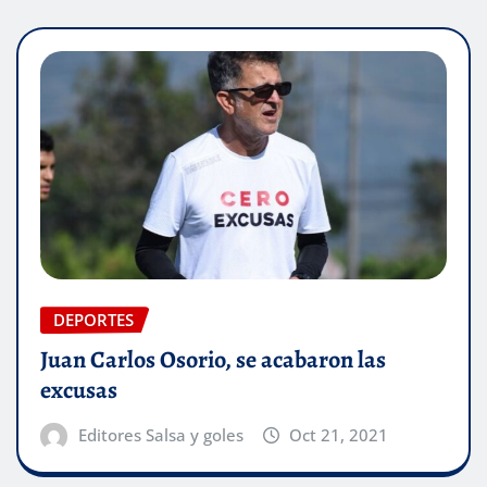
DEPORTES
Juan Carlos Osorio, se acabaron las
excusas
Editores Salsa y goles
Oct 21, 2021