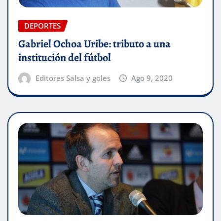
DEPORTES
Gabriel Ochoa Uribe: tributo a una
institución del fútbol
Editores Salsa y goles
Ago 9, 2020