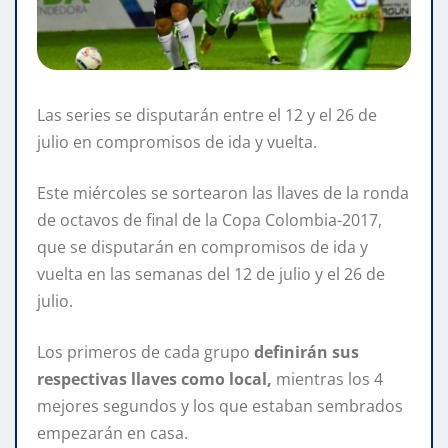
Las series se disputarán entre el 12 y el 26 de
julio en compromisos de ida y vuelta.
Este miércoles se sortearon las llaves de la ronda
de octavos de final de la Copa Colombia-2017,
que se disputarán en compromisos de ida y
vuelta en las semanas del 12 de julio y el 26 de
julio.
Los primeros de cada grupo
definirán sus
respectivas llaves como local,
mientras los 4
mejores segundos y los que estaban sembrados
empezarán en casa.