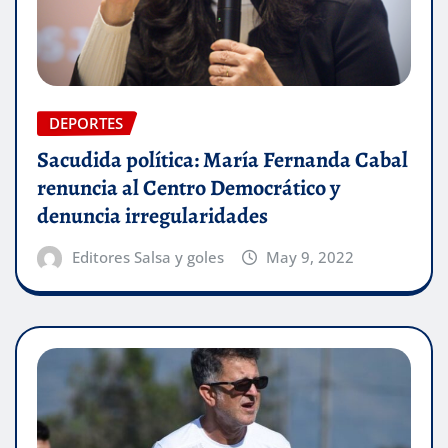
DEPORTES
Sacudida política: María Fernanda Cabal
renuncia al Centro Democrático y
denuncia irregularidades
Editores Salsa y goles
May 9, 2022