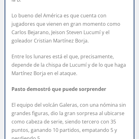
Lo bueno del América es que cuenta con
jugadores que vienen en gran momento como
Carlos Bejarano, Jeison Steven Lucumí y el
goleador Cristian Martínez Borja.
Entre los lunares está el que, precisamente,
depende de la chispa de Lucumí y de lo que haga
Martínez Borja en el ataque.
Pasto demostró que puede sorprender
El equipo del volcán Galeras, con una nómina sin
grandes figuras, dio la gran sorpresa al ubicarse
como cabeza de serie, siendo tercero con 35
puntos, ganando 10 partidos, empatando 5 y
perdiendo 5.