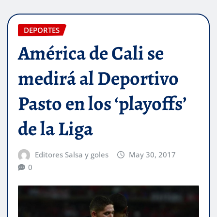
DEPORTES
América de Cali se
medirá al Deportivo
Pasto en los ‘playoffs’
de la Liga
Editores Salsa y goles
May 30, 2017
0