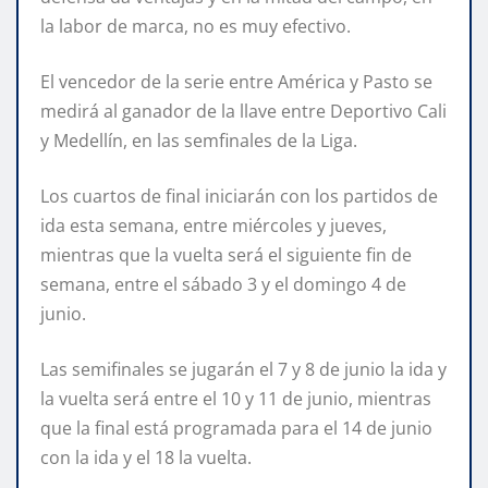
la labor de marca, no es muy efectivo.
El vencedor de la serie entre América y Pasto se
medirá al ganador de la llave entre Deportivo Cali
y Medellín, en las semfinales de la Liga.
Los cuartos de final iniciarán con los partidos de
ida esta semana, entre miércoles y jueves,
mientras que la vuelta será el siguiente fin de
semana, entre el sábado 3 y el domingo 4 de
junio.
Las semifinales se jugarán el 7 y 8 de junio la ida y
la vuelta será entre el 10 y 11 de junio, mientras
que la final está programada para el 14 de junio
con la ida y el 18 la vuelta.