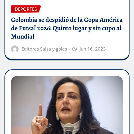
DEPORTES
Colombia se despidió de la Copa América
de Futsal 2026: Quinto lugar y sin cupo al
Mundial
Editores Salsa y goles
Jun 16, 2023