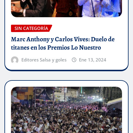
SIN CATEGORÍA
Marc Anthony y Carlos Vives: Duelo de
titanes en los Premios Lo Nuestro
Editores Salsa y goles
Ene 13, 2024