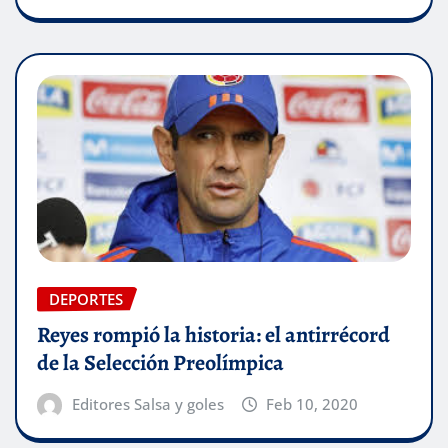
DEPORTES
Reyes rompió la historia: el antirrécord
de la Selección Preolímpica
Editores Salsa y goles
Feb 10, 2020