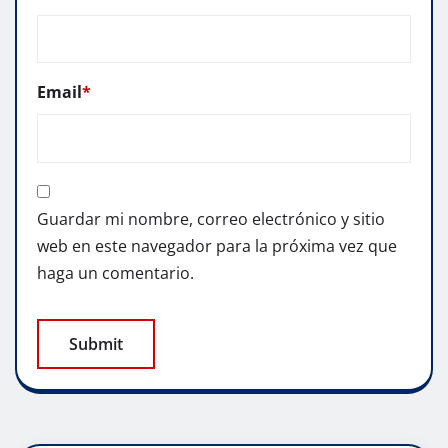
Email
*
Guardar mi nombre, correo electrónico y sitio
web en este navegador para la próxima vez que
haga un comentario.