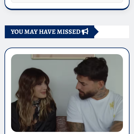
YOU MAY HAVE MISSED