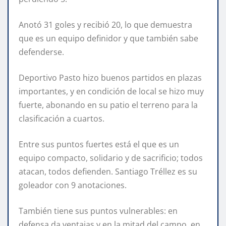
Anotó 31 goles y recibió 20, lo que demuestra
que es un equipo definidor y que también sabe
defenderse.
Deportivo Pasto hizo buenos partidos en plazas
importantes, y en condición de local se hizo muy
fuerte, abonando en su patio el terreno para la
clasificación a cuartos.
Entre sus puntos fuertes está el que es un
equipo compacto, solidario y de sacrificio; todos
atacan, todos defienden. Santiago Tréllez es su
goleador con 9 anotaciones.
También tiene sus puntos vulnerables: en
defensa da ventajas y en la mitad del campo, en