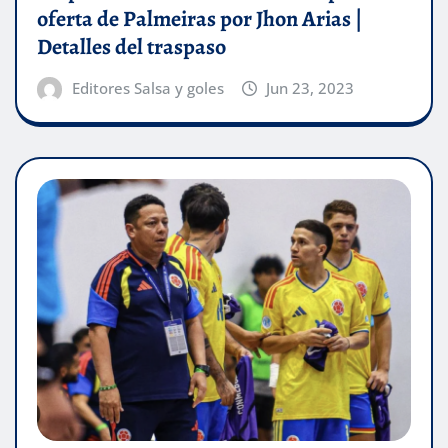
oferta de Palmeiras por Jhon Arias |
Detalles del traspaso
Editores Salsa y goles
Jun 23, 2023