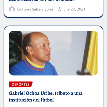
Editores Salsa y goles
Ene 24, 2021
DEPORTES
Gabriel Ochoa Uribe: tributo a una
institución del fútbol