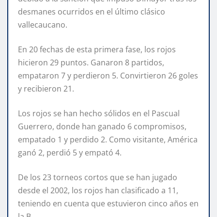
desmanes ocurridos en el último clásico
vallecaucano.
En 20 fechas de esta primera fase, los rojos
hicieron 29 puntos. Ganaron 8 partidos,
empataron 7 y perdieron 5. Convirtieron 26 goles
y recibieron 21.
Los rojos se han hecho sólidos en el Pascual
Guerrero, donde han ganado 6 compromisos,
empatado 1 y perdido 2. Como visitante, América
ganó 2, perdió 5 y empató 4.
De los 23 torneos cortos que se han jugado
desde el 2002, los rojos han clasificado a 11,
teniendo en cuenta que estuvieron cinco años en
la B.