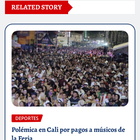
RELATED STORY
DEPORTES
Polémica en Cali por pagos a músicos de
la Feria