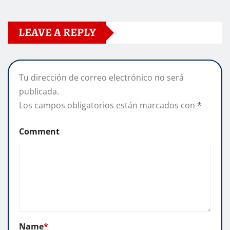
LEAVE A REPLY
Tu dirección de correo electrónico no será
publicada.
Los campos obligatorios están marcados con
*
Comment
Name
*