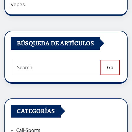
yepes
BÚSQUEDA DE ARTÍCULOS
Go
CATEGORÍAS
Cali-Sports