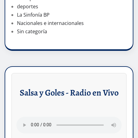
deportes
La Sinfonía BP
Nacionales e internacionales
Sin categoría
Salsa y Goles - Radio en Vivo