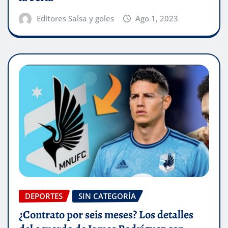
Editores Salsa y goles
Ago 1, 2023
DEPORTES
SIN CATEGORÍA
¿Contrato por seis meses? Los detalles