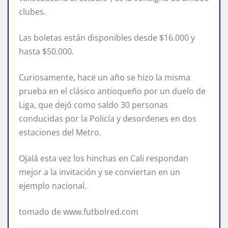
clubes.
Las boletas están disponibles desde $16.000 y
hasta $50.000.
Curiosamente, hace un año se hizo la misma
prueba en el clásico antioqueño por un duelo de
Liga, que dejó como saldo 30 personas
conducidas por la Policía y desordenes en dos
estaciones del Metro.
Ojalá esta vez los hinchas en Cali respondan
mejor a la invitación y se conviertan en un
ejemplo nacional.
tomado de www.futbolred.com