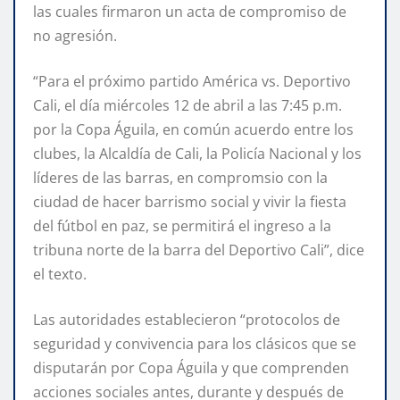
las cuales firmaron un acta de compromiso de
no agresión.
“Para el próximo partido América vs. Deportivo
Cali, el día miércoles 12 de abril a las 7:45 p.m.
por la Copa Águila, en común acuerdo entre los
clubes, la Alcaldía de Cali, la Policía Nacional y los
líderes de las barras, en compromsio con la
ciudad de hacer barrismo social y vivir la fiesta
del fútbol en paz, se permitirá el ingreso a la
tribuna norte de la barra del Deportivo Cali”, dice
el texto.
Las autoridades establecieron “protocolos de
seguridad y convivencia para los clásicos que se
disputarán por Copa Águila y que comprenden
acciones sociales antes, durante y después de