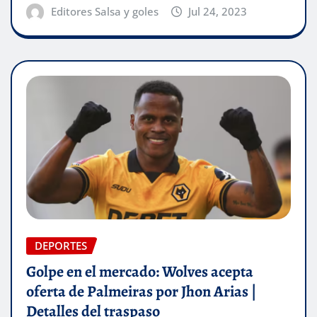
Editores Salsa y goles
Jul 24, 2023
DEPORTES
Golpe en el mercado: Wolves acepta
oferta de Palmeiras por Jhon Arias |
Detalles del traspaso