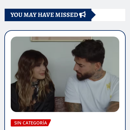
YOU MAY HAVE MISSED
SIN CATEGORÍA