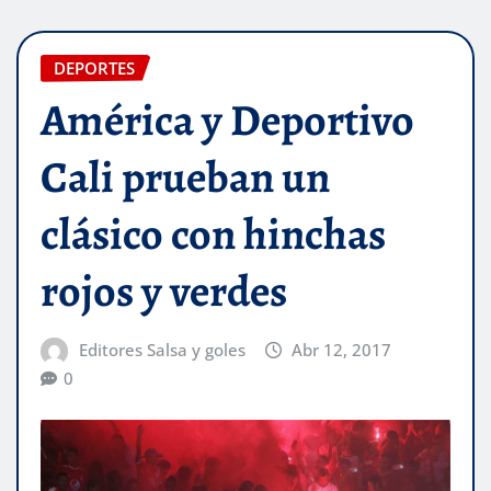
DEPORTES
América y Deportivo
Cali prueban un
clásico con hinchas
rojos y verdes
Editores Salsa y goles
Abr 12, 2017
0