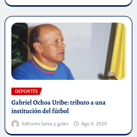
DEPORTES
Gabriel Ochoa Uribe: tributo a una
institución del fútbol
Editores Salsa y goles
Ago 9, 2020