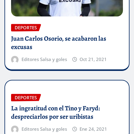
DEPORTES
Juan Carlos Osorio, se acabaron las
excusas
Editores Salsa y goles
Oct 21, 2021
DEPORTES
La ingratitud con el Tino y Faryd:
despreciarlos por ser uribistas
Editores Salsa y goles
Ene 24, 2021