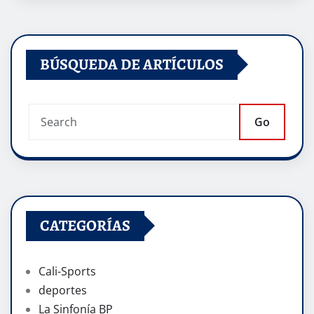
BÚSQUEDA DE ARTÍCULOS
Go
CATEGORÍAS
Cali-Sports
deportes
La Sinfonía BP