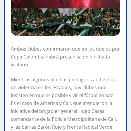
Ambos clubes confirmaron que en los duelos por
Copa Colombia habrá presencia de hinchada
visitante.
Mientras algunos hinchas protagonizan hechos
de violencia en los estadios, hay clubes que
insisten en que es posible vivir el fútbol en paz.
Es el caso de América y Cali, que atendieron la
iniciativa del brigadier general Hugo Casas,
comandante de la Policía Metrolpolitana de Cali,
y las barras Barón Rojo y Frente Radical Verde,