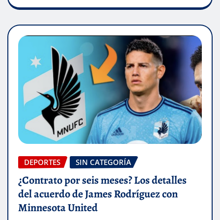
DEPORTES
SIN CATEGORÍA
¿Contrato por seis meses? Los detalles
del acuerdo de James Rodríguez con
Minnesota United