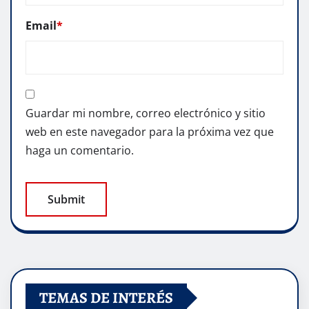
Email
*
Guardar mi nombre, correo electrónico y sitio
web en este navegador para la próxima vez que
haga un comentario.
TEMAS DE INTERÉS