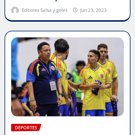
Editores Salsa y goles
Jun 23, 2023
DEPORTES