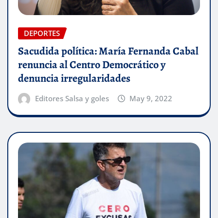
DEPORTES
Sacudida política: María Fernanda Cabal
renuncia al Centro Democrático y
denuncia irregularidades
Editores Salsa y goles
May 9, 2022