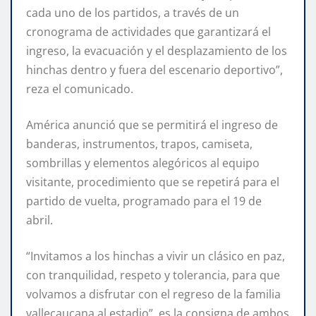
cada uno de los partidos, a través de un
cronograma de actividades que garantizará el
ingreso, la evacuación y el desplazamiento de los
hinchas dentro y fuera del escenario deportivo”,
reza el comunicado.
América anunció que se permitirá el ingreso de
banderas, instrumentos, trapos, camiseta,
sombrillas y elementos alegóricos al equipo
visitante, procedimiento que se repetirá para el
partido de vuelta, programado para el 19 de
abril.
“Invitamos a los hinchas a vivir un clásico en paz,
con tranquilidad, respeto y tolerancia, para que
volvamos a disfrutar con el regreso de la familia
vallecaucana al estadio”, es la consigna de ambos