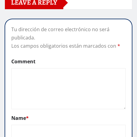
LEAVE A REPLY
Tu dirección de correo electrónico no será
publicada.
Los campos obligatorios están marcados con
*
Comment
Name
*