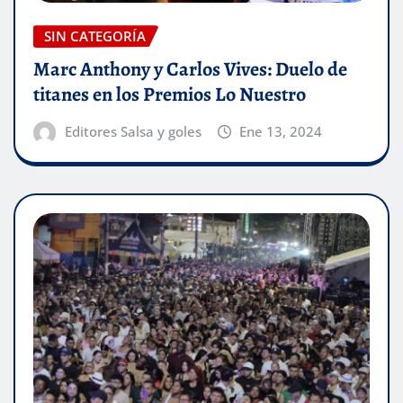
SIN CATEGORÍA
Marc Anthony y Carlos Vives: Duelo de
titanes en los Premios Lo Nuestro
Editores Salsa y goles
Ene 13, 2024