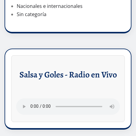
Nacionales e internacionales
Sin categoría
Salsa y Goles - Radio en Vivo