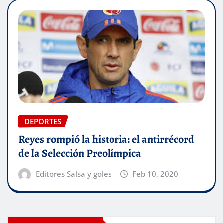
DEPORTES
Reyes rompió la historia: el antirrécord
de la Selección Preolímpica
Editores Salsa y goles
Feb 10, 2020