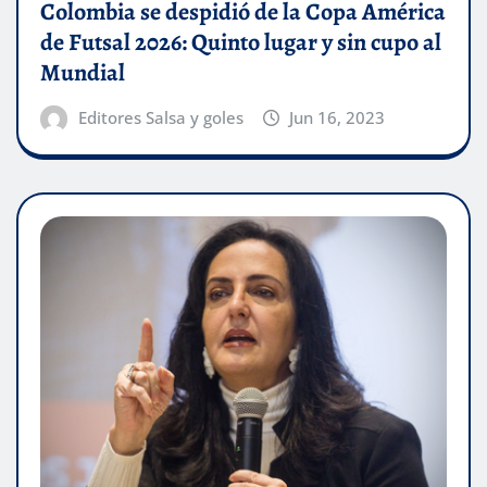
Colombia se despidió de la Copa América
de Futsal 2026: Quinto lugar y sin cupo al
Mundial
Editores Salsa y goles
Jun 16, 2023