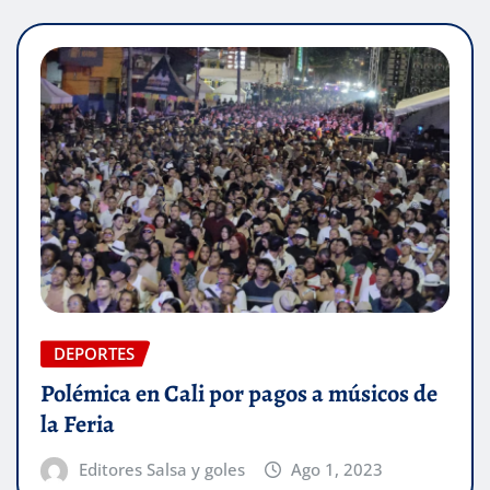
DEPORTES
Polémica en Cali por pagos a músicos de
la Feria
Editores Salsa y goles
Ago 1, 2023