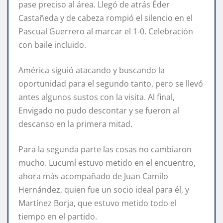
pase preciso al área. Llegó de atrás Éder
Castañeda y de cabeza rompió el silencio en el
Pascual Guerrero al marcar el 1-0. Celebración
con baile incluido.
América siguió atacando y buscando la
oportunidad para el segundo tanto, pero se llevó
antes algunos sustos con la visita. Al final,
Envigado no pudo descontar y se fueron al
descanso en la primera mitad.
Para la segunda parte las cosas no cambiaron
mucho. Lucumí estuvo metido en el encuentro,
ahora más acompañado de Juan Camilo
Hernández, quien fue un socio ideal para él, y
Martínez Borja, que estuvo metido todo el
tiempo en el partido.