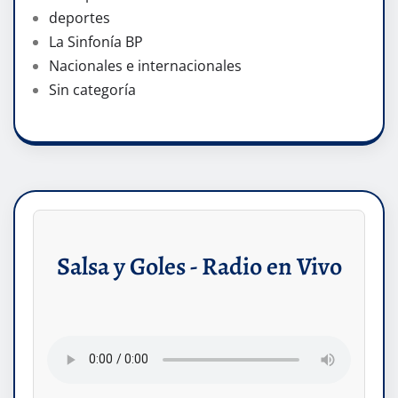
deportes
La Sinfonía BP
Nacionales e internacionales
Sin categoría
Salsa y Goles - Radio en Vivo