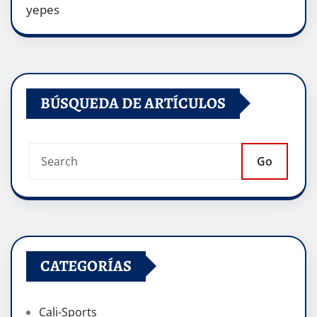
yepes
BÚSQUEDA DE ARTÍCULOS
Go
CATEGORÍAS
Cali-Sports