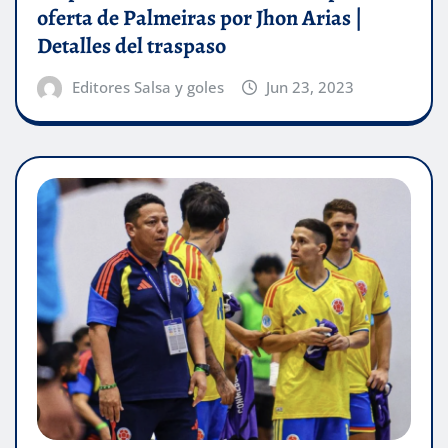
oferta de Palmeiras por Jhon Arias |
Detalles del traspaso
Editores Salsa y goles
Jun 23, 2023