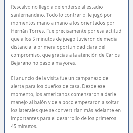
Rescalvo no llegó a defenderse al estadio
sanfernandino. Todo lo contrario, le jugó por
momentos mano a mano a los orientados por
Hernán Torres. Fue precisamente por esa actitud
que a los 5 minutos de juego tuvieron de media
distancia la primera oportunidad clara del
compromiso, que gracias a la atención de Carlos
Bejarano no pasó a mayores.
El anuncio de la visita fue un campanazo de
alerta para los dueños de casa. Desde ese
momento, los americanos comenzaron a darle
manejo al balón y de a poco empezaron a soltar
los laterales que se convertirían más adelante en
importantes para el desarrollo de los primeros
45 minutos.