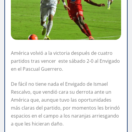
América volvió a la victoria después de cuatro
partidos tras vencer este sábado 2-0 al Envigado
en el Pascual Guerrero.
De fácil no tiene nada el Envigado de Ismael
Rescalvo, que vendió cara su derrota ante un
América que, aunque tuvo las oportunidades
más claras del partido, por momentos les brindó
espacios en el campo a los naranjas arriesgando
a que les hicieran daño.