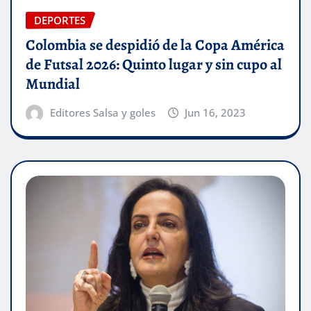
DEPORTES
Colombia se despidió de la Copa América
de Futsal 2026: Quinto lugar y sin cupo al
Mundial
Editores Salsa y goles
Jun 16, 2023