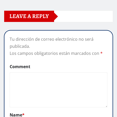
LEAVE A REPLY
Tu dirección de correo electrónico no será
publicada.
Los campos obligatorios están marcados con
*
Comment
Name
*