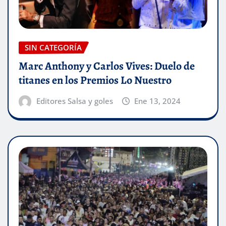
SIN CATEGORÍA
Marc Anthony y Carlos Vives: Duelo de
titanes en los Premios Lo Nuestro
Editores Salsa y goles
Ene 13, 2024