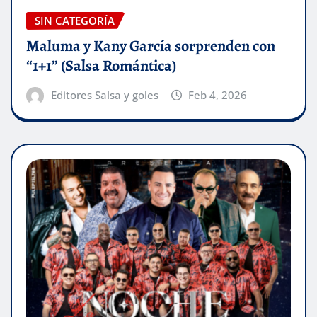
SIN CATEGORÍA
Maluma y Kany García sorprenden con
“1+1” (Salsa Romántica)
Editores Salsa y goles
Feb 4, 2026