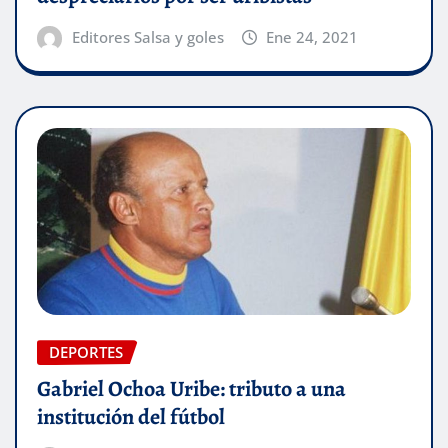
Editores Salsa y goles
Ene 24, 2021
DEPORTES
Gabriel Ochoa Uribe: tributo a una
institución del fútbol