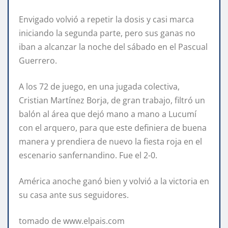
Envigado volvió a repetir la dosis y casi marca
iniciando la segunda parte, pero sus ganas no
iban a alcanzar la noche del sábado en el Pascual
Guerrero.
A los 72 de juego, en una jugada colectiva,
Cristian Martínez Borja, de gran trabajo, filtró un
balón al área que dejó mano a mano a Lucumí
con el arquero, para que este definiera de buena
manera y prendiera de nuevo la fiesta roja en el
escenario sanfernandino. Fue el 2-0.
América anoche ganó bien y volvió a la victoria en
su casa ante sus seguidores.
tomado de www.elpais.com