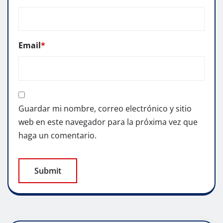
Email
*
Guardar mi nombre, correo electrónico y sitio
web en este navegador para la próxima vez que
haga un comentario.