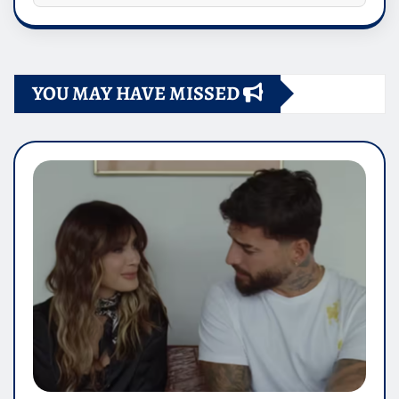
YOU MAY HAVE MISSED