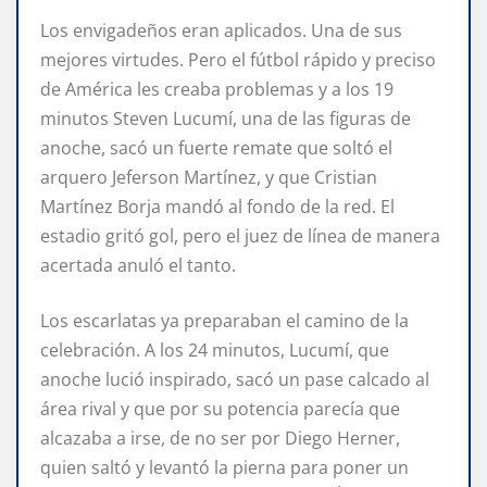
Los envigadeños eran aplicados. Una de sus
mejores virtudes. Pero el fútbol rápido y preciso
de América les creaba problemas y a los 19
minutos Steven Lucumí, una de las figuras de
anoche, sacó un fuerte remate que soltó el
arquero Jeferson Martínez, y que Cristian
Martínez Borja mandó al fondo de la red. El
estadio gritó gol, pero el juez de línea de manera
acertada anuló el tanto.
Los escarlatas ya preparaban el camino de la
celebración. A los 24 minutos, Lucumí, que
anoche lució inspirado, sacó un pase calcado al
área rival y que por su potencia parecía que
alcazaba a irse, de no ser por Diego Herner,
quien saltó y levantó la pierna para poner un