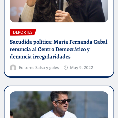
DEPORTES
Sacudida política: María Fernanda Cabal
renuncia al Centro Democrático y
denuncia irregularidades
Editores Salsa y goles
May 9, 2022