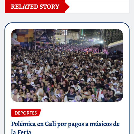
RELATED STORY
DEPORTES
Polémica en Cali por pagos a músicos de
la Feria