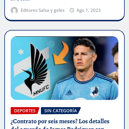
Editores Salsa y goles
Ago 1, 2023
DEPORTES
SIN CATEGORÍA
¿Contrato por seis meses? Los detalles