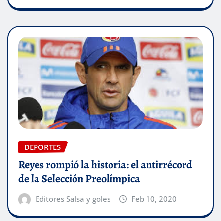
DEPORTES
Reyes rompió la historia: el antirrécord
de la Selección Preolímpica
Editores Salsa y goles
Feb 10, 2020