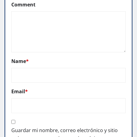
Comment
Name
*
Email
*
Guardar mi nombre, correo electrónico y sitio