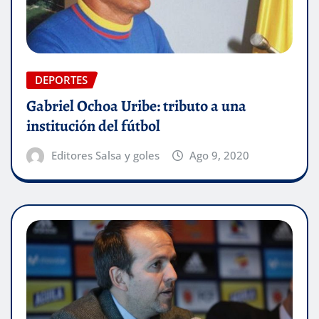
DEPORTES
Gabriel Ochoa Uribe: tributo a una
institución del fútbol
Editores Salsa y goles
Ago 9, 2020