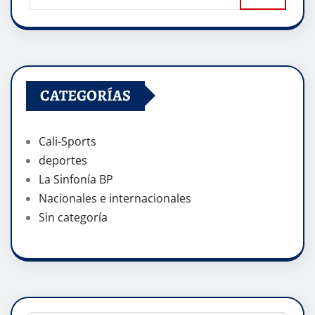
CATEGORÍAS
Cali-Sports
deportes
La Sinfonía BP
Nacionales e internacionales
Sin categoría