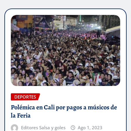
DEPORTES
Polémica en Cali por pagos a músicos de
la Feria
Editores Salsa y goles
Ago 1, 2023