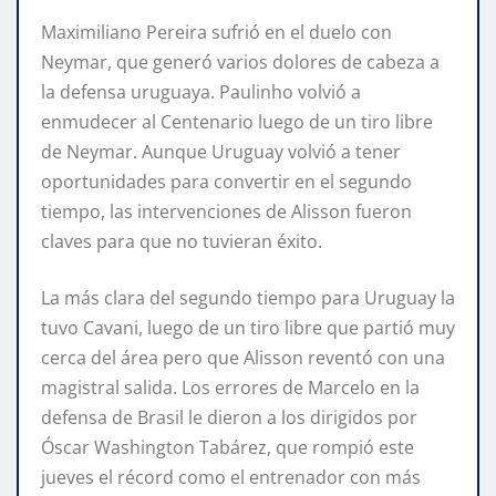
Maximiliano Pereira sufrió en el duelo con
Neymar, que generó varios dolores de cabeza a
la defensa uruguaya. Paulinho volvió a
enmudecer al Centenario luego de un tiro libre
de Neymar. Aunque Uruguay volvió a tener
oportunidades para convertir en el segundo
tiempo, las intervenciones de Alisson fueron
claves para que no tuvieran éxito.
La más clara del segundo tiempo para Uruguay la
tuvo Cavani, luego de un tiro libre que partió muy
cerca del área pero que Alisson reventó con una
magistral salida. Los errores de Marcelo en la
defensa de Brasil le dieron a los dirigidos por
Óscar Washington Tabárez, que rompió este
jueves el récord como el entrenador con más