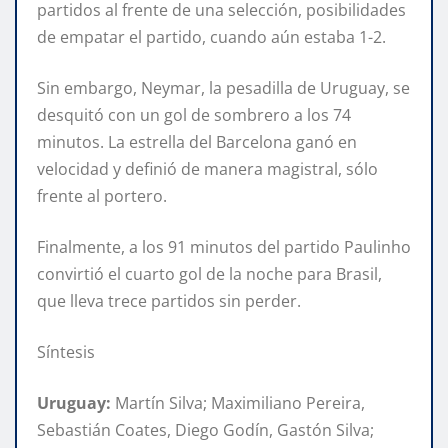
partidos al frente de una selección, posibilidades
de empatar el partido, cuando aún estaba 1-2.
Sin embargo, Neymar, la pesadilla de Uruguay, se
desquitó con un gol de sombrero a los 74
minutos. La estrella del Barcelona ganó en
velocidad y definió de manera magistral, sólo
frente al portero.
Finalmente, a los 91 minutos del partido Paulinho
convirtió el cuarto gol de la noche para Brasil,
que lleva trece partidos sin perder.
Síntesis
Uruguay:
Martín Silva; Maximiliano Pereira,
Sebastián Coates, Diego Godín, Gastón Silva;