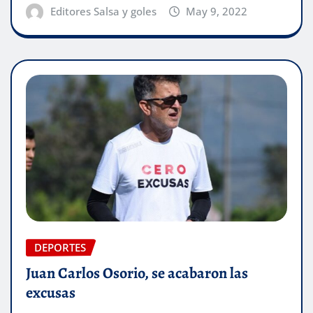
Editores Salsa y goles
May 9, 2022
DEPORTES
Juan Carlos Osorio, se acabaron las
excusas