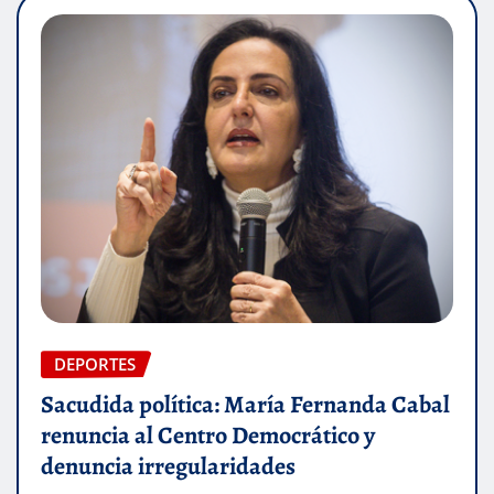
DEPORTES
Sacudida política: María Fernanda Cabal
renuncia al Centro Democrático y
denuncia irregularidades