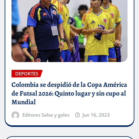
DEPORTES
Colombia se despidió de la Copa América
de Futsal 2026: Quinto lugar y sin cupo al
Mundial
Editores Salsa y goles
Jun 16, 2023