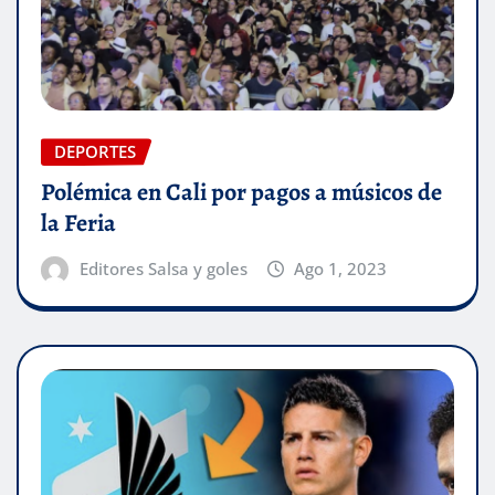
DEPORTES
Polémica en Cali por pagos a músicos de
la Feria
Editores Salsa y goles
Ago 1, 2023