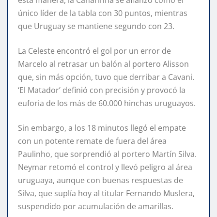
único líder de la tabla con 30 puntos, mientras
que Uruguay se mantiene segundo con 23.
La Celeste encontró el gol por un error de
Marcelo al retrasar un balón al portero Alisson
que, sin más opción, tuvo que derribar a Cavani.
‘El Matador’ definió con precisión y provocó la
euforia de los más de 60.000 hinchas uruguayos.
Sin embargo, a los 18 minutos llegó el empate
con un potente remate de fuera del área
Paulinho, que sorprendió al portero Martín Silva.
Neymar retomó el control y llevó peligro al área
uruguaya, aunque con buenas respuestas de
Silva, que suplía hoy al titular Fernando Muslera,
suspendido por acumulación de amarillas.