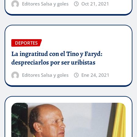
Editores Salsa y goles
Oct 21, 2021
DEPORTES
La ingratitud con el Tino y Faryd:
despreciarlos por ser uribistas
Editores Salsa y goles
Ene 24, 2021