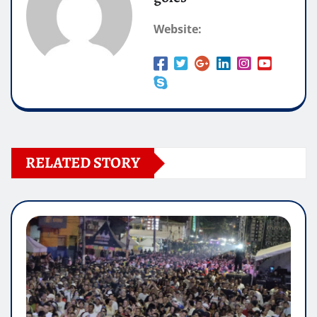
Website:
RELATED STORY