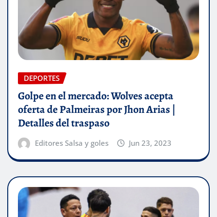
DEPORTES
Golpe en el mercado: Wolves acepta
oferta de Palmeiras por Jhon Arias |
Detalles del traspaso
Editores Salsa y goles
Jun 23, 2023