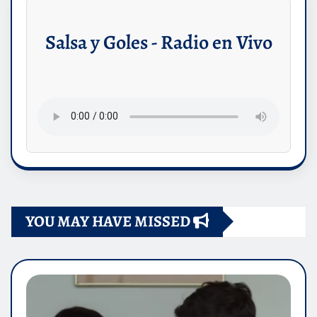
Salsa y Goles - Radio en Vivo
YOU MAY HAVE MISSED