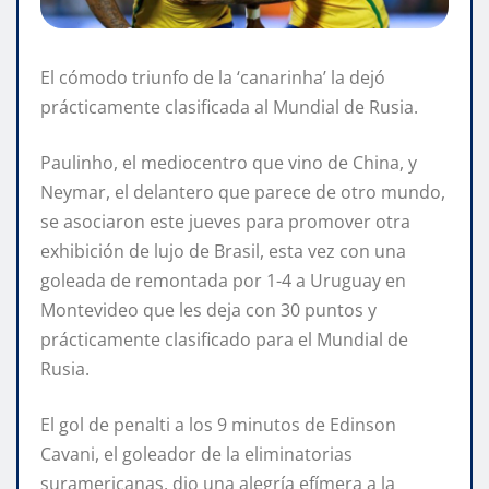
El cómodo triunfo de la ‘canarinha’ la dejó
prácticamente clasificada al Mundial de Rusia.
Paulinho, el mediocentro que vino de China, y
Neymar, el delantero que parece de otro mundo,
se asociaron este jueves para promover otra
exhibición de lujo de Brasil, esta vez con una
goleada de remontada por 1-4 a Uruguay en
Montevideo que les deja con 30 puntos y
prácticamente clasificado para el Mundial de
Rusia.
El gol de penalti a los 9 minutos de Edinson
Cavani, el goleador de la eliminatorias
suramericanas, dio una alegría efímera a la