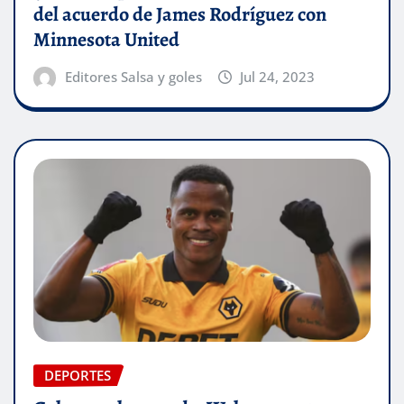
del acuerdo de James Rodríguez con
Minnesota United
Editores Salsa y goles
Jul 24, 2023
DEPORTES