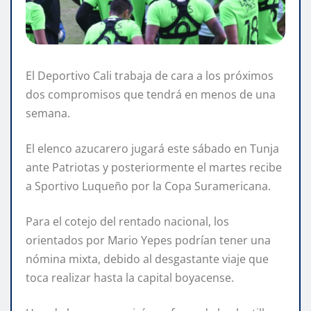
El Deportivo Cali trabaja de cara a los próximos
dos compromisos que tendrá en menos de una
semana.
El elenco azucarero jugará este sábado en Tunja
ante Patriotas y posteriormente el martes recibe
a Sportivo Luqueño por la Copa Suramericana.
Para el cotejo del rentado nacional, los
orientados por Mario Yepes podrían tener una
nómina mixta, debido al desgastante viaje que
toca realizar hasta la capital boyacense.