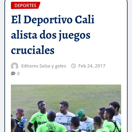
DEPORTES
El Deportivo Cali
alista dos juegos
cruciales
Editores Salsa y goles
Feb 24, 2017
0