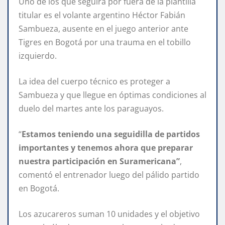
Uno de los que seguirá por fuera de la plantilla
titular es el volante argentino Héctor Fabián
Sambueza, ausente en el juego anterior ante
Tigres en Bogotá por una trauma en el tobillo
izquierdo.
La idea del cuerpo técnico es proteger a
Sambueza y que llegue en óptimas condiciones al
duelo del martes ante los paraguayos.
“
Estamos teniendo una seguidilla de partidos
importantes y tenemos ahora que preparar
nuestra participación en Suramericana”
,
comentó el entrenador luego del pálido partido
en Bogotá.
Los azucareros suman 10 unidades y el objetivo