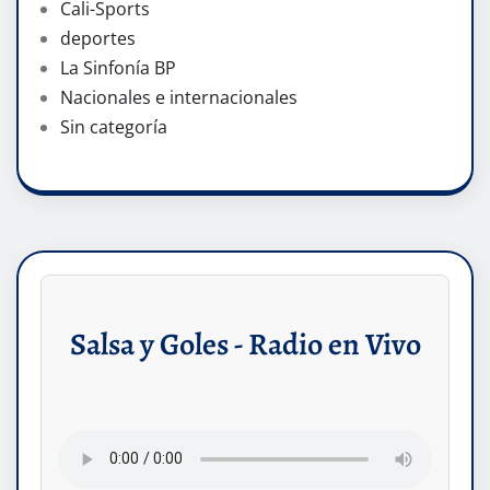
Cali-Sports
deportes
La Sinfonía BP
Nacionales e internacionales
Sin categoría
Salsa y Goles - Radio en Vivo