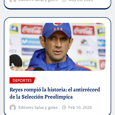
DEPORTES
Reyes rompió la historia: el antirrécord
de la Selección Preolímpica
Editores Salsa y goles
Feb 10, 2020