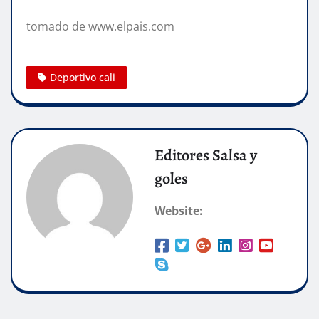
tomado de www.elpais.com
Deportivo cali
Editores Salsa y
goles
Website: