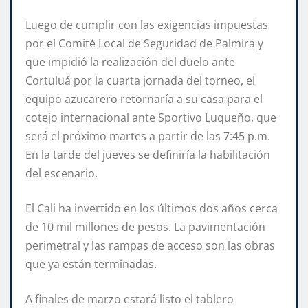
Luego de cumplir con las exigencias impuestas
por el Comité Local de Seguridad de Palmira y
que impidió la realización del duelo ante
Cortuluá por la cuarta jornada del torneo, el
equipo azucarero retornaría a su casa para el
cotejo internacional ante Sportivo Luqueño, que
será el próximo martes a partir de las 7:45 p.m.
En la tarde del jueves se definiría la habilitación
del escenario.
El Cali ha invertido en los últimos dos años cerca
de 10 mil millones de pesos. La pavimentación
perimetral y las rampas de acceso son las obras
que ya están terminadas.
A finales de marzo estará listo el tablero