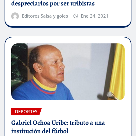
despreciarlos por ser uribistas
Editores Salsa y goles
Ene 24, 2021
DEPORTES
Gabriel Ochoa Uribe: tributo a una
institución del fútbol