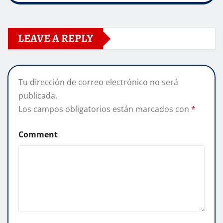
LEAVE A REPLY
Tu dirección de correo electrónico no será
publicada.
Los campos obligatorios están marcados con
*
Comment