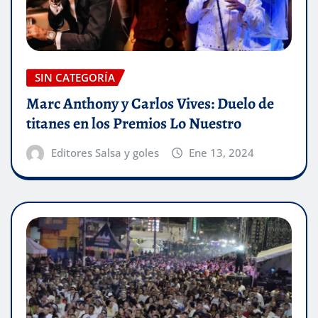
SIN CATEGORÍA
Marc Anthony y Carlos Vives: Duelo de
titanes en los Premios Lo Nuestro
Editores Salsa y goles
Ene 13, 2024