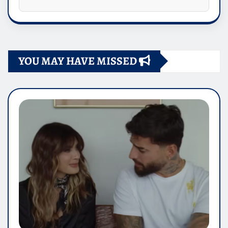
YOU MAY HAVE MISSED