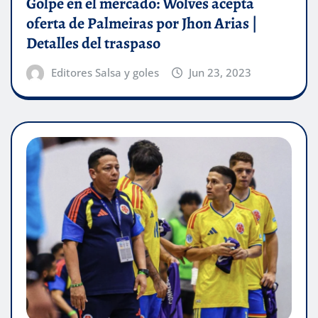
Golpe en el mercado: Wolves acepta
oferta de Palmeiras por Jhon Arias |
Detalles del traspaso
Editores Salsa y goles
Jun 23, 2023