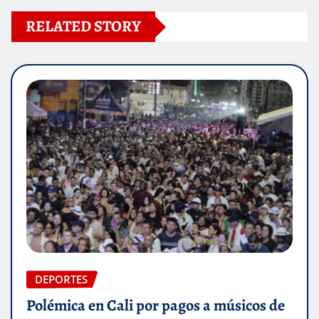
RELATED STORY
DEPORTES
Polémica en Cali por pagos a músicos de