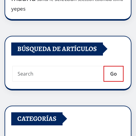
yepes
BÚSQUEDA DE ARTÍCULOS
Go
CATEGORÍAS