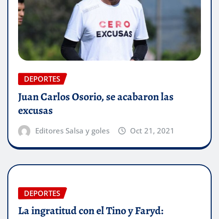
DEPORTES
Juan Carlos Osorio, se acabaron las
excusas
Editores Salsa y goles
Oct 21, 2021
DEPORTES
La ingratitud con el Tino y Faryd: