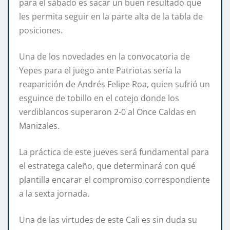
para el sábado es sacar un buen resultado que
les permita seguir en la parte alta de la tabla de
posiciones.
Una de los novedades en la convocatoria de
Yepes para el juego ante Patriotas sería la
reaparición de Andrés Felipe Roa, quien sufrió un
esguince de tobillo en el cotejo donde los
verdiblancos superaron 2-0 al Once Caldas en
Manizales.
La práctica de este jueves será fundamental para
el estratega caleño, que determinará con qué
plantilla encarar el compromiso correspondiente
a la sexta jornada.
Una de las virtudes de este Cali es sin duda su