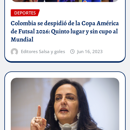
DEPORTES
Colombia se despidió de la Copa América
de Futsal 2026: Quinto lugar y sin cupo al
Mundial
Editores Salsa y goles
Jun 16, 2023