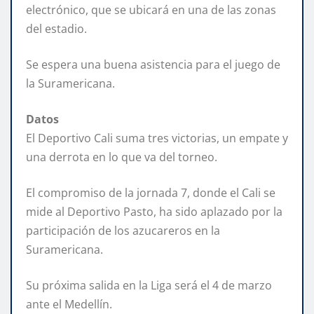
electrónico, que se ubicará en una de las zonas
del estadio.
Se espera una buena asistencia para el juego de
la Suramericana.
Datos
El Deportivo Cali suma tres victorias, un empate y
una derrota en lo que va del torneo.
El compromiso de la jornada 7, donde el Cali se
mide al Deportivo Pasto, ha sido aplazado por la
participación de los azucareros en la
Suramericana.
Su próxima salida en la Liga será el 4 de marzo
ante el Medellín.