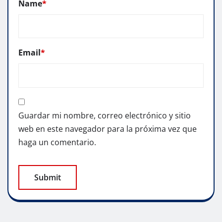
Name
*
Email
*
Guardar mi nombre, correo electrónico y sitio
web en este navegador para la próxima vez que
haga un comentario.