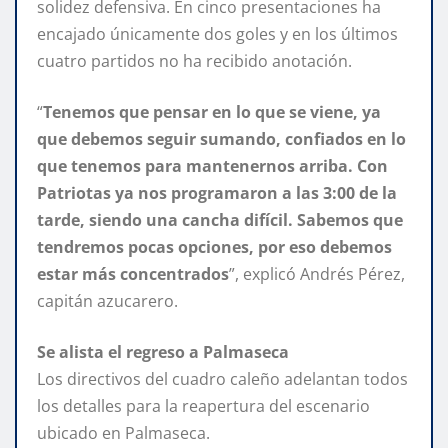
solidez defensiva. En cinco presentaciones ha
encajado únicamente dos goles y en los últimos
cuatro partidos no ha recibido anotación.
“
Tenemos que pensar en lo que se viene, ya
que debemos seguir sumando, confiados en lo
que tenemos para mantenernos arriba. Con
Patriotas ya nos programaron a las 3:00 de la
tarde, siendo una cancha difícil. Sabemos que
tendremos pocas opciones, por eso debemos
estar más concentrados
”, explicó Andrés Pérez,
capitán azucarero.
Se alista el regreso a Palmaseca
Los directivos del cuadro caleño adelantan todos
los detalles para la reapertura del escenario
ubicado en Palmaseca.