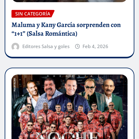
SIN CATEGORÍA
Maluma y Kany García sorprenden con
“1+1” (Salsa Romántica)
Editores Salsa y goles
Feb 4, 2026