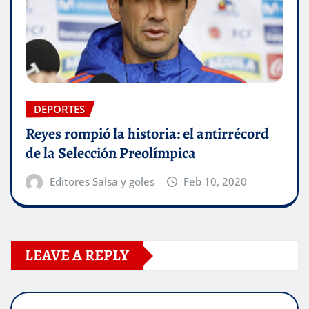
DEPORTES
Reyes rompió la historia: el antirrécord
de la Selección Preolímpica
Editores Salsa y goles
Feb 10, 2020
LEAVE A REPLY