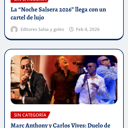
La “Noche Salsera 2026” llega con un
cartel de lujo
Editores Salsa y goles
Feb 4, 2026
SIN CATEGORÍA
Marc Anthony y Carlos Vives: Duelo de