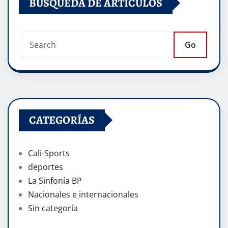
BÚSQUEDA DE ARTÍCULOS
Go
CATEGORÍAS
Cali-Sports
deportes
La Sinfonía BP
Nacionales e internacionales
Sin categoría