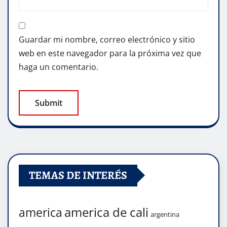
Guardar mi nombre, correo electrónico y sitio
web en este navegador para la próxima vez que
haga un comentario.
TEMAS DE INTERÉS
america de cali
america
argentina