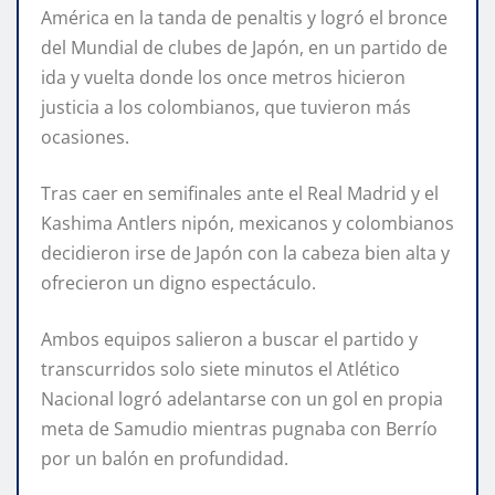
América en la tanda de penaltis y logró el bronce
del Mundial de clubes de Japón, en un partido de
ida y vuelta donde los once metros hicieron
justicia a los colombianos, que tuvieron más
ocasiones.
Tras caer en semifinales ante el Real Madrid y el
Kashima Antlers nipón, mexicanos y colombianos
decidieron irse de Japón con la cabeza bien alta y
ofrecieron un digno espectáculo.
Ambos equipos salieron a buscar el partido y
transcurridos solo siete minutos el Atlético
Nacional logró adelantarse con un gol en propia
meta de Samudio mientras pugnaba con Berrío
por un balón en profundidad.