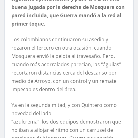
buena jugada por la derecha de Mosquera con
pared incluida, que Guerra mandó a la red al
primer toque.
Los colombianos continuaron su asedio y
rozaron el tercero en otra ocasión, cuando
Mosquera envió la pelota al travesaño. Pero,
cuando más acorralados parecían, las “águilas”
recortaron distancias cerca del descanso por
medio de Arroyo, con un control y un remate
impecables dentro del área.
Ya en la segunda mitad, y con Quintero como
novedad del lado
“azulcrema”, los dos equipos demostraron que
no iban a aflojar el ritmo con un carrusel de