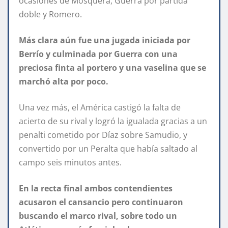
ocasiones de Mosquera, Guerra por partida
doble y Romero.
Más clara aún fue una jugada iniciada por
Berrío y culminada por Guerra con una
preciosa finta al portero y una vaselina que se
marchó alta por poco.
Una vez más, el América castigó la falta de
acierto de su rival y logró la igualada gracias a un
penalti cometido por Díaz sobre Samudio, y
convertido por un Peralta que había saltado al
campo seis minutos antes.
En la recta final ambos contendientes
acusaron el cansancio pero continuaron
buscando el marco rival, sobre todo un