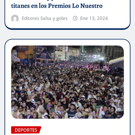
titanes en los Premios Lo Nuestro
Editores Salsa y goles
Ene 13, 2024
DEPORTES