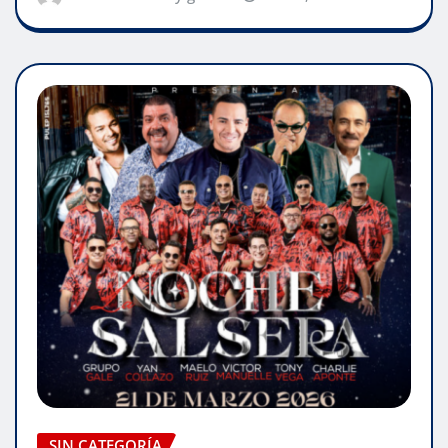
SIN CATEGORÍA