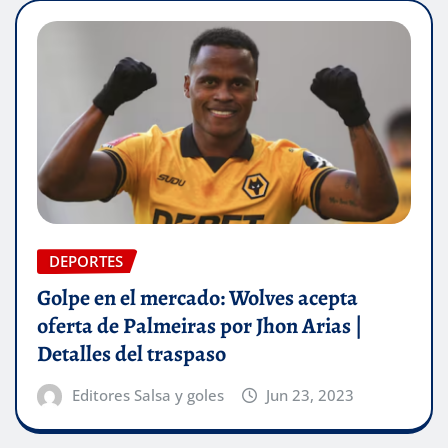
DEPORTES
Golpe en el mercado: Wolves acepta
oferta de Palmeiras por Jhon Arias |
Detalles del traspaso
Editores Salsa y goles
Jun 23, 2023