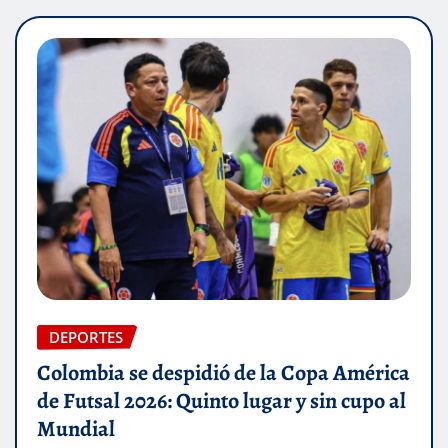
DEPORTES
Colombia se despidió de la Copa América
de Futsal 2026: Quinto lugar y sin cupo al
Mundial