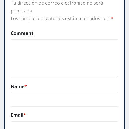
Tu dirección de correo electrónico no será
publicada.
Los campos obligatorios están marcados con
*
Comment
Name
*
Email
*