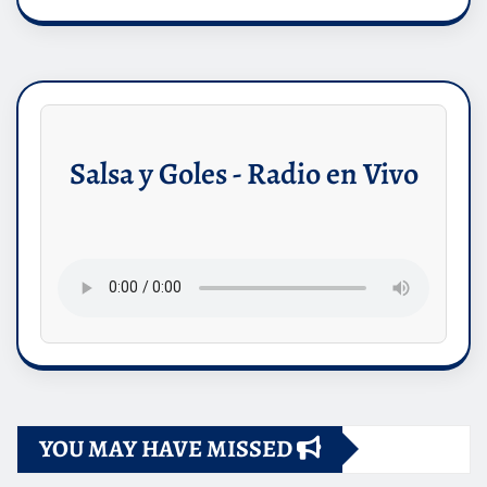
Salsa y Goles - Radio en Vivo
YOU MAY HAVE MISSED