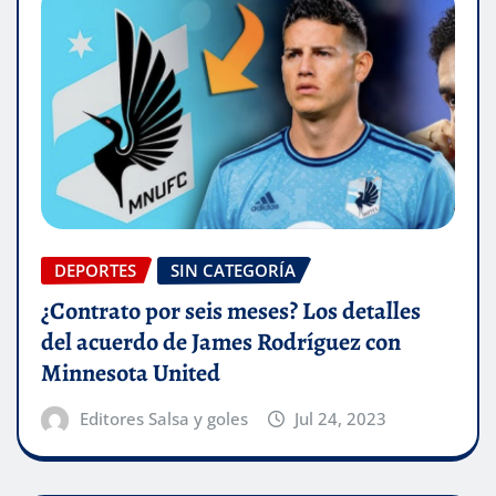
DEPORTES
SIN CATEGORÍA
¿Contrato por seis meses? Los detalles
del acuerdo de James Rodríguez con
Minnesota United
Editores Salsa y goles
Jul 24, 2023