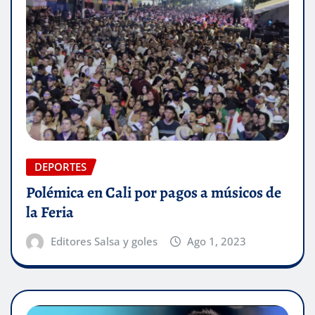
DEPORTES
Polémica en Cali por pagos a músicos de
la Feria
Editores Salsa y goles
Ago 1, 2023