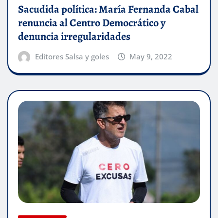
Sacudida política: María Fernanda Cabal
renuncia al Centro Democrático y
denuncia irregularidades
Editores Salsa y goles
May 9, 2022