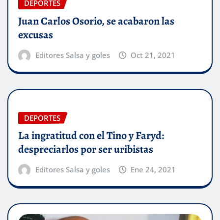
DEPORTES
Juan Carlos Osorio, se acabaron las
excusas
Editores Salsa y goles
Oct 21, 2021
DEPORTES
La ingratitud con el Tino y Faryd:
despreciarlos por ser uribistas
Editores Salsa y goles
Ene 24, 2021