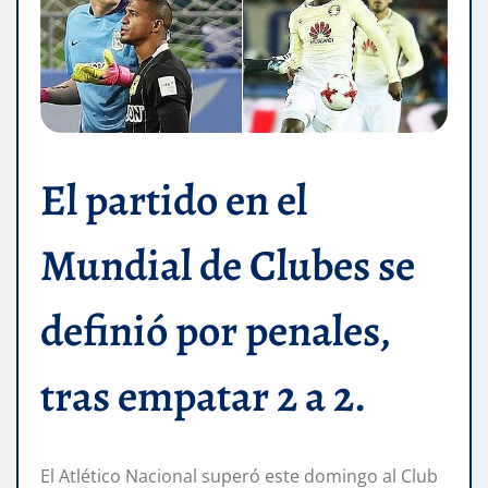
El partido en el
Mundial de Clubes se
definió por penales,
tras empatar 2 a 2.
El Atlético Nacional superó este domingo al Club