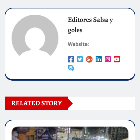
Editores Salsa y
goles
Website:
RELATED STORY