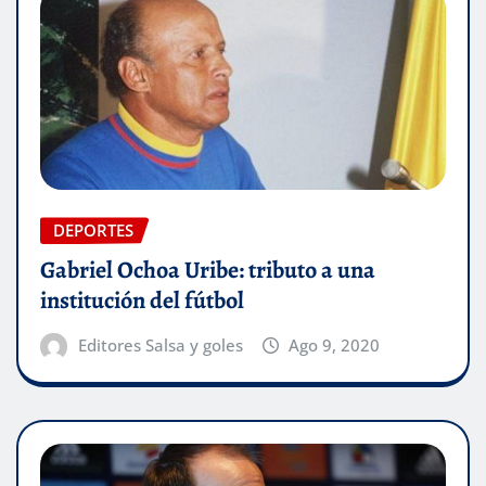
DEPORTES
Gabriel Ochoa Uribe: tributo a una
institución del fútbol
Editores Salsa y goles
Ago 9, 2020