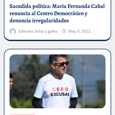
Sacudida política: María Fernanda Cabal
renuncia al Centro Democrático y
denuncia irregularidades
Editores Salsa y goles
May 9, 2022