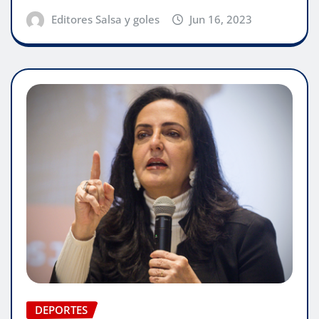
Editores Salsa y goles
Jun 16, 2023
DEPORTES