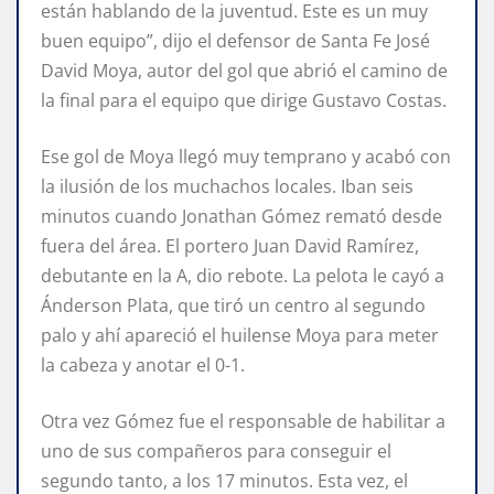
están hablando de la juventud. Este es un muy
buen equipo”, dijo el defensor de Santa Fe José
David Moya, autor del gol que abrió el camino de
la final para el equipo que dirige Gustavo Costas.
Ese gol de Moya llegó muy temprano y acabó con
la ilusión de los muchachos locales. Iban seis
minutos cuando Jonathan Gómez remató desde
fuera del área. El portero Juan David Ramírez,
debutante en la A, dio rebote. La pelota le cayó a
Ánderson Plata, que tiró un centro al segundo
palo y ahí apareció el huilense Moya para meter
la cabeza y anotar el 0-1.
Otra vez Gómez fue el responsable de habilitar a
uno de sus compañeros para conseguir el
segundo tanto, a los 17 minutos. Esta vez, el