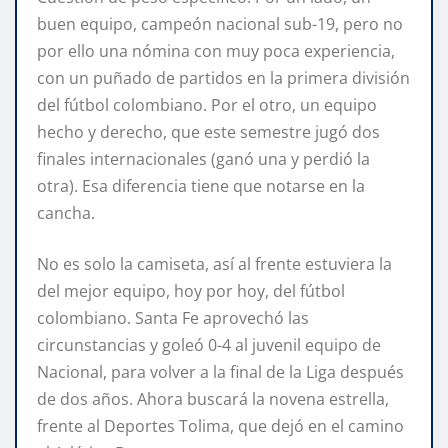
buen equipo, campeón nacional sub-19, pero no
por ello una nómina con muy poca experiencia,
con un puñado de partidos en la primera división
del fútbol colombiano. Por el otro, un equipo
hecho y derecho, que este semestre jugó dos
finales internacionales (ganó una y perdió la
otra). Esa diferencia tiene que notarse en la
cancha.
No es solo la camiseta, así al frente estuviera la
del mejor equipo, hoy por hoy, del fútbol
colombiano. Santa Fe aprovechó las
circunstancias y goleó 0-4 al juvenil equipo de
Nacional, para volver a la final de la Liga después
de dos años. Ahora buscará la novena estrella,
frente al Deportes Tolima, que dejó en el camino