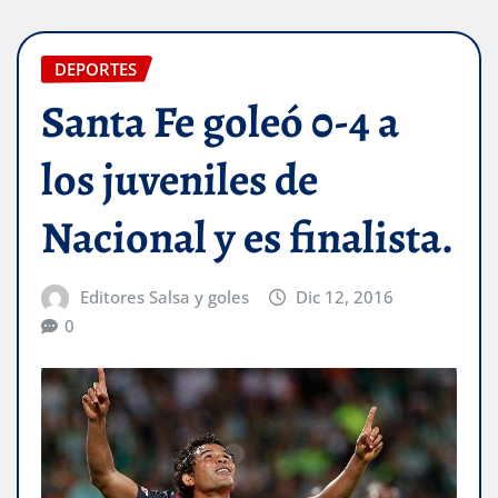
DEPORTES
Santa Fe goleó 0-4 a
los juveniles de
Nacional y es finalista.
Editores Salsa y goles
Dic 12, 2016
0