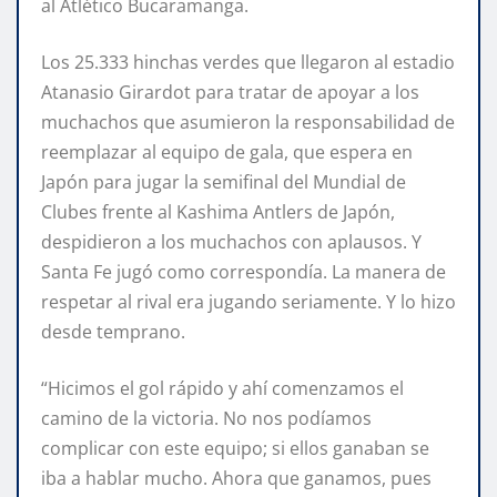
al Atlético Bucaramanga.
Los 25.333 hinchas verdes que llegaron al estadio
Atanasio Girardot para tratar de apoyar a los
muchachos que asumieron la responsabilidad de
reemplazar al equipo de gala, que espera en
Japón para jugar la semifinal del Mundial de
Clubes frente al Kashima Antlers de Japón,
despidieron a los muchachos con aplausos. Y
Santa Fe jugó como correspondía. La manera de
respetar al rival era jugando seriamente. Y lo hizo
desde temprano.
“Hicimos el gol rápido y ahí comenzamos el
camino de la victoria. No nos podíamos
complicar con este equipo; si ellos ganaban se
iba a hablar mucho. Ahora que ganamos, pues