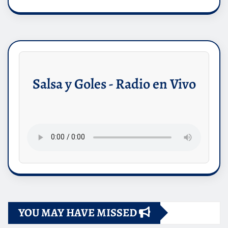
Salsa y Goles - Radio en Vivo
YOU MAY HAVE MISSED