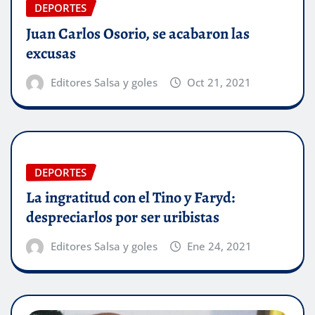
DEPORTES
Juan Carlos Osorio, se acabaron las
excusas
Editores Salsa y goles
Oct 21, 2021
DEPORTES
La ingratitud con el Tino y Faryd:
despreciarlos por ser uribistas
Editores Salsa y goles
Ene 24, 2021