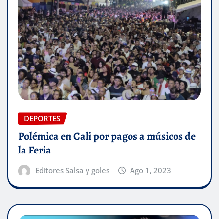
DEPORTES
Polémica en Cali por pagos a músicos de
la Feria
Editores Salsa y goles
Ago 1, 2023