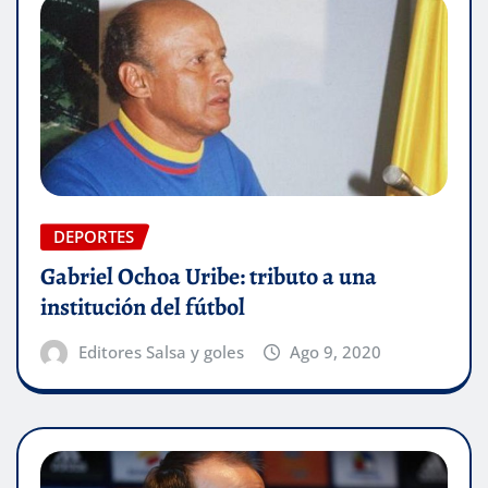
DEPORTES
Gabriel Ochoa Uribe: tributo a una
institución del fútbol
Editores Salsa y goles
Ago 9, 2020