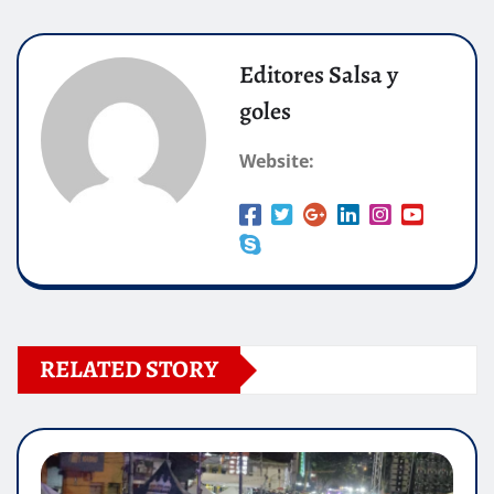
Editores Salsa y
goles
Website:
RELATED STORY