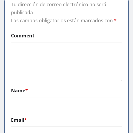
Tu dirección de correo electrónico no será
publicada.
Los campos obligatorios están marcados con
*
Comment
Name
*
Email
*