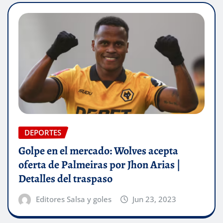
DEPORTES
Golpe en el mercado: Wolves acepta
oferta de Palmeiras por Jhon Arias |
Detalles del traspaso
Editores Salsa y goles
Jun 23, 2023