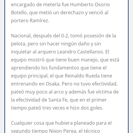
encargado de meterla fue Humberto Osorio
Botello, que metió un derechazo y venció al
portero Ramírez.
Nacional, después del 0-2, tomó posesión de la
pelota, pero sin hacer ningún daño y sin
inquietar al arquero Leandro Castellanos. El
equipo mostró que tiene buen manejo, que está
aprendiendo los fundamentos que tiene el
equipo principal, el que Reinaldo Rueda tiene
entrenando en Osaka. Pero no tuvo efectividad,
pateó muy poco al arco y además fue víctima de
la efectividad de Santa Fe, que en el primer
tiempo pateó tres veces e hizo dos goles.
Cualquier cosa que hubiera planeado para el
segundo tiempo Nixon Perea, el técnico