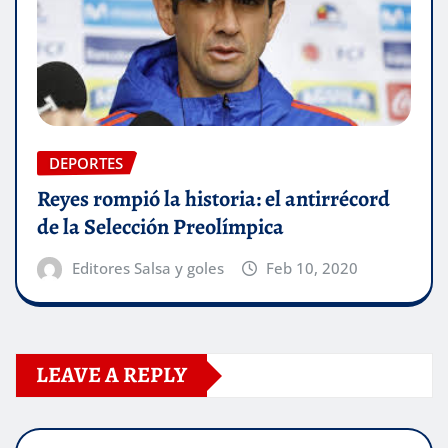
DEPORTES
Reyes rompió la historia: el antirrécord
de la Selección Preolímpica
Editores Salsa y goles
Feb 10, 2020
LEAVE A REPLY