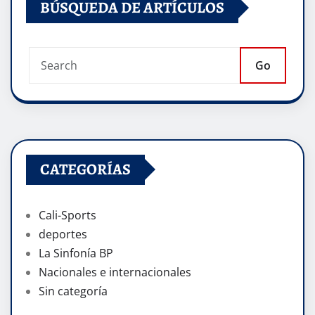
BÚSQUEDA DE ARTÍCULOS
Go
CATEGORÍAS
Cali-Sports
deportes
La Sinfonía BP
Nacionales e internacionales
Sin categoría