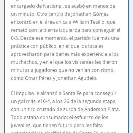
encargado de Nacional, se acabó en menos de
un minuto. Otro centro de Jonathan Gómez
encontró en el área chica a William Tesillo, que
remató con la pierna izquierda para conseguir el
0-3. Desde ese momento, el partido fue más una
práctica con público, en el que los locales
aprovecharon para darles más experiencia a los
muchachos, y en el que los visitantes les dieron
minutos a jugadores que no venían con ritmo,
como Omar Pérez y Jonathan Agudelo.
El impulso le alcanzó a Santa Fe para conseguir
un gol más, el 0-4, a los 26 de la segunda etapa,
con un tiro cruzado de zurda de Ánderson Plata.
Todo estaba consumado: el esfuerzo de los
juveniles, que tienen futuro pero les falta