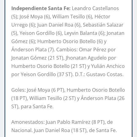
Independiente Santa Fe:
Leandro Castellanos
(5); José Moya (6), William Tesillo (6), Héctor
Urrego (6); Juan Daniel Roa (6), Sebastián Salazar
(5), Yeison Gordillo (6), Leyvin Balanta (6); Jonatan
Gómez (6); Humberto Osorio Botello (6) y
Ánderson Plata (7). Cambios: Omar Pérez por
Jonatan Gómez (21 ST), Jhonatan Agudelo por
Humberto Osorio Botello (21 ST) y Yulián Anchico
por Yeison Gordillo (37 ST). D.T.: Gustavo Costas.
Goles: José Moya (6 PT), Humberto Osorio Botello
(18 PT), William Tesillo (2 ST) y Ánderson Plata (26
ST), para Santa Fe.
Amonestados: Juan Pablo Ramírez (8 PT), de
Nacional. Juan Daniel Roa (18 ST), de Santa Fe.