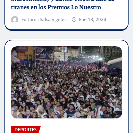
titanes en los Premios Lo Nuestro
Editores Salsa y goles
Ene 13, 2024
DEPORTES