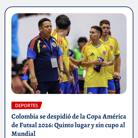
DEPORTES
Colombia se despidió de la Copa América
de Futsal 2026: Quinto lugar y sin cupo al
Mundial