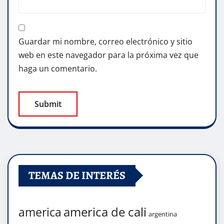
Guardar mi nombre, correo electrónico y sitio
web en este navegador para la próxima vez que
haga un comentario.
TEMAS DE INTERÉS
america de cali
america
argentina