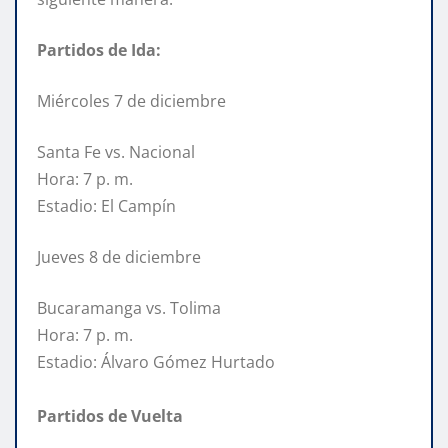
Partidos de Ida:
Miércoles 7 de diciembre
Santa Fe vs. Nacional
Hora: 7 p. m.
Estadio: El Campín
Jueves 8 de diciembre
Bucaramanga vs. Tolima
Hora: 7 p. m.
Estadio: Álvaro Gómez Hurtado
Partidos de Vuelta