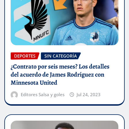
DEPORTES
SIN CATEGORÍA
¿Contrato por seis meses? Los detalles
del acuerdo de James Rodríguez con
Minnesota United
Editores Salsa y goles
Jul 24, 2023