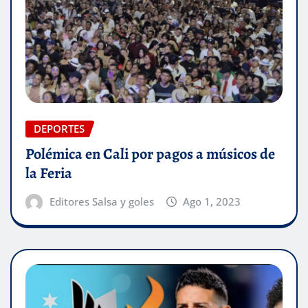
DEPORTES
Polémica en Cali por pagos a músicos de
la Feria
Editores Salsa y goles
Ago 1, 2023