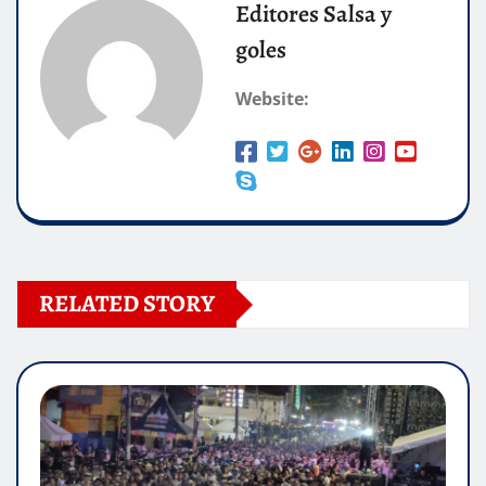
Editores Salsa y
goles
Website:
RELATED STORY