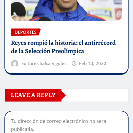
DEPORTES
Reyes rompió la historia: el antirrécord
de la Selección Preolímpica
Editores Salsa y goles
Feb 10, 2020
LEAVE A REPLY
Tu dirección de correo electrónico no será
publicada.