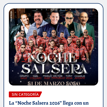
SIN CATEGORÍA
La “Noche Salsera 2026” llega con un