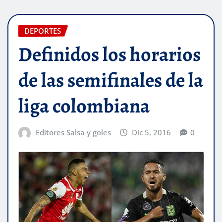
DEPORTES
Definidos los horarios
de las semifinales de la
liga colombiana
Editores Salsa y goles
Dic 5, 2016
0