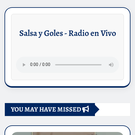
Salsa y Goles - Radio en Vivo
YOU MAY HAVE MISSED