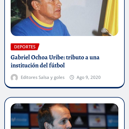
DEPORTES
Gabriel Ochoa Uribe: tributo a una
institución del fútbol
Editores Salsa y goles
Ago 9, 2020