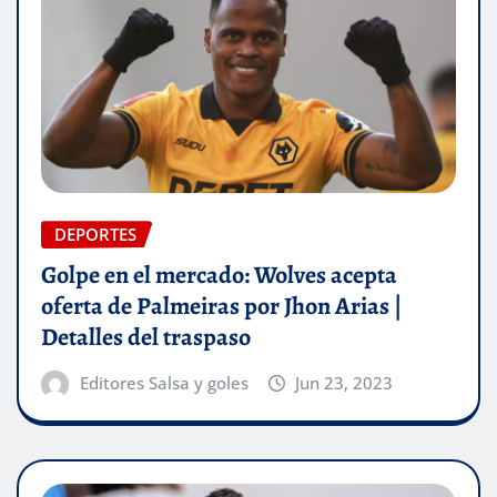
DEPORTES
Golpe en el mercado: Wolves acepta
oferta de Palmeiras por Jhon Arias |
Detalles del traspaso
Editores Salsa y goles
Jun 23, 2023