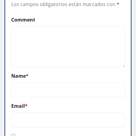
Los campos obligatorios están marcados con
*
Comment
Name
*
Email
*