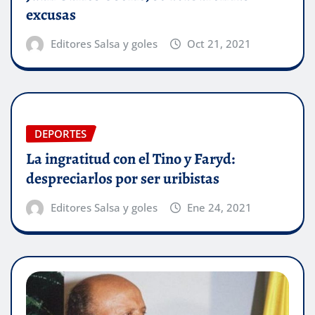
excusas
Editores Salsa y goles
Oct 21, 2021
DEPORTES
La ingratitud con el Tino y Faryd:
despreciarlos por ser uribistas
Editores Salsa y goles
Ene 24, 2021