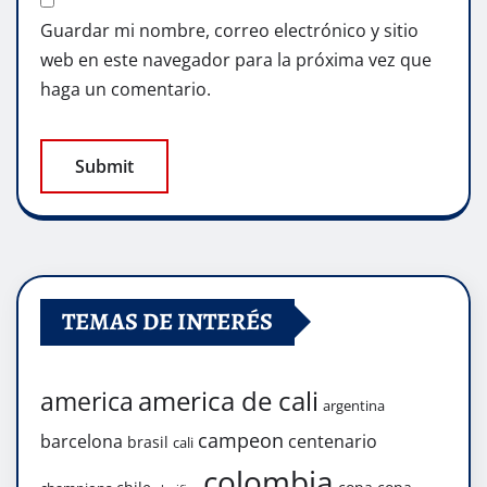
Guardar mi nombre, correo electrónico y sitio
web en este navegador para la próxima vez que
haga un comentario.
TEMAS DE INTERÉS
america de cali
america
argentina
campeon
barcelona
centenario
brasil
cali
colombia