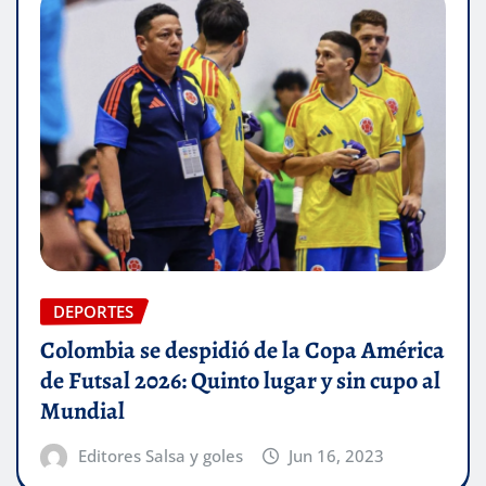
DEPORTES
Colombia se despidió de la Copa América
de Futsal 2026: Quinto lugar y sin cupo al
Mundial
Editores Salsa y goles
Jun 16, 2023