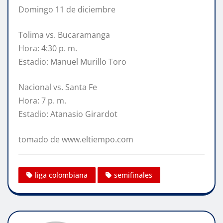
Domingo 11 de diciembre
Tolima vs. Bucaramanga
Hora: 4:30 p. m.
Estadio: Manuel Murillo Toro
Nacional vs. Santa Fe
Hora: 7 p. m.
Estadio: Atanasio Girardot
tomado de www.eltiempo.com
liga colombiana
semifinales