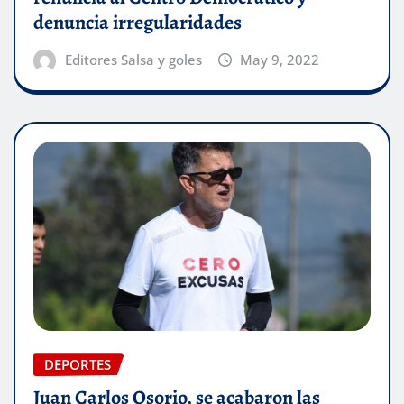
denuncia irregularidades
Editores Salsa y goles
May 9, 2022
DEPORTES
Juan Carlos Osorio, se acabaron las