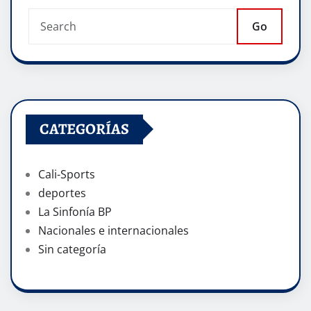
Go
CATEGORÍAS
Cali-Sports
deportes
La Sinfonía BP
Nacionales e internacionales
Sin categoría