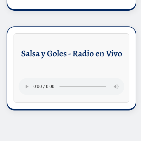
Salsa y Goles - Radio en Vivo