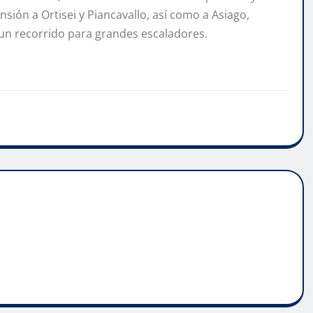
nsión a Ortisei y Piancavallo, así como a Asiago,
 un recorrido para grandes escaladores.