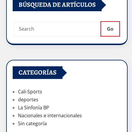
BÚSQUEDA DE ARTÍCULOS
Go
CATEGORÍAS
Cali-Sports
deportes
La Sinfonía BP
Nacionales e internacionales
Sin categoría