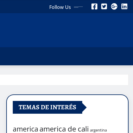
Follow Us
TEMAS DE INTERÉS
america de cali
america
argentina