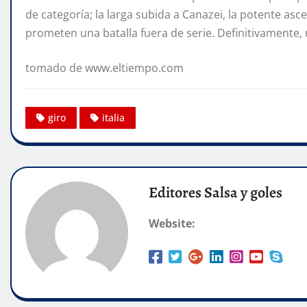
de categoría; la larga subida a Canazei, la potente asce
prometen una batalla fuera de serie. Definitivamente,
tomado de www.eltiempo.com
giro
italia
Editores Salsa y goles
Website: