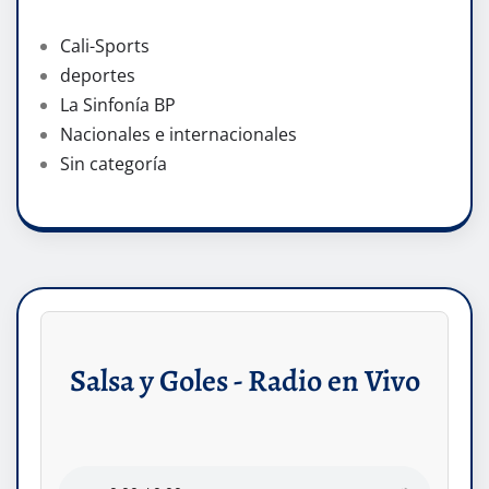
Cali-Sports
deportes
La Sinfonía BP
Nacionales e internacionales
Sin categoría
Salsa y Goles - Radio en Vivo