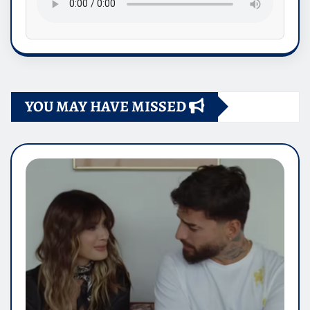
YOU MAY HAVE MISSED