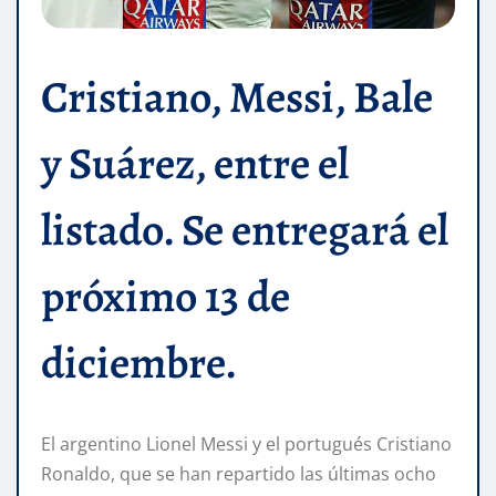
Cristiano, Messi, Bale
y Suárez, entre el
listado. Se entregará el
próximo 13 de
diciembre.
El argentino Lionel Messi y el portugués Cristiano
Ronaldo, que se han repartido las últimas ocho