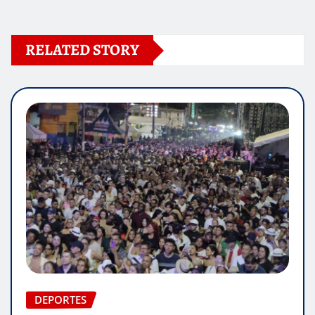
RELATED STORY
DEPORTES