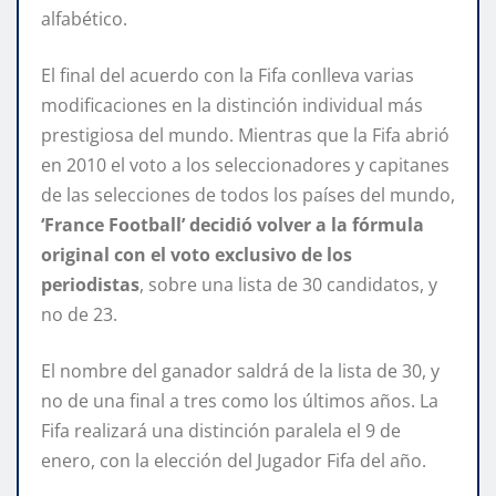
alfabético.
El final del acuerdo con la Fifa conlleva varias
modificaciones en la distinción individual más
prestigiosa del mundo. Mientras que la Fifa abrió
en 2010 el voto a los seleccionadores y capitanes
de las selecciones de todos los países del mundo,
‘France Football’ decidió volver a la fórmula
original con el voto exclusivo de los
periodistas
, sobre una lista de 30 candidatos, y
no de 23.
El nombre del ganador saldrá de la lista de 30, y
no de una final a tres como los últimos años. La
Fifa realizará una distinción paralela el 9 de
enero, con la elección del Jugador Fifa del año.