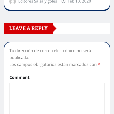
Editores Salsa y goles
Feb 10, 2020
LEAVE A REPLY
Tu dirección de correo electrónico no será
publicada.
Los campos obligatorios están marcados con
*
Comment