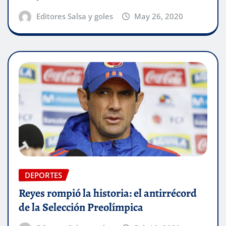
Editores Salsa y goles
May 26, 2020
DEPORTES
Reyes rompió la historia: el antirrécord
de la Selección Preolímpica