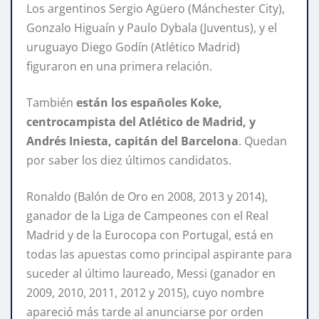
Los argentinos Sergio Agüero (Mánchester City),
Gonzalo Higuaín y Paulo Dybala (Juventus), y el
uruguayo Diego Godín (Atlético Madrid)
figuraron en una primera relación.
También
están los españoles Koke,
centrocampista del Atlético de Madrid, y
Andrés Iniesta, capitán del Barcelona
. Quedan
por saber los diez últimos candidatos.
Ronaldo (Balón de Oro en 2008, 2013 y 2014),
ganador de la Liga de Campeones con el Real
Madrid y de la Eurocopa con Portugal, está en
todas las apuestas como principal aspirante para
suceder al último laureado, Messi (ganador en
2009, 2010, 2011, 2012 y 2015), cuyo nombre
apareció más tarde al anunciarse por orden