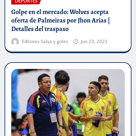
DEPORTES
Golpe en el mercado: Wolves acepta
oferta de Palmeiras por Jhon Arias |
Detalles del traspaso
Editores Salsa y goles
Jun 23, 2023