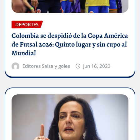
DEPORTES
Colombia se despidió de la Copa América
de Futsal 2026: Quinto lugar y sin cupo al
Mundial
Editores Salsa y goles
Jun 16, 2023