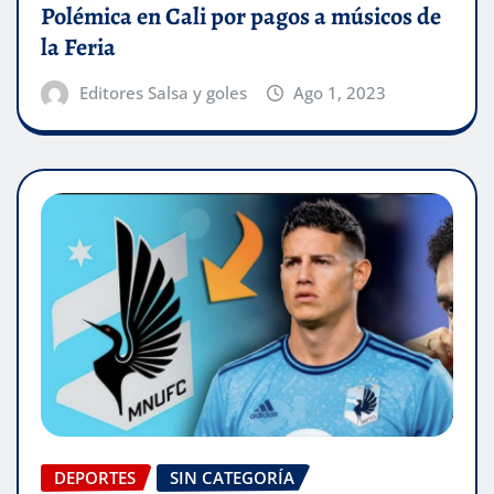
Polémica en Cali por pagos a músicos de
la Feria
Editores Salsa y goles
Ago 1, 2023
DEPORTES
SIN CATEGORÍA