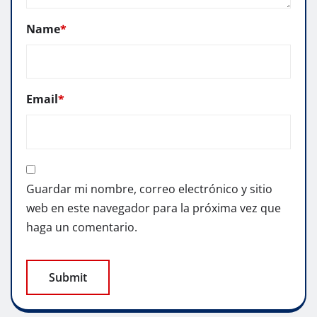
Name
*
Email
*
Guardar mi nombre, correo electrónico y sitio
web en este navegador para la próxima vez que
haga un comentario.