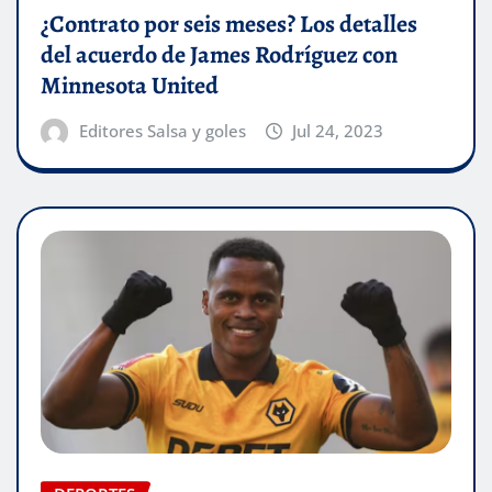
¿Contrato por seis meses? Los detalles
del acuerdo de James Rodríguez con
Minnesota United
Editores Salsa y goles
Jul 24, 2023