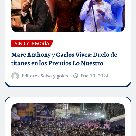
SIN CATEGORÍA
Marc Anthony y Carlos Vives: Duelo de
titanes en los Premios Lo Nuestro
Editores Salsa y goles
Ene 13, 2024