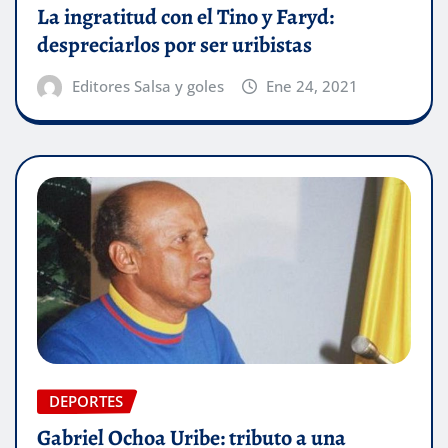
La ingratitud con el Tino y Faryd:
despreciarlos por ser uribistas
Editores Salsa y goles
Ene 24, 2021
DEPORTES
Gabriel Ochoa Uribe: tributo a una