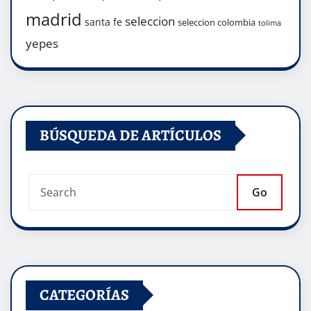
madrid
seleccion
santa fe
seleccion colombia
tolima
yepes
BÚSQUEDA DE ARTÍCULOS
Go
CATEGORÍAS