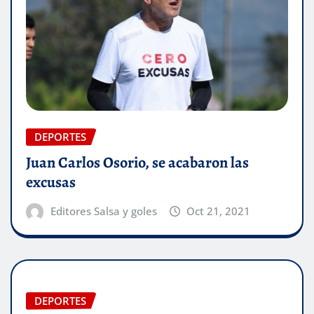
DEPORTES
Juan Carlos Osorio, se acabaron las
excusas
Editores Salsa y goles
Oct 21, 2021
DEPORTES