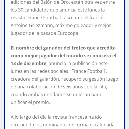
ediciones del Balón de Oro, están otra vez entre
los 30 candidatos que anuncia este lunes la
revista ‘France Football’, así como el francés
Antoine Griezmann, máximo goleador y mejor
jugador de la pasada Eurocopa.
El nombre del ganador del trofeo que acredita
como mejor jugador del mundo se conocerá el
13 de diciembre
, anunció la publicación este
lunes en las redes sociales. ‘France Football’,
creadora del galardón, recuperó su gestión luego
de una colaboración de seis años con la Fifa,
cuando ambas entidades se unieron para
unificar el premio.
A lo largo del día la revista francesa ha ido
ofreciendo los nominados de forma escalonada.