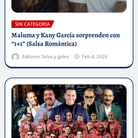
SIN CATEGORÍA
Maluma y Kany García sorprenden con
“1+1” (Salsa Romántica)
Editores Salsa y goles
Feb 4, 2026