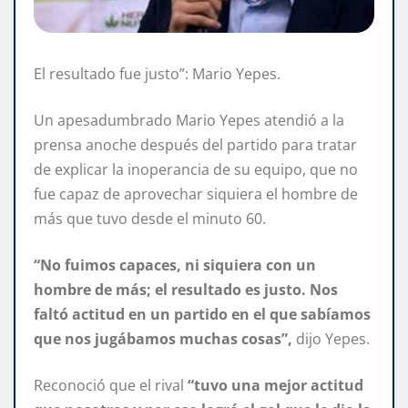
El resultado fue justo”: Mario Yepes.
Un apesadumbrado Mario Yepes atendió a la
prensa anoche después del partido para tratar
de explicar la inoperancia de su equipo, que no
fue capaz de aprovechar siquiera el hombre de
más que tuvo desde el minuto 60.
“No fuimos capaces, ni siquiera con un
hombre de más; el resultado es justo. Nos
faltó actitud en un partido en el que sabíamos
que nos jugábamos muchas cosas”,
dijo Yepes.
Reconoció que el rival
“tuvo una mejor actitud