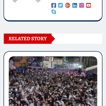
RELATED STORY