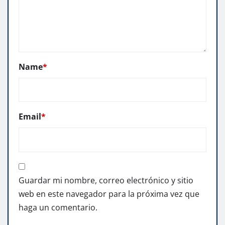
Name
*
Email
*
Guardar mi nombre, correo electrónico y sitio
web en este navegador para la próxima vez que
haga un comentario.