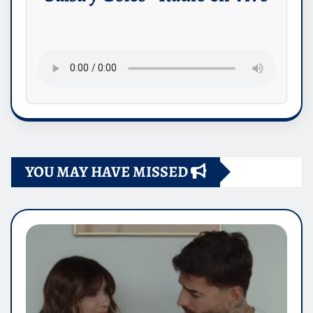
YOU MAY HAVE MISSED