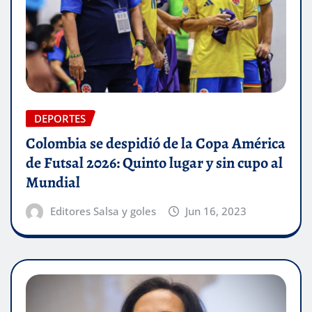
DEPORTES
Colombia se despidió de la Copa América
de Futsal 2026: Quinto lugar y sin cupo al
Mundial
Editores Salsa y goles
Jun 16, 2023