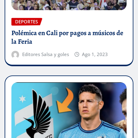
DEPORTES
Polémica en Cali por pagos a músicos de
la Feria
Editores Salsa y goles
Ago 1, 2023