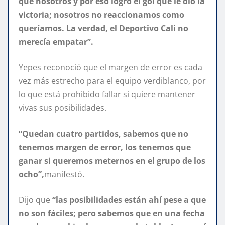
que nosotros y por eso logró el gol que le dio la
victoria; nosotros no reaccionamos como
queríamos. La verdad, el Deportivo Cali no
merecía empatar”.
Yepes reconoció que el margen de error es cada
vez más estrecho para el equipo verdiblanco, por
lo que está prohibido fallar si quiere mantener
vivas sus posibilidades.
“Quedan cuatro partidos, sabemos que no
tenemos margen de error, los tenemos que
ganar si queremos meternos en el grupo de los
ocho”,
manifestó.
Dijo que
“las posibilidades están ahí pese a que
no son fáciles; pero sabemos que en una fecha