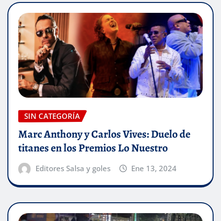
SIN CATEGORÍA
Marc Anthony y Carlos Vives: Duelo de
titanes en los Premios Lo Nuestro
Editores Salsa y goles
Ene 13, 2024