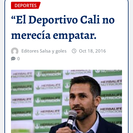
DEPORTES
“El Deportivo Cali no
merecía empatar.
Editores Salsa y goles
Oct 18, 2016
0