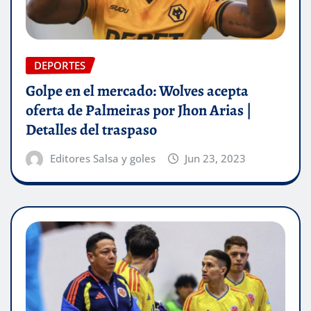
DEPORTES
Golpe en el mercado: Wolves acepta
oferta de Palmeiras por Jhon Arias |
Detalles del traspaso
Editores Salsa y goles
Jun 23, 2023