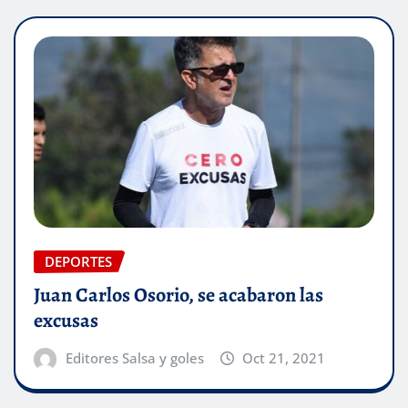
DEPORTES
Juan Carlos Osorio, se acabaron las
excusas
Editores Salsa y goles
Oct 21, 2021