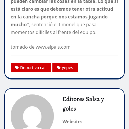
pueden cambiar las cosas en la tabla. Lo que sí
está claro es que debemos tener otra actitud
en la cancha porque nos estamos jugando
mucho”,
sentenció el timonel que pasa
momentos difíciles al frente del equipo.
tomado de www.elpais.com
Deportivo cali
yepes
Editores Salsa y
goles
Website: