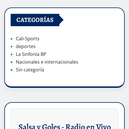
CATEGORÍAS
Cali-Sports
deportes
La Sinfonía BP
Nacionales e internacionales
Sin categoría
Salsa y Goles - Radio en Vivo