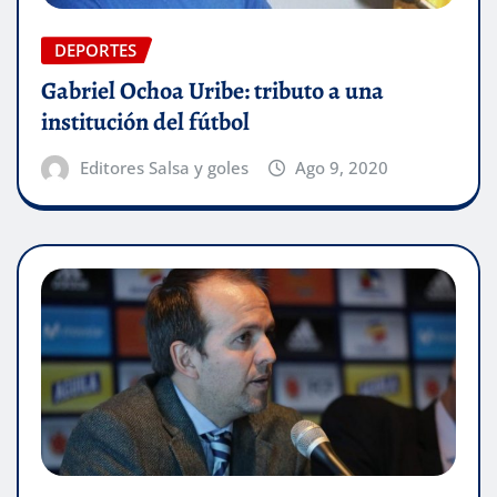
DEPORTES
Gabriel Ochoa Uribe: tributo a una
institución del fútbol
Editores Salsa y goles
Ago 9, 2020