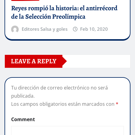
Reyes rompió la historia: el antirrécord
de la Selección Preolímpica
Editores Salsa y goles
Feb 10, 2020
LEAVE A REPLY
Tu dirección de correo electrónico no será
publicada.
Los campos obligatorios están marcados con
*
Comment