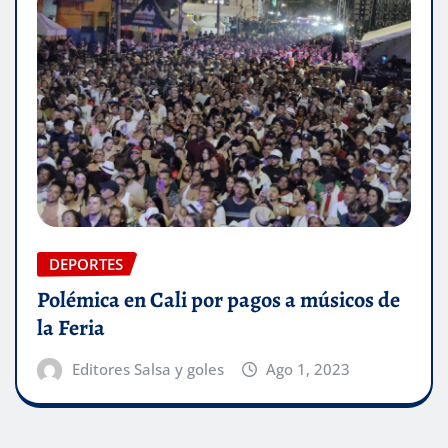
DEPORTES
Polémica en Cali por pagos a músicos de
la Feria
Editores Salsa y goles
Ago 1, 2023