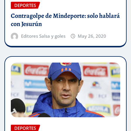
DEPORTES
Contragolpe de Mindeporte: solo hablará
con Jesurún
Editores Salsa y goles
May 26, 2020
DEPORTES