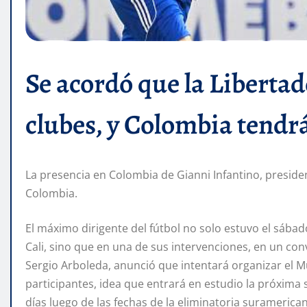
Se acordó que la Libertad
clubes, y Colombia tendrá
La presencia en Colombia de Gianni Infantino, presiden
Colombia.
El máximo dirigente del fútbol no solo estuvo el sábado
Cali, sino que en una de sus intervenciones, en un co
Sergio Arboleda, anunció que intentará organizar el M
participantes, idea que entrará en estudio la próxima 
días luego de las fechas de la eliminatoria suramerica