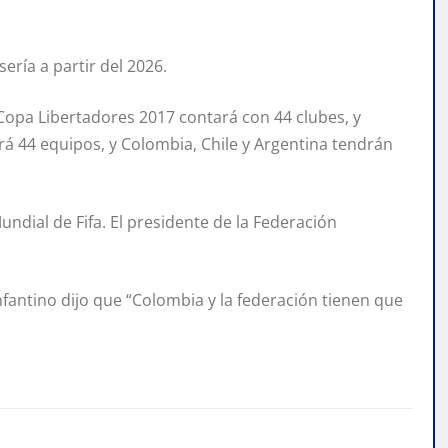
ría a partir del 2026.
opa Libertadores 2017 contará con 44 clubes, y
rá 44 equipos, y Colombia, Chile y Argentina tendrán
ial de Fifa. El presidente de la Federación
fantino dijo que “Colombia y la federación tienen que