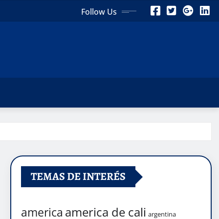
Follow Us
TEMAS DE INTERÉS
america de cali
america
argentina