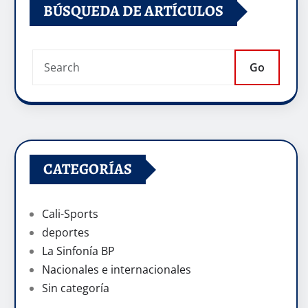
BÚSQUEDA DE ARTÍCULOS
Go
CATEGORÍAS
Cali-Sports
deportes
La Sinfonía BP
Nacionales e internacionales
Sin categoría