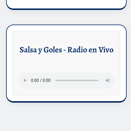
Salsa y Goles - Radio en Vivo