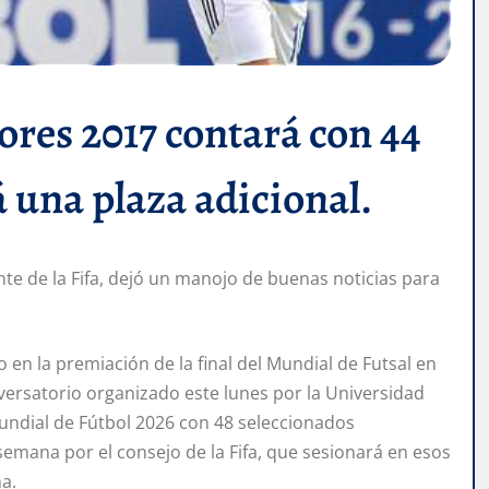
ores 2017 contará con 44
 una plaza adicional.
te de la Fifa, dejó un manojo de buenas noticias para
 en la premiación de la final del Mundial de Futsal en
nversatorio organizado este lunes por la Universidad
undial de Fútbol 2026 con 48 seleccionados
semana por el consejo de la Fifa, que sesionará en esos
na.