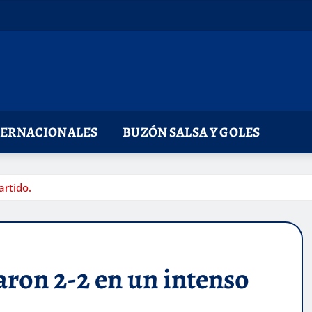
TERNACIONALES
BUZÓN SALSA Y GOLES
artido.
ron 2-2 en un intenso