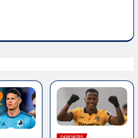
DEPORTES