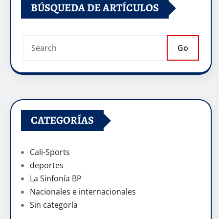
BÚSQUEDA DE ARTÍCULOS
Go
CATEGORÍAS
Cali-Sports
deportes
La Sinfonía BP
Nacionales e internacionales
Sin categoría