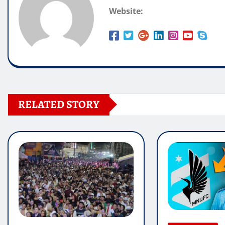
Website:
RELATED STORY