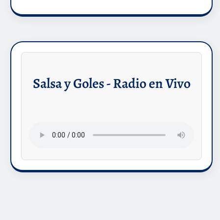
Salsa y Goles - Radio en Vivo