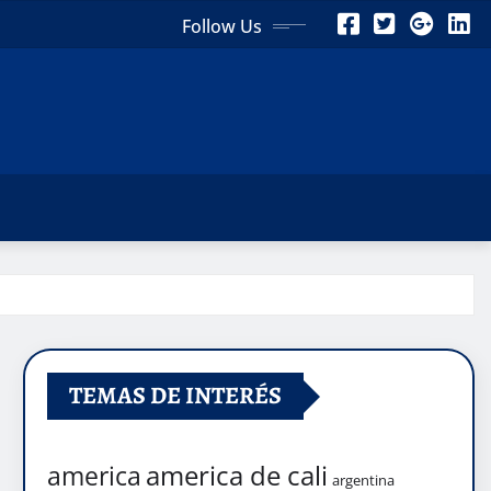
Follow Us
TEMAS DE INTERÉS
america de cali
america
argentina