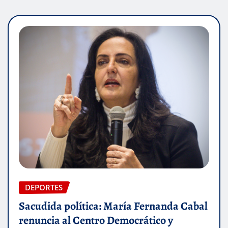
DEPORTES
Sacudida política: María Fernanda Cabal
renuncia al Centro Democrático y