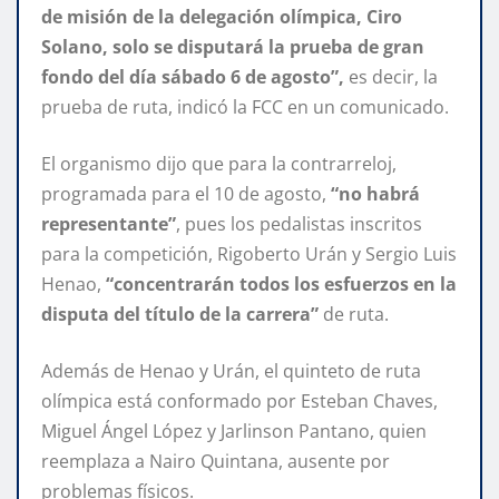
de misión de la delegación olímpica, Ciro
Solano, solo se disputará la prueba de gran
fondo del día sábado 6 de agosto”,
es decir, la
prueba de ruta, indicó la FCC en un comunicado.
El organismo dijo que para la contrarreloj,
programada para el 10 de agosto,
“no habrá
representante”
, pues los pedalistas inscritos
para la competición, Rigoberto Urán y Sergio Luis
Henao,
“concentrarán todos los esfuerzos en la
disputa del título de la carrera”
de ruta.
Además de Henao y Urán, el quinteto de ruta
olímpica está conformado por Esteban Chaves,
Miguel Ángel López y Jarlinson Pantano, quien
reemplaza a Nairo Quintana, ausente por
problemas físicos.