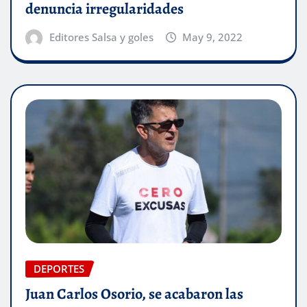
denuncia irregularidades
Editores Salsa y goles
May 9, 2022
DEPORTES
Juan Carlos Osorio, se acabaron las