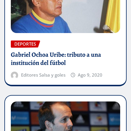
DEPORTES
Gabriel Ochoa Uribe: tributo a una
institución del fútbol
Editores Salsa y goles
Ago 9, 2020