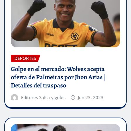
DEPORTES
Golpe en el mercado: Wolves acepta
oferta de Palmeiras por Jhon Arias |
Detalles del traspaso
Editores Salsa y goles
Jun 23, 2023