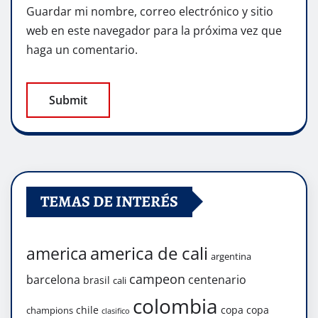
Guardar mi nombre, correo electrónico y sitio
web en este navegador para la próxima vez que
haga un comentario.
TEMAS DE INTERÉS
america de cali
america
argentina
campeon
barcelona
centenario
brasil
cali
colombia
chile
copa
copa
champions
clasifico