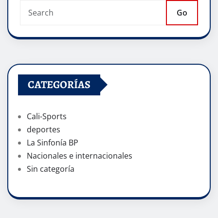
Go
CATEGORÍAS
Cali-Sports
deportes
La Sinfonía BP
Nacionales e internacionales
Sin categoría