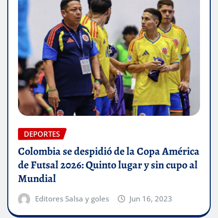
DEPORTES
Colombia se despidió de la Copa América
de Futsal 2026: Quinto lugar y sin cupo al
Mundial
Editores Salsa y goles
Jun 16, 2023