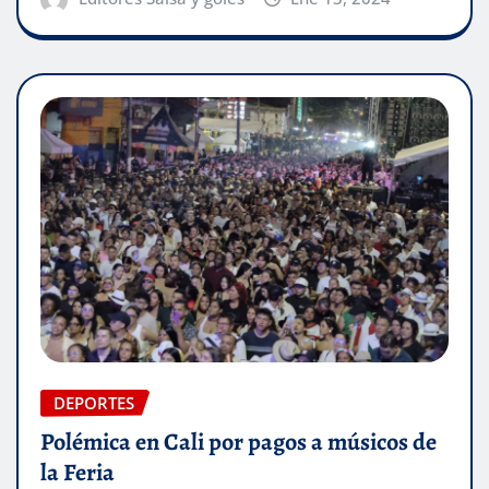
DEPORTES
Polémica en Cali por pagos a músicos de
la Feria