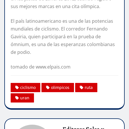
sus mejores marcas en una cita olímpica.
El país latinoamericano es una de las potencias
mundiales de ciclismo. El corredor Fernando
Gaviria, quien participará en la prueba de
ómnium, es una de las esperanzas colombianas
de podio.
tomado de www.elpais.com
ciclismo
olimpicos
ruta
uran