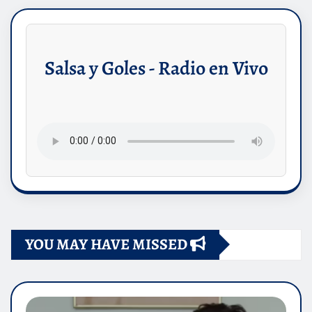
Salsa y Goles - Radio en Vivo
YOU MAY HAVE MISSED