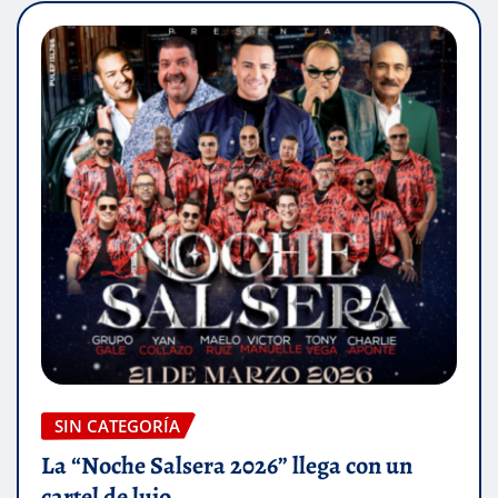
SIN CATEGORÍA
La “Noche Salsera 2026” llega con un
cartel de lujo