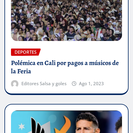
DEPORTES
Polémica en Cali por pagos a músicos de
la Feria
Editores Salsa y goles
Ago 1, 2023