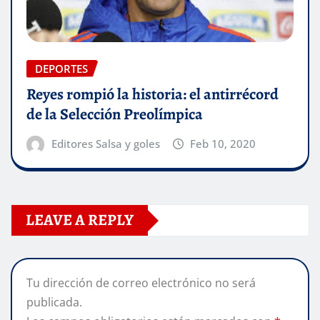
DEPORTES
Reyes rompió la historia: el antirrécord
de la Selección Preolímpica
Editores Salsa y goles
Feb 10, 2020
LEAVE A REPLY
Tu dirección de correo electrónico no será
publicada.