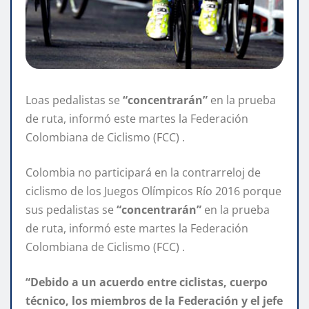
Loas pedalistas se
“concentrarán”
en la prueba
de ruta, informó este martes la Federación
Colombiana de Ciclismo (FCC) .
Colombia no participará en la contrarreloj de
ciclismo de los Juegos Olímpicos Río 2016 porque
sus pedalistas se
“concentrarán”
en la prueba
de ruta, informó este martes la Federación
Colombiana de Ciclismo (FCC) .
“Debido a un acuerdo entre ciclistas, cuerpo
técnico, los miembros de la Federación y el jefe