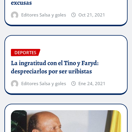
excusas
Editores Salsa y goles
Oct 21, 2021
DEPORTES
La ingratitud con el Tino y Faryd:
despreciarlos por ser uribistas
Editores Salsa y goles
Ene 24, 2021