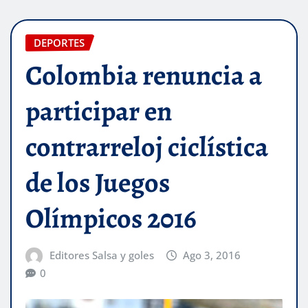
DEPORTES
Colombia renuncia a
participar en
contrarreloj ciclística
de los Juegos
Olímpicos 2016
Editores Salsa y goles
Ago 3, 2016
0