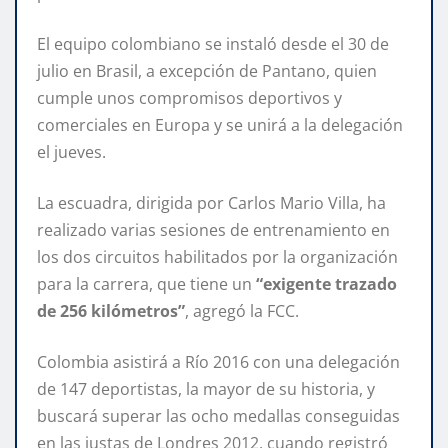
El equipo colombiano se instaló desde el 30 de
julio en Brasil, a excepción de Pantano, quien
cumple unos compromisos deportivos y
comerciales en Europa y se unirá a la delegación
el jueves.
La escuadra, dirigida por Carlos Mario Villa, ha
realizado varias sesiones de entrenamiento en
los dos circuitos habilitados por la organización
para la carrera, que tiene un
“exigente trazado
de 256 kilómetros”
, agregó la FCC.
Colombia asistirá a Río 2016 con una delegación
de 147 deportistas, la mayor de su historia, y
buscará superar las ocho medallas conseguidas
en las justas de Londres 2012, cuando registró