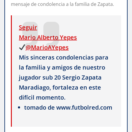
mensaje de condolencia a la familia de Zapata.
Seguir
Mario Alberto Yepes
@MarioAYepes
Mis sinceras condolencias para
la familia y amigos de nuestro
jugador sub 20 Sergio Zapata
Maradiago, fortaleza en este
difícil momento.
tomado de www.futbolred.com