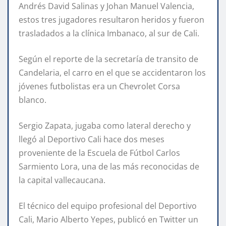
Andrés David Salinas y Johan Manuel Valencia,
estos tres jugadores resultaron heridos y fueron
trasladados a la clínica Imbanaco, al sur de Cali.
Según el reporte de la secretaría de transito de
Candelaria, el carro en el que se accidentaron los
jóvenes futbolistas era un Chevrolet Corsa
blanco.
Sergio Zapata, jugaba como lateral derecho y
llegó al Deportivo Cali hace dos meses
proveniente de la Escuela de Fútbol Carlos
Sarmiento Lora, una de las más reconocidas de
la capital vallecaucana.
El técnico del equipo profesional del Deportivo
Cali, Mario Alberto Yepes, publicó en Twitter un