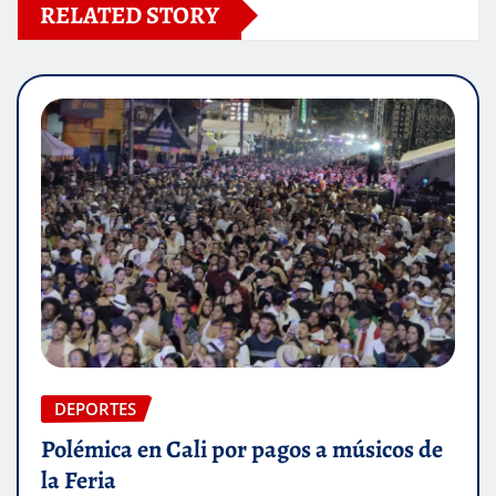
RELATED STORY
DEPORTES
Polémica en Cali por pagos a músicos de
la Feria