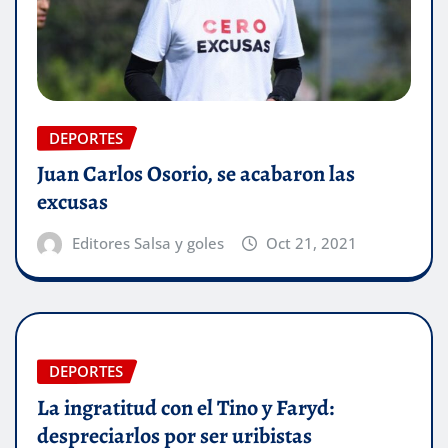
DEPORTES
Juan Carlos Osorio, se acabaron las
excusas
Editores Salsa y goles
Oct 21, 2021
DEPORTES
La ingratitud con el Tino y Faryd:
despreciarlos por ser uribistas