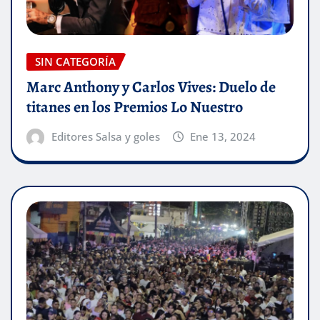
SIN CATEGORÍA
Marc Anthony y Carlos Vives: Duelo de
titanes en los Premios Lo Nuestro
Editores Salsa y goles
Ene 13, 2024