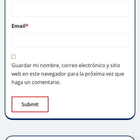
Email
*
Guardar mi nombre, correo electrónico y sitio
web en este navegador para la próxima vez que
haga un comentario.