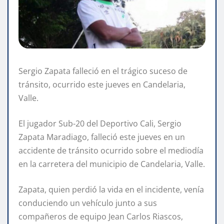
Sergio Zapata falleció en el trágico suceso de
tránsito, ocurrido este jueves en Candelaria,
Valle.
El jugador Sub-20 del Deportivo Cali, Sergio
Zapata Maradiago, falleció este jueves en un
accidente de tránsito ocurrido sobre el mediodía
en la carretera del municipio de Candelaria, Valle.
Zapata, quien perdió la vida en el incidente, venía
conduciendo un vehículo junto a sus
compañeros de equipo Jean Carlos Riascos,