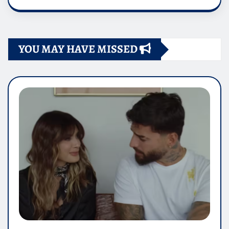
YOU MAY HAVE MISSED