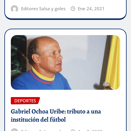
Editores Salsa y goles
Ene 24, 2021
DEPORTES
Gabriel Ochoa Uribe: tributo a una
institución del fútbol