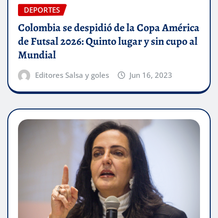
DEPORTES
Colombia se despidió de la Copa América
de Futsal 2026: Quinto lugar y sin cupo al
Mundial
Editores Salsa y goles
Jun 16, 2023