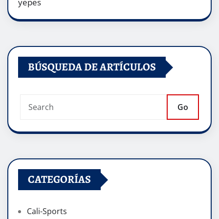
yepes
BÚSQUEDA DE ARTÍCULOS
Go
CATEGORÍAS
Cali-Sports