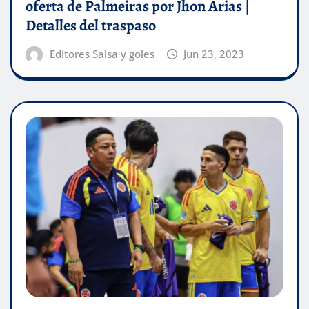
oferta de Palmeiras por Jhon Arias |
Detalles del traspaso
Editores Salsa y goles
Jun 23, 2023