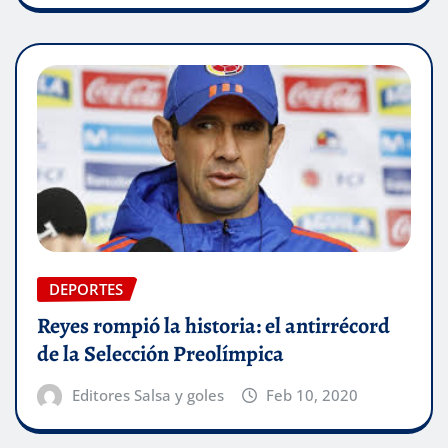
DEPORTES
Reyes rompió la historia: el antirrécord
de la Selección Preolímpica
Editores Salsa y goles
Feb 10, 2020