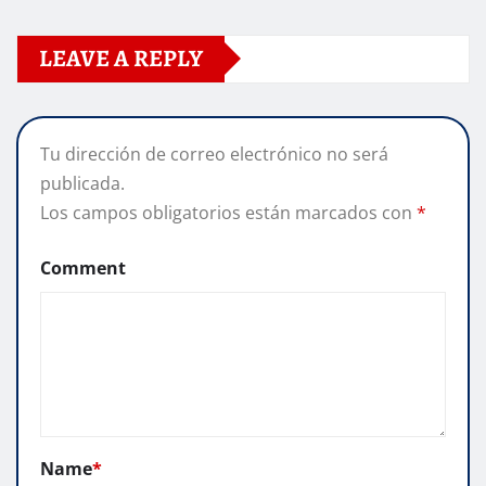
LEAVE A REPLY
Tu dirección de correo electrónico no será
publicada.
Los campos obligatorios están marcados con
*
Comment
Name
*