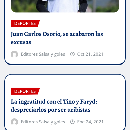
DEPORTES
Juan Carlos Osorio, se acabaron las
excusas
Editores Salsa y goles
Oct 21, 2021
DEPORTES
La ingratitud con el Tino y Faryd:
despreciarlos por ser uribistas
Editores Salsa y goles
Ene 24, 2021