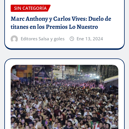
SIN CATEGORÍA
Marc Anthony y Carlos Vives: Duelo de
titanes en los Premios Lo Nuestro
Editores Salsa y goles
Ene 13, 2024