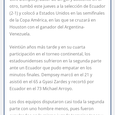
otro, tumbó este jueves a la selección de Ecuador
(2-1) y colocó a Estados Unidos en las semifinales
de la Copa América, en las que se cruzará en
Houston con el ganador del Argentina-
Venezuela.
Veintiún años más tarde y en su cuarta
participación en el torneo continental, los
estadounidenses sufrieron en la segunda parte
ante un Ecuador que pudo empatar en los
minutos finales. Dempsey marcó en el 21 y
asistió en el 65 a Gyasi Zardes y recortó por
Ecuador en el 73 Michael Arroyo.
Los dos equipos disputaron casi toda la segunda
parte con uno hombre menos, pues fueron