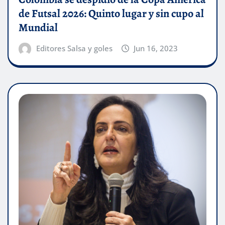
de Futsal 2026: Quinto lugar y sin cupo al
Mundial
Editores Salsa y goles
Jun 16, 2023