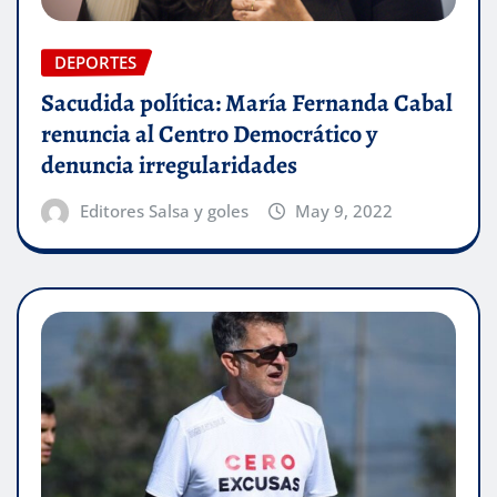
DEPORTES
Sacudida política: María Fernanda Cabal
renuncia al Centro Democrático y
denuncia irregularidades
Editores Salsa y goles
May 9, 2022