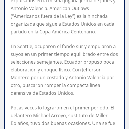
expulsados en la misma jugada Jermaine Jones y
Antonio Valencia. American Outlaws
(“Americanos fuera de la Ley”) es la hinchada
organizada que sigue a Estados Unidos en cada
partido en la Copa América Centenario.
En Seattle, ocuparon el fondo sur y empujaron a
suyos en un primer tiempo equilibrado entre dos
selecciones semejantes. Ecuador propuso poca
elaboración y choque físico. Con Jefferson
Montero por un costado y Antonio Valencia por
otro, buscaron romper la compacta línea
defensiva de Estados Unidos.
Pocas veces lo lograron en el primer periodo. El
delantero Michael Arroyo, sustituto de Miller
Bolaños, tuvo dos buenas ocasiones. Una se fue