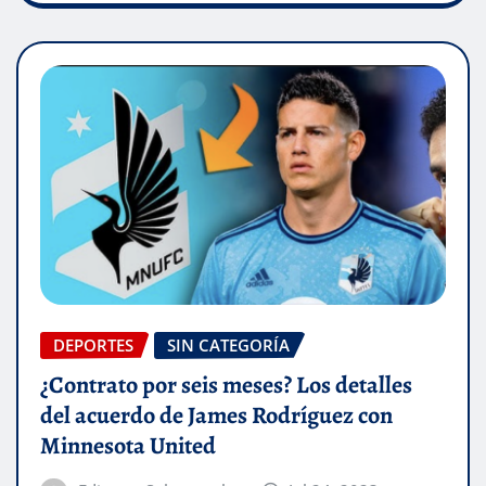
DEPORTES
SIN CATEGORÍA
¿Contrato por seis meses? Los detalles
del acuerdo de James Rodríguez con
Minnesota United