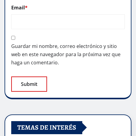
Email
*
Guardar mi nombre, correo electrónico y sitio
web en este navegador para la próxima vez que
haga un comentario.
TEMAS DE INTERÉS