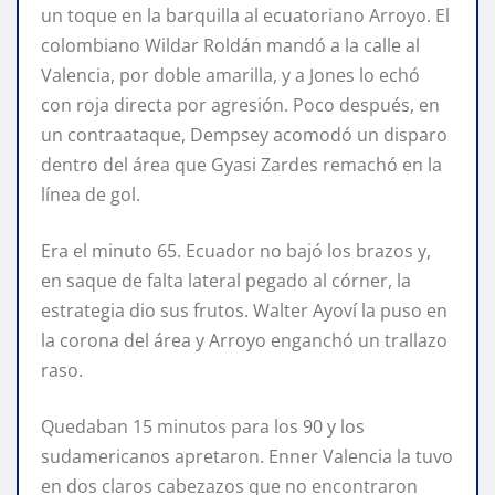
un toque en la barquilla al ecuatoriano Arroyo. El
colombiano Wildar Roldán mandó a la calle al
Valencia, por doble amarilla, y a Jones lo echó
con roja directa por agresión. Poco después, en
un contraataque, Dempsey acomodó un disparo
dentro del área que Gyasi Zardes remachó en la
línea de gol.
Era el minuto 65. Ecuador no bajó los brazos y,
en saque de falta lateral pegado al córner, la
estrategia dio sus frutos. Walter Ayoví la puso en
la corona del área y Arroyo enganchó un trallazo
raso.
Quedaban 15 minutos para los 90 y los
sudamericanos apretaron. Enner Valencia la tuvo
en dos claros cabezazos que no encontraron