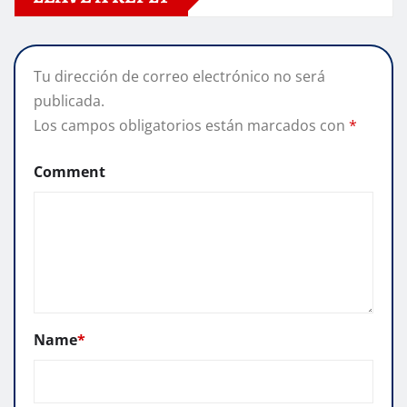
Tu dirección de correo electrónico no será
publicada.
Los campos obligatorios están marcados con
*
Comment
Name
*