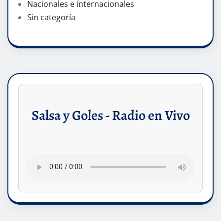
Nacionales e internacionales
Sin categoría
Salsa y Goles - Radio en Vivo