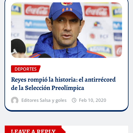
DEPORTES
Reyes rompió la historia: el antirrécord
de la Selección Preolímpica
Editores Salsa y goles
Feb 10, 2020
LEAVE A REPLY