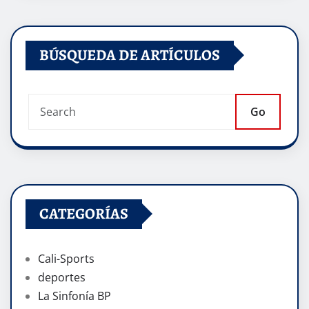
BÚSQUEDA DE ARTÍCULOS
Go
CATEGORÍAS
Cali-Sports
deportes
La Sinfonía BP