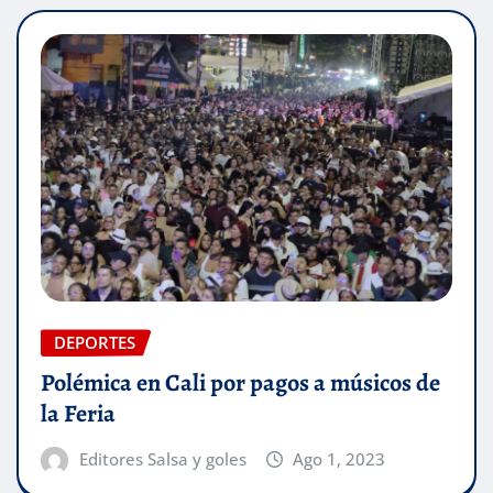
DEPORTES
Polémica en Cali por pagos a músicos de
la Feria
Editores Salsa y goles
Ago 1, 2023