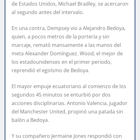
de Estados Unidos, Michael Bradley, se acercaron
al segundo antes del intervalo.
En una contra, Dempsey vio a Alejandro Bedoya,
quien, a pocos metros de la portería y sin
marcaje, remató mansamente a las manos del
meta Alexander Domínguez. Wood, el mejor de
los estadounidenses en el primer periodo,
reprendió el egoísmo de Bedoya.
El mayor empuje ecuatoriano al comienzo de los
segundos 45 minutos se enturbió por dos
acciones disciplinarias. Antonio Valencia, jugador
del Manchester United, propinó una patada sin
balón a Bedoya.
Y su compañero Jermaine Jones respondió con