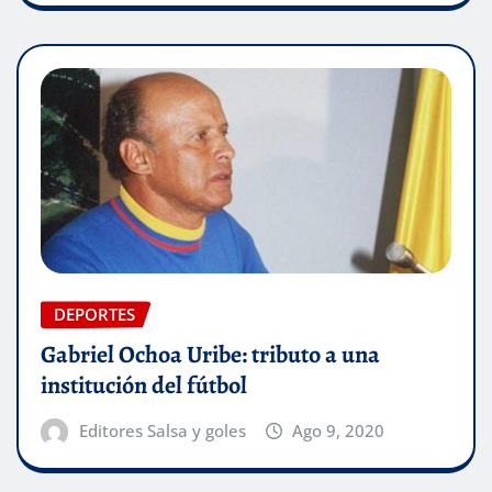
DEPORTES
Gabriel Ochoa Uribe: tributo a una
institución del fútbol
Editores Salsa y goles
Ago 9, 2020