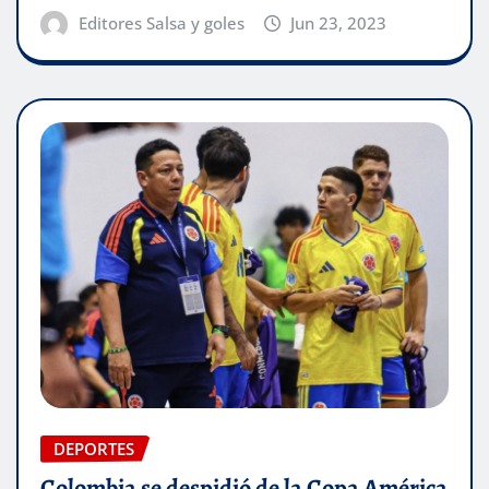
Editores Salsa y goles
Jun 23, 2023
DEPORTES
Colombia se despidió de la Copa América