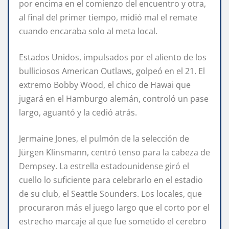
por encima en el comienzo del encuentro y otra,
al final del primer tiempo, midió mal el remate
cuando encaraba solo al meta local.
Estados Unidos, impulsados por el aliento de los
bulliciosos American Outlaws, golpeó en el 21. El
extremo Bobby Wood, el chico de Hawai que
jugará en el Hamburgo alemán, controló un pase
largo, aguantó y la cedió atrás.
Jermaine Jones, el pulmón de la selección de
Jürgen Klinsmann, centró tenso para la cabeza de
Dempsey. La estrella estadounidense giró el
cuello lo suficiente para celebrarlo en el estadio
de su club, el Seattle Sounders. Los locales, que
procuraron más el juego largo que el corto por el
estrecho marcaje al que fue sometido el cerebro