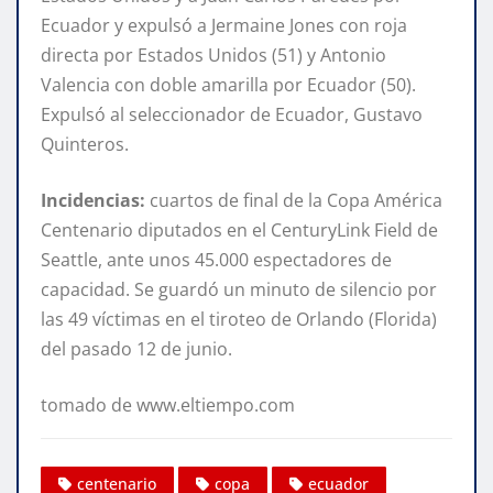
Ecuador y expulsó a Jermaine Jones con roja
directa por Estados Unidos (51) y Antonio
Valencia con doble amarilla por Ecuador (50).
Expulsó al seleccionador de Ecuador, Gustavo
Quinteros.
Incidencias:
cuartos de final de la Copa América
Centenario diputados en el CenturyLink Field de
Seattle, ante unos 45.000 espectadores de
capacidad. Se guardó un minuto de silencio por
las 49 víctimas en el tiroteo de Orlando (Florida)
del pasado 12 de junio.
tomado de www.eltiempo.com
centenario
copa
ecuador