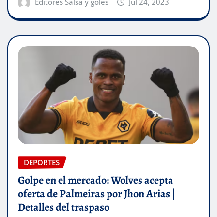
Editores Salsa y goles
Jul 24, 2023
DEPORTES
Golpe en el mercado: Wolves acepta
oferta de Palmeiras por Jhon Arias |
Detalles del traspaso