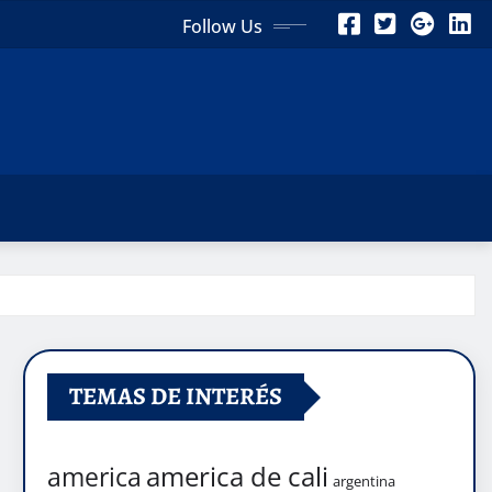
Follow Us
TEMAS DE INTERÉS
america de cali
america
argentina