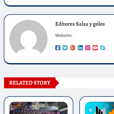
Editores Salsa y goles
Website:
RELATED STORY