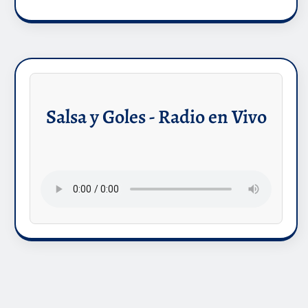
Salsa y Goles - Radio en Vivo