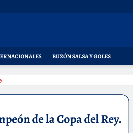
TERNACIONALES
BUZÓN SALSA Y GOLES
y.
peón de la Copa del Rey.