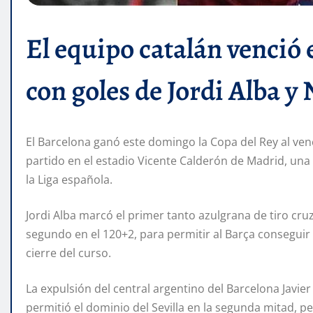
El equipo catalán venció e
con goles de Jordi Alba y
El Barcelona ganó este domingo la Copa del Rey al vencer
partido en el estadio Vicente Calderón de Madrid, 
la Liga española.
Jordi Alba marcó el primer tanto azulgrana de tiro cr
segundo en el 120+2, para permitir al Barça conseguir 
cierre del curso.
La expulsión del central argentino del Barcelona Javier
permitió el dominio del Sevilla en la segunda mitad, p