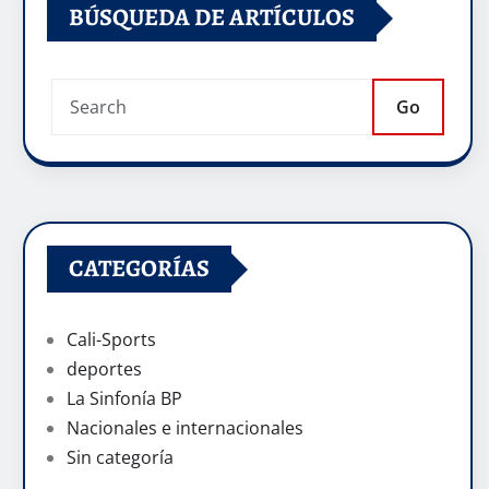
BÚSQUEDA DE ARTÍCULOS
Go
CATEGORÍAS
Cali-Sports
deportes
La Sinfonía BP
Nacionales e internacionales
Sin categoría