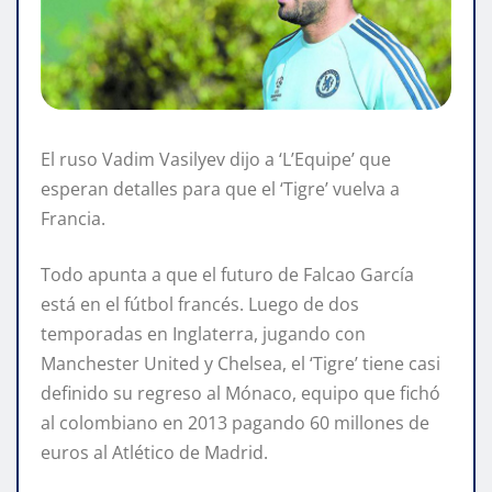
El ruso Vadim Vasilyev dijo a ‘L’Equipe’ que
esperan detalles para que el ‘Tigre’ vuelva a
Francia.
Todo apunta a que el futuro de Falcao García
está en el fútbol francés. Luego de dos
temporadas en Inglaterra, jugando con
Manchester United y Chelsea, el ‘Tigre’ tiene casi
definido su regreso al Mónaco, equipo que fichó
al colombiano en 2013 pagando 60 millones de
euros al Atlético de Madrid.