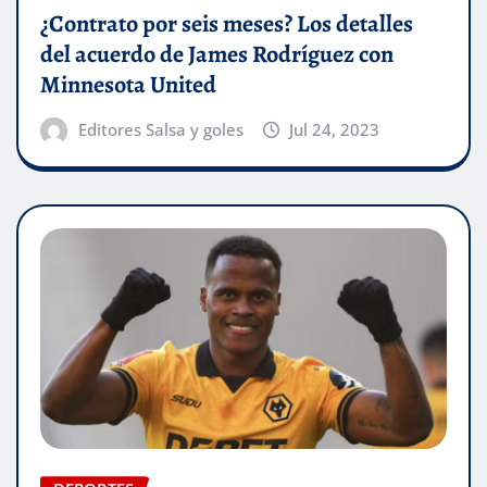
¿Contrato por seis meses? Los detalles
del acuerdo de James Rodríguez con
Minnesota United
Editores Salsa y goles
Jul 24, 2023