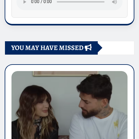
YOU MAY HAVE MISSED