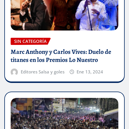
SIN CATEGORÍA
Marc Anthony y Carlos Vives: Duelo de
titanes en los Premios Lo Nuestro
Editores Salsa y goles
Ene 13, 2024