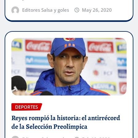
Editores Salsa y goles
May 26, 2020
DEPORTES
Reyes rompió la historia: el antirrécord
de la Selección Preolímpica