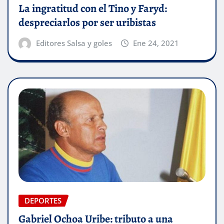
La ingratitud con el Tino y Faryd:
despreciarlos por ser uribistas
Editores Salsa y goles
Ene 24, 2021
DEPORTES
Gabriel Ochoa Uribe: tributo a una