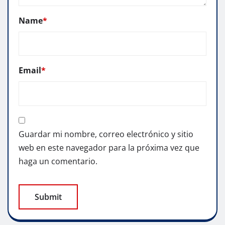
Name
*
Email
*
Guardar mi nombre, correo electrónico y sitio
web en este navegador para la próxima vez que
haga un comentario.