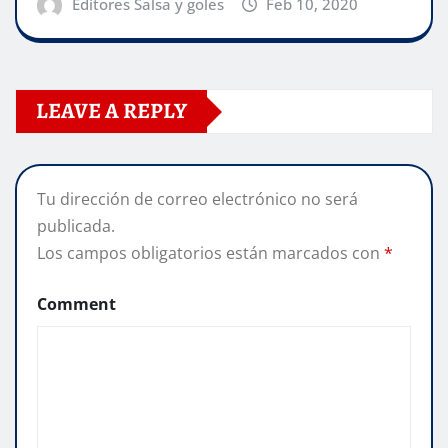
Editores Salsa y goles
Feb 10, 2020
LEAVE A REPLY
Tu dirección de correo electrónico no será
publicada.
Los campos obligatorios están marcados con
*
Comment