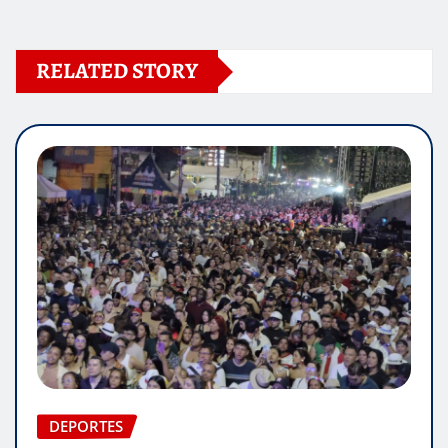
RELATED STORY
DEPORTES