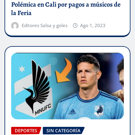
Polémica en Cali por pagos a músicos de
la Feria
Editores Salsa y goles
Ago 1, 2023
DEPORTES
SIN CATEGORÍA