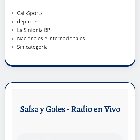
Cali-Sports
deportes
La Sinfonía BP
Nacionales e internacionales
Sin categoría
Salsa y Goles - Radio en Vivo