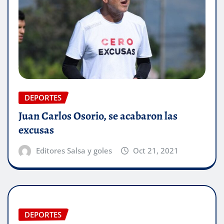
DEPORTES
Juan Carlos Osorio, se acabaron las
excusas
Editores Salsa y goles
Oct 21, 2021
DEPORTES