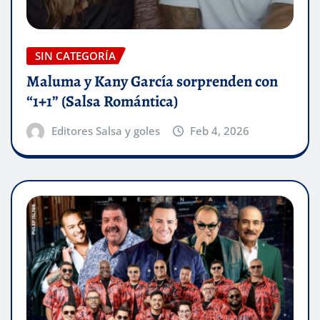
SIN CATEGORÍA
Maluma y Kany García sorprenden con
“1+1” (Salsa Romántica)
Editores Salsa y goles
Feb 4, 2026