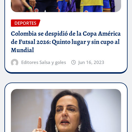
DEPORTES
Colombia se despidió de la Copa América
de Futsal 2026: Quinto lugar y sin cupo al
Mundial
Editores Salsa y goles
Jun 16, 2023