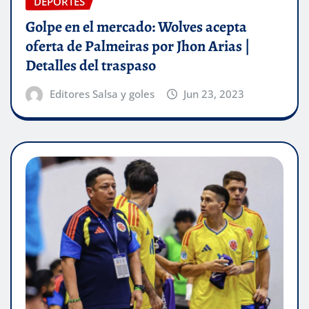
DEPORTES
Golpe en el mercado: Wolves acepta
oferta de Palmeiras por Jhon Arias |
Detalles del traspaso
Editores Salsa y goles
Jun 23, 2023