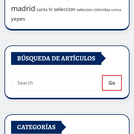
madrid
seleccion
santa fe
seleccion colombia
tolima
yepes
BÚSQUEDA DE ARTÍCULOS
Go
CATEGORÍAS