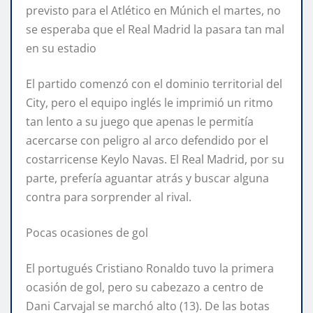
previsto para el Atlético en Múnich el martes, no
se esperaba que el Real Madrid la pasara tan mal
en su estadio
El partido comenzó con el dominio territorial del
City, pero el equipo inglés le imprimió un ritmo
tan lento a su juego que apenas le permitía
acercarse con peligro al arco defendido por el
costarricense Keylo Navas. El Real Madrid, por su
parte, prefería aguantar atrás y buscar alguna
contra para sorprender al rival.
Pocas ocasiones de gol
El portugués Cristiano Ronaldo tuvo la primera
ocasión de gol, pero su cabezazo a centro de
Dani Carvajal se marchó alto (13). De las botas