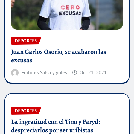
DEPORTES
Juan Carlos Osorio, se acabaron las
excusas
Editores Salsa y goles
Oct 21, 2021
DEPORTES
La ingratitud con el Tino y Faryd:
despreciarlos por ser uribistas