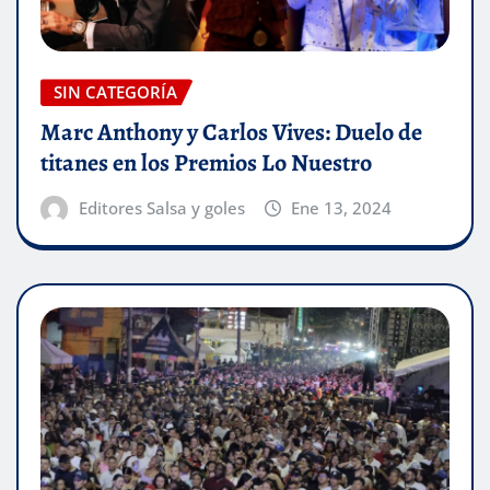
SIN CATEGORÍA
Marc Anthony y Carlos Vives: Duelo de
titanes en los Premios Lo Nuestro
Editores Salsa y goles
Ene 13, 2024