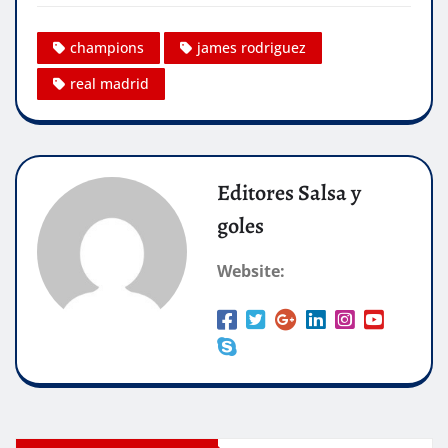
champions
james rodriguez
real madrid
Editores Salsa y
goles
Website: