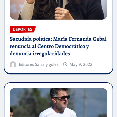
DEPORTES
Sacudida política: María Fernanda Cabal
renuncia al Centro Democrático y
denuncia irregularidades
Editores Salsa y goles
May 9, 2022