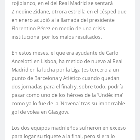
rojiblanco, en el del Real Madrid se sentará
Zinedine Zidane, otrora estrella en el césped que
en enero acudió a la llamada del presidente
Florentino Pérez en medio de una crisis
institucional por los malos resultados.
En estos meses, el que era ayudante de Carlo
Ancelotti en Lisboa, ha metido de nuevo al Real
Madrid en la lucha por la Liga (es tercero a un
punto de Barcelona y Atlético cuando quedan
dos jornadas para el final) y, sobre todo, podría
pasar como uno de los héroes de la ‘Undécima’
como ya lo fue de la ‘Novena’ tras su imborrable
gol de volea en Glasgow.
Los dos equipos madrileños sufrieron en exceso
para logar su tiquete a la final, pero si era lo