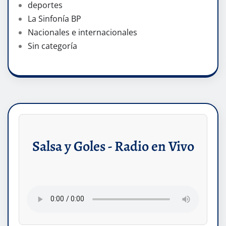
deportes
La Sinfonía BP
Nacionales e internacionales
Sin categoría
Salsa y Goles - Radio en Vivo