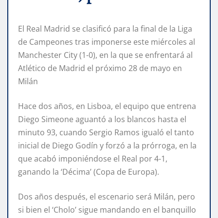
El Real Madrid se clasificó para la final de la Liga
de Campeones tras imponerse este miércoles al
Manchester City (1-0), en la que se enfrentará al
Atlético de Madrid el próximo 28 de mayo en
Milán
Hace dos años, en Lisboa, el equipo que entrena
Diego Simeone aguantó a los blancos hasta el
minuto 93, cuando Sergio Ramos igualó el tanto
inicial de Diego Godín y forzó a la prórroga, en la
que acabó imponiéndose el Real por 4-1,
ganando la ‘Décima’ (Copa de Europa).
Dos años después, el escenario será Milán, pero
si bien el ‘Cholo’ sigue mandando en el banquillo