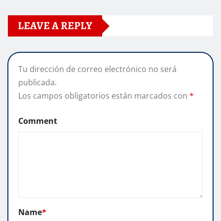
LEAVE A REPLY
Tu dirección de correo electrónico no será
publicada.
Los campos obligatorios están marcados con
*
Comment
Name
*