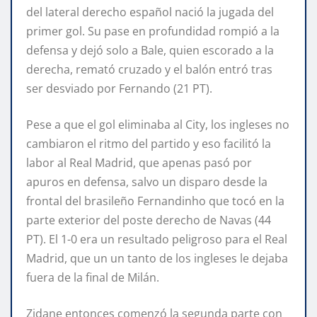
del lateral derecho español nació la jugada del
primer gol. Su pase en profundidad rompió a la
defensa y dejó solo a Bale, quien escorado a la
derecha, remató cruzado y el balón entró tras
ser desviado por Fernando (21 PT).
Pese a que el gol eliminaba al City, los ingleses no
cambiaron el ritmo del partido y eso facilitó la
labor al Real Madrid, que apenas pasó por
apuros en defensa, salvo un disparo desde la
frontal del brasileño Fernandinho que tocó en la
parte exterior del poste derecho de Navas (44
PT). El 1-0 era un resultado peligroso para el Real
Madrid, que un un tanto de los ingleses le dejaba
fuera de la final de Milán.
Zidane entonces comenzó la segunda parte con