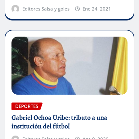
Editores Salsa y goles
Ene 24, 2021
DEPORTES
Gabriel Ochoa Uribe: tributo a una
institución del fútbol