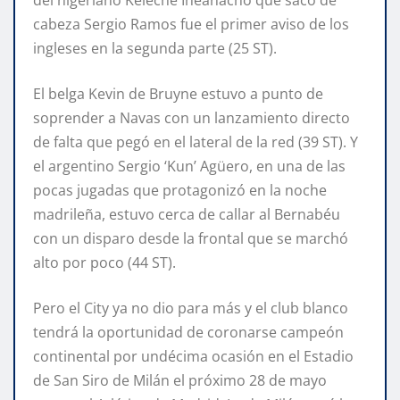
cabeza Sergio Ramos fue el primer aviso de los
ingleses en la segunda parte (25 ST).
El belga Kevin de Bruyne estuvo a punto de
soprender a Navas con un lanzamiento directo
de falta que pegó en el lateral de la red (39 ST). Y
el argentino Sergio ‘Kun’ Agüero, en una de las
pocas jugadas que protagonizó en la noche
madrileña, estuvo cerca de callar al Bernabéu
con un disparo desde la frontal que se marchó
alto por poco (44 ST).
Pero el City ya no dio para más y el club blanco
tendrá la oportunidad de coronarse campeón
continental por undécima ocasión en el Estadio
de San Siro de Milán el próximo 28 de mayo