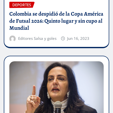
DEPORTES
Colombia se despidió de la Copa América
de Futsal 2026: Quinto lugar y sin cupo al
Mundial
Editores Salsa y goles
Jun 16, 2023