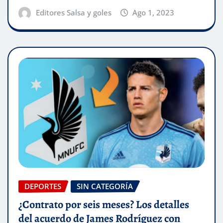
Editores Salsa y goles
Ago 1, 2023
DEPORTES
SIN CATEGORÍA
¿Contrato por seis meses? Los detalles
del acuerdo de James Rodríguez con