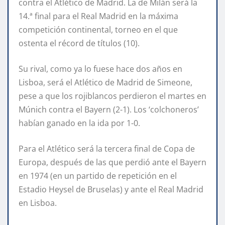
contra el Atlético de Madrid. La de Milán será la
14.ª final para el Real Madrid en la máxima
competición continental, torneo en el que
ostenta el récord de títulos (10).
Su rival, como ya lo fuese hace dos años en
Lisboa, será el Atlético de Madrid de Simeone,
pese a que los rojiblancos perdieron el martes en
Múnich contra el Bayern (2-1). Los ‘colchoneros’
habían ganado en la ida por 1-0.
Para el Atlético será la tercera final de Copa de
Europa, después de las que perdió ante el Bayern
en 1974 (en un partido de repetición en el
Estadio Heysel de Bruselas) y ante el Real Madrid
en Lisboa.