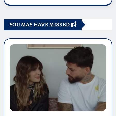
YOU MAY HAVE MISSED