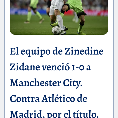
El equipo de Zinedine
Zidane venció 1-0 a
Manchester City.
Contra Atlético de
Madrid, por el título.