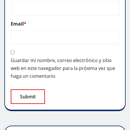
Email
*
Guardar mi nombre, correo electrónico y sitio
web en este navegador para la próxima vez que
haga un comentario.