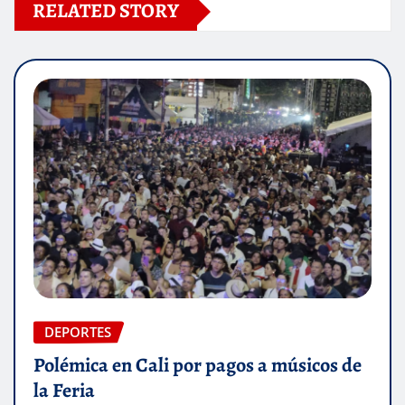
RELATED STORY
DEPORTES
Polémica en Cali por pagos a músicos de
la Feria