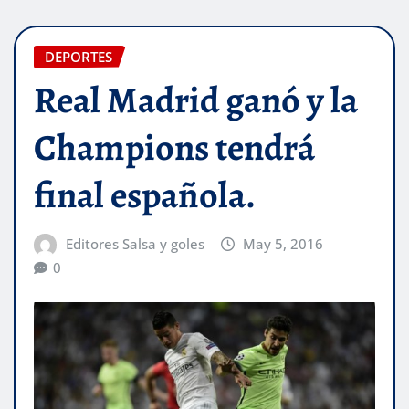
DEPORTES
Real Madrid ganó y la
Champions tendrá
final española.
Editores Salsa y goles
May 5, 2016
0