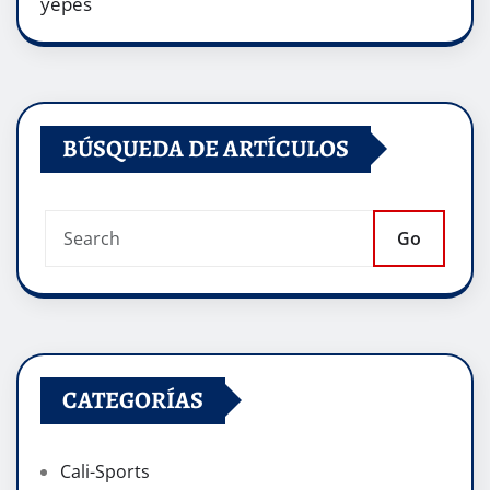
yepes
BÚSQUEDA DE ARTÍCULOS
Go
CATEGORÍAS
Cali-Sports