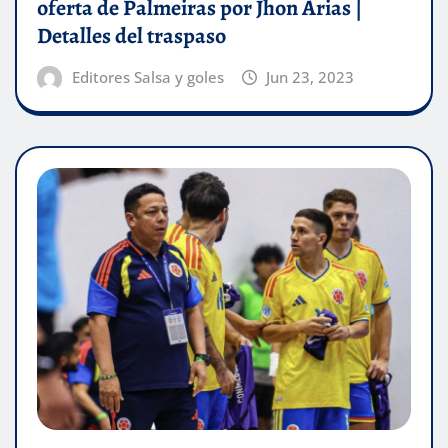
oferta de Palmeiras por Jhon Arias |
Detalles del traspaso
Editores Salsa y goles
Jun 23, 2023