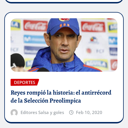
DEPORTES
Reyes rompió la historia: el antirrécord
de la Selección Preolímpica
Editores Salsa y goles
Feb 10, 2020