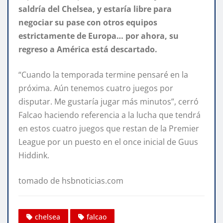
saldría del Chelsea, y estaría libre para
negociar su pase con otros equipos
estrictamente de Europa… por ahora, su
regreso a América está descartado.
“Cuando la temporada termine pensaré en la
próxima. Aún tenemos cuatro juegos por
disputar. Me gustaría jugar más minutos”, cerró
Falcao haciendo referencia a la lucha que tendrá
en estos cuatro juegos que restan de la Premier
League por un puesto en el once inicial de Guus
Hiddink.
tomado de hsbnoticias.com
chelsea
falcao