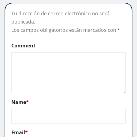
Tu dirección de correo electrónico no será
publicada.
Los campos obligatorios están marcados con
*
Comment
Name
*
Email
*