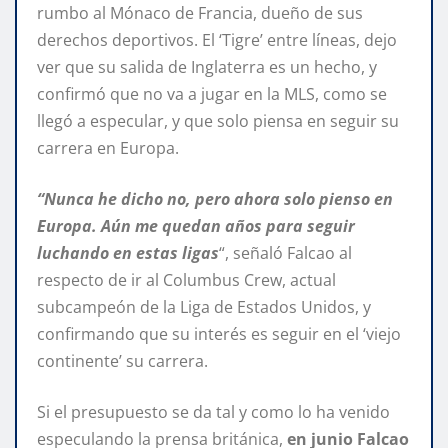
rumbo al Mónaco de Francia, dueño de sus
derechos deportivos. El ‘Tigre’ entre líneas, dejo
ver que su salida de Inglaterra es un hecho, y
confirmó que no va a jugar en la MLS, como se
llegó a especular, y que solo piensa en seguir su
carrera en Europa.
“Nunca he dicho no, pero ahora solo pienso en
Europa. Aún me quedan años para seguir
luchando en estas ligas
“, señaló Falcao al
respecto de ir al Columbus Crew, actual
subcampeón de la Liga de Estados Unidos, y
confirmando que su interés es seguir en el ‘viejo
continente’ su carrera.
Si el presupuesto se da tal y como lo ha venido
especulando la prensa británica,
en junio Falcao