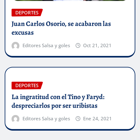
DEPORTES
Juan Carlos Osorio, se acabaron las
excusas
Editores Salsa y goles
Oct 21, 2021
DEPORTES
La ingratitud con el Tino y Faryd:
despreciarlos por ser uribistas
Editores Salsa y goles
Ene 24, 2021