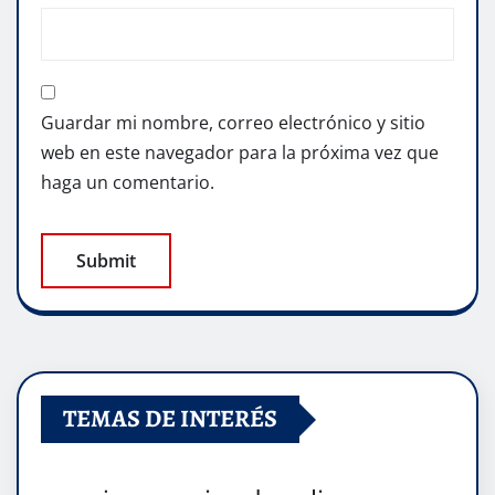
Guardar mi nombre, correo electrónico y sitio
web en este navegador para la próxima vez que
haga un comentario.
TEMAS DE INTERÉS