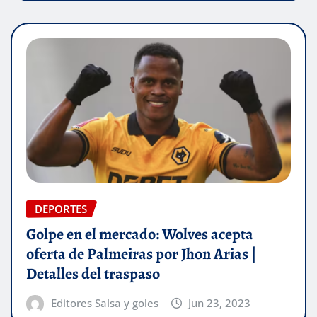
DEPORTES
Golpe en el mercado: Wolves acepta
oferta de Palmeiras por Jhon Arias |
Detalles del traspaso
Editores Salsa y goles
Jun 23, 2023