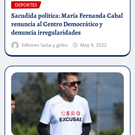
DEPORTES
Sacudida política: María Fernanda Cabal
renuncia al Centro Democrático y
denuncia irregularidades
Editores Salsa y goles
May 9, 2022