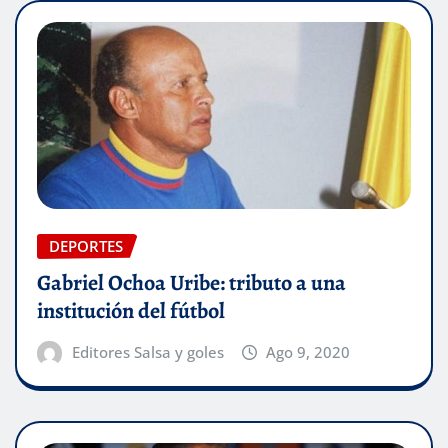
DEPORTES
Gabriel Ochoa Uribe: tributo a una
institución del fútbol
Editores Salsa y goles
Ago 9, 2020