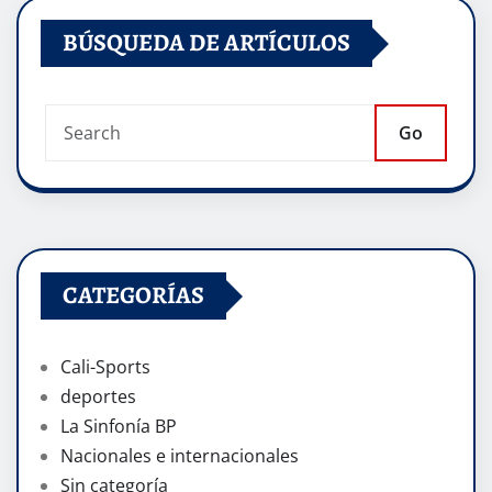
BÚSQUEDA DE ARTÍCULOS
Go
CATEGORÍAS
Cali-Sports
deportes
La Sinfonía BP
Nacionales e internacionales
Sin categoría