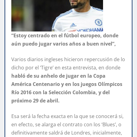
“Estoy centrado en el fútbol europeo, donde
aún puedo jugar varios años a buen nivel”,
Varios diarios ingleses hicieron repercusión de lo
dicho por el ‘Tigre’ en esta entrevista, en donde
habló de su anhelo de jugar en la Copa
América Centenario y en los juegos Olímpicos
Río 2016 con la Selección Colombia, y del
próximo 29 de abril.
Esa será la fecha exacta en la que se conocerá si,
en efecto, se alarga el contrato con los ‘Blues’, o
definitivamente saldrá de Londres, inicialmente,