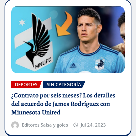
DEPORTES
SIN CATEGORÍA
¿Contrato por seis meses? Los detalles
del acuerdo de James Rodríguez con
Minnesota United
Editores Salsa y goles
Jul 24, 2023