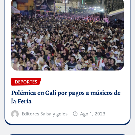
DEPORTES
Polémica en Cali por pagos a músicos de
la Feria
Editores Salsa y goles
Ago 1, 2023