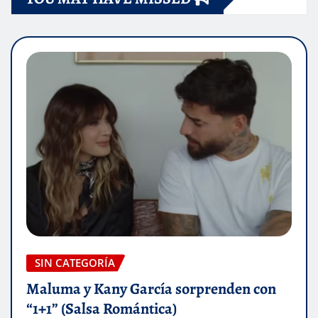
SIN CATEGORÍA
Maluma y Kany García sorprenden con
“1+1” (Salsa Romántica)