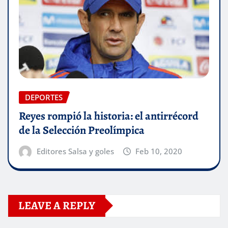
DEPORTES
Reyes rompió la historia: el antirrécord
de la Selección Preolímpica
Editores Salsa y goles
Feb 10, 2020
LEAVE A REPLY