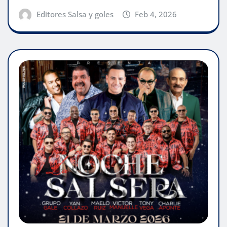
Editores Salsa y goles
Feb 4, 2026