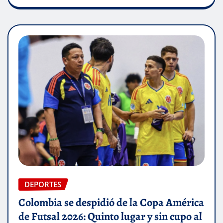
DEPORTES
Colombia se despidió de la Copa América
de Futsal 2026: Quinto lugar y sin cupo al