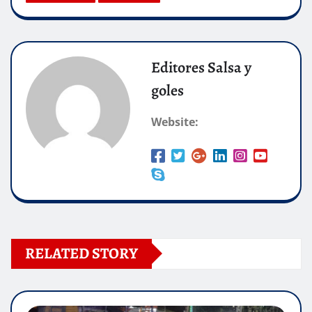
Editores Salsa y
goles
Website:
RELATED STORY