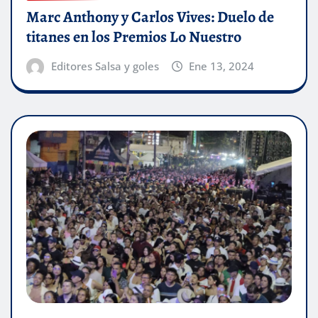
Marc Anthony y Carlos Vives: Duelo de
titanes en los Premios Lo Nuestro
Editores Salsa y goles
Ene 13, 2024