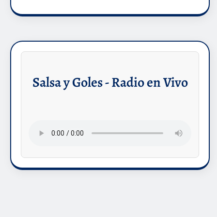
Salsa y Goles - Radio en Vivo