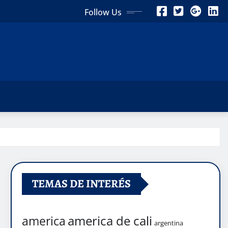
Follow Us
TEMAS DE INTERÉS
america de cali
america
argentina