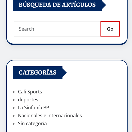
BÚSQUEDA DE ARTÍCULOS
Go
CATEGORÍAS
Cali-Sports
deportes
La Sinfonía BP
Nacionales e internacionales
Sin categoría