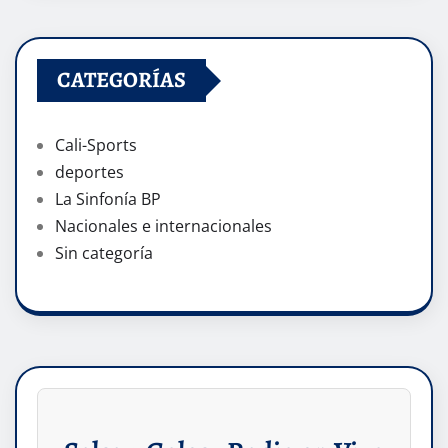
CATEGORÍAS
Cali-Sports
deportes
La Sinfonía BP
Nacionales e internacionales
Sin categoría