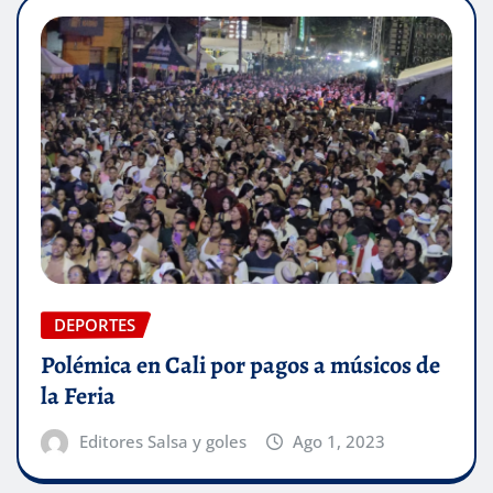
DEPORTES
Polémica en Cali por pagos a músicos de
la Feria
Editores Salsa y goles
Ago 1, 2023