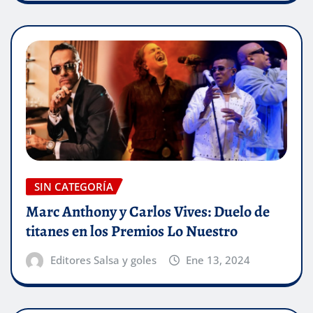
SIN CATEGORÍA
Marc Anthony y Carlos Vives: Duelo de
titanes en los Premios Lo Nuestro
Editores Salsa y goles
Ene 13, 2024