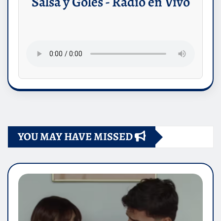
Salsa y Goles - Radio en Vivo
YOU MAY HAVE MISSED