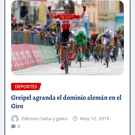
DEPORTES
Greipel agranda el dominio alemán en el
Giro
Editores Salsa y goles
May 12, 2016
0