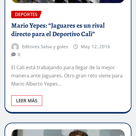
DEPORTES
Mario Yepes: “Jaguares es un rival
directo para el Deportivo Cali”
Editores Salsa y goles
May 12, 2016
0
El Cali está trabajando para llegar de la mejor
manera ante Jaguares. Otro gran reto viene para
Mario Alberto Yepes…
LEER MÁS