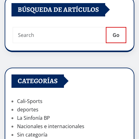
BÚSQUEDA DE ARTÍCULOS
Go
CATEGORÍAS
Cali-Sports
deportes
La Sinfonía BP
Nacionales e internacionales
Sin categoría