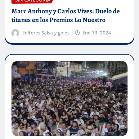
Marc Anthony y Carlos Vives: Duelo de
titanes en los Premios Lo Nuestro
Editores Salsa y goles
Ene 13, 2024