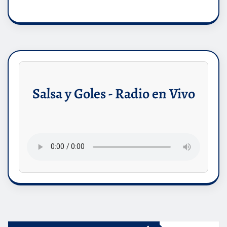
Salsa y Goles - Radio en Vivo