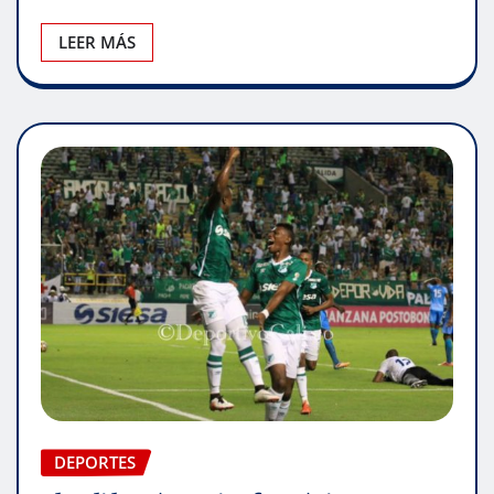
LEER MÁS
DEPORTES