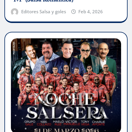
Editores Salsa y goles
Feb 4, 2026