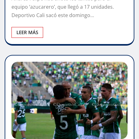
equipo ‘azucarero’, que llegó a 17 unidades.
Deportivo Cali sacó este domingo…
LEER MÁS