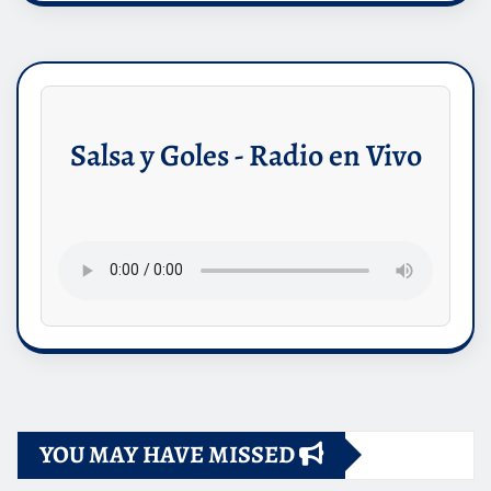
Salsa y Goles - Radio en Vivo
YOU MAY HAVE MISSED