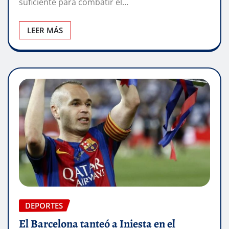
suficiente para combatir el…
LEER MÁS
DEPORTES
El Barcelona tanteó a Iniesta en el