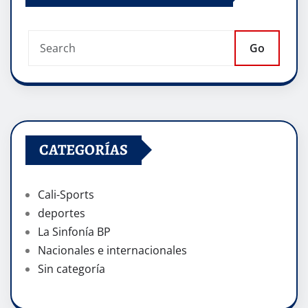
Go
CATEGORÍAS
Cali-Sports
deportes
La Sinfonía BP
Nacionales e internacionales
Sin categoría