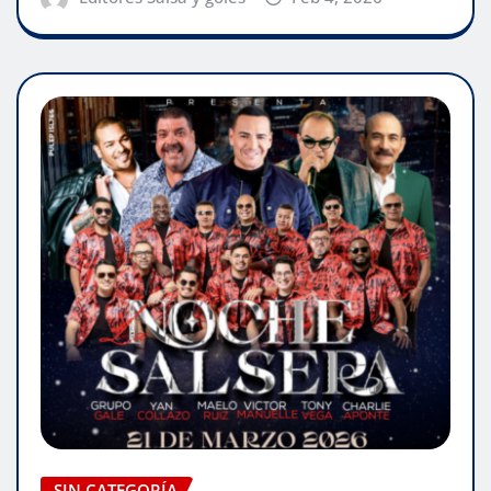
SIN CATEGORÍA