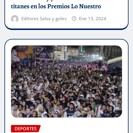
titanes en los Premios Lo Nuestro
Editores Salsa y goles
Ene 13, 2024
DEPORTES