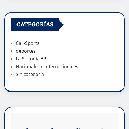
CATEGORÍAS
Cali-Sports
deportes
La Sinfonía BP
Nacionales e internacionales
Sin categoría