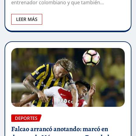
entrenador colombiano y que también…
LEER MÁS
DEPORTES
Falcao arrancó anotando: marcó en