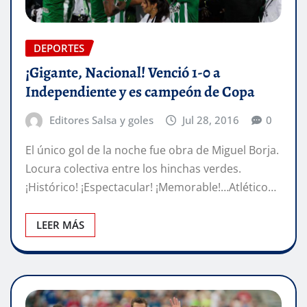
DEPORTES
¡Gigante, Nacional! Venció 1-0 a
Independiente y es campeón de Copa
Editores Salsa y goles
Jul 28, 2016
0
El único gol de la noche fue obra de Miguel Borja.
Locura colectiva entre los hinchas verdes.
¡Histórico! ¡Espectacular! ¡Memorable!…Atlético…
LEER MÁS