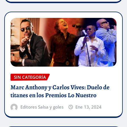
SIN CATEGORÍA
Marc Anthony y Carlos Vives: Duelo de
titanes en los Premios Lo Nuestro
Editores Salsa y goles
Ene 13, 2024