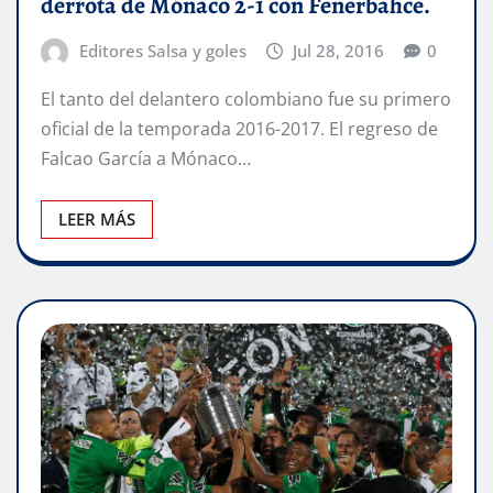
derrota de Mónaco 2-1 con Fenerbahce.
Editores Salsa y goles
Jul 28, 2016
0
El tanto del delantero colombiano fue su primero
oficial de la temporada 2016-2017. El regreso de
Falcao García a Mónaco…
LEER MÁS