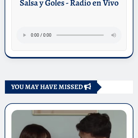
Salsa y Goles - Radio en Vivo
YOU MAY HAVE MISSED