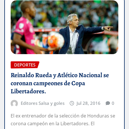
DEPORTES
Reinaldo Rueda y Atlético Nacional se
coronan campeones de Copa
Libertadores.
Editores Salsa y goles
Jul 28, 2016
0
El ex entrenador de la selección de Honduras se
corona campeón en la Libertadores. El