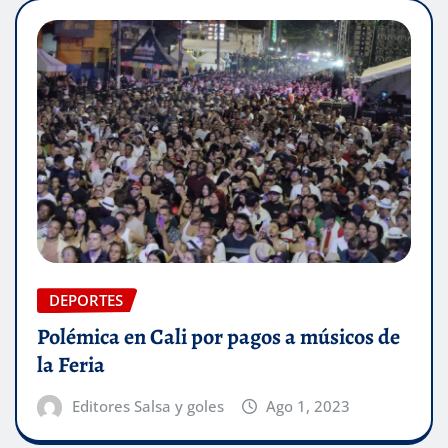
DEPORTES
Polémica en Cali por pagos a músicos de
la Feria
Editores Salsa y goles
Ago 1, 2023