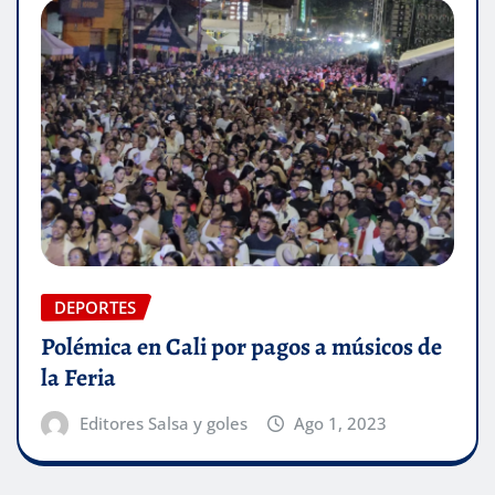
DEPORTES
Polémica en Cali por pagos a músicos de
la Feria
Editores Salsa y goles
Ago 1, 2023