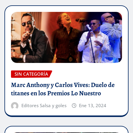
SIN CATEGORÍA
Marc Anthony y Carlos Vives: Duelo de
titanes en los Premios Lo Nuestro
Editores Salsa y goles
Ene 13, 2024