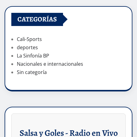
CATEGORÍAS
Cali-Sports
deportes
La Sinfonía BP
Nacionales e internacionales
Sin categoría
Salsa y Goles - Radio en Vivo