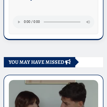
YOU MAY HAVE MISSED