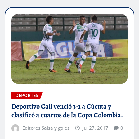
DEPORTES
Deportivo Cali venció 3-1 a Cúcuta y
clasificó a cuartos de la Copa Colombia.
Editores Salsa y goles
Jul 27, 2017
0