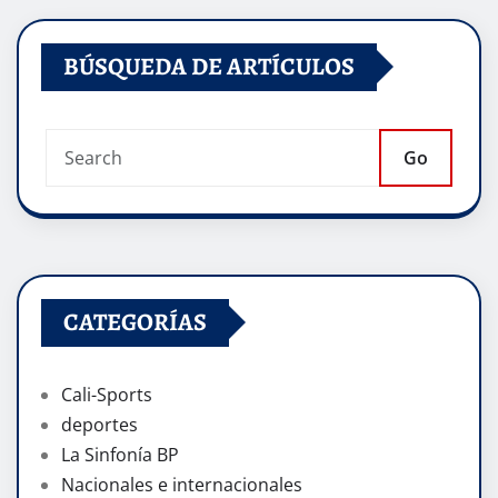
BÚSQUEDA DE ARTÍCULOS
Go
CATEGORÍAS
Cali-Sports
deportes
La Sinfonía BP
Nacionales e internacionales