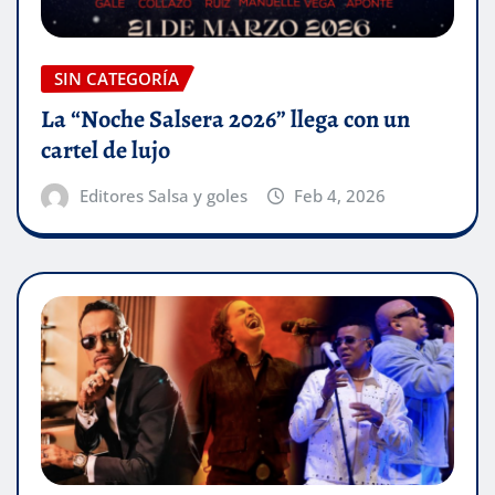
SIN CATEGORÍA
La “Noche Salsera 2026” llega con un
cartel de lujo
Editores Salsa y goles
Feb 4, 2026