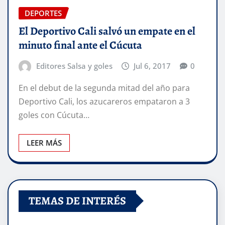
DEPORTES
El Deportivo Cali salvó un empate en el
minuto final ante el Cúcuta
Editores Salsa y goles
Jul 6, 2017
0
En el debut de la segunda mitad del año para
Deportivo Cali, los azucareros empataron a 3
goles con Cúcuta…
LEER MÁS
TEMAS DE INTERÉS