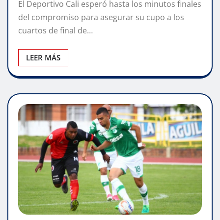
El Deportivo Cali esperó hasta los minutos finales
del compromiso para asegurar su cupo a los
cuartos de final de…
LEER MÁS