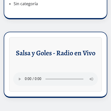
Sin categoría
Salsa y Goles - Radio en Vivo