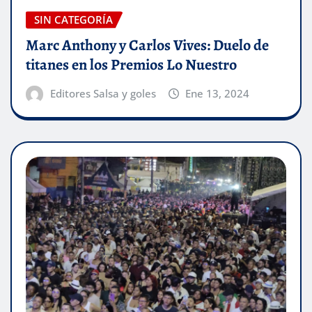
SIN CATEGORÍA
Marc Anthony y Carlos Vives: Duelo de
titanes en los Premios Lo Nuestro
Editores Salsa y goles
Ene 13, 2024